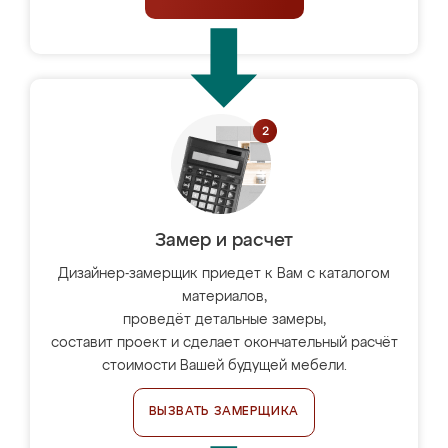
Замер и расчет
Дизайнер-замерщик приедет к Вам с каталогом
материалов,
проведёт детальные замеры,
составит проект и сделает окончательный расчёт
стоимости Вашей будущей мебели.
ВЫЗВАТЬ ЗАМЕРЩИКА