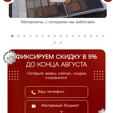
Материалы, с которыми мы работаем
ФИКСИРУЕМ СКИДКУ В 5%
ДО КОНЦА АВГУСТА
Оставьте заявку сейчас, скидка
сохранится.
Желаемый бюджет