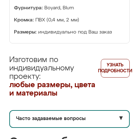
Фурнитура:
Boyard, Blum
Кромка:
ПВХ (0,4 мм, 2 мм)
Размеры:
индивидуально под Ваш заказ
Изготовим по
УЗНАТЬ
индивидуальному
ПОДРОБНОСТИ
проекту:
любые размеры, цвета
и материалы
Часто задаваемые вопросы
▼