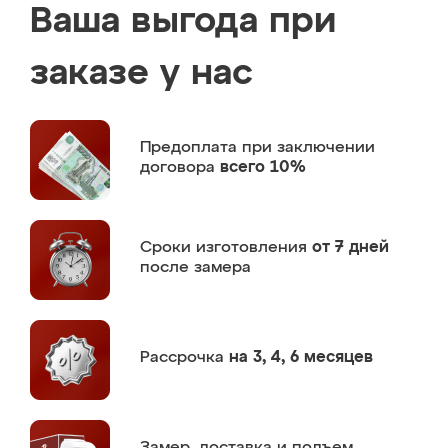
Ваша выгода при
заказе у нас
Предоплата
при заключении
договора
всего 10%
Сроки изготовления
от 7 дней
после замера
Рассрочка
на 3, 4, 6 месяцев
Замер,
доставка и подъем