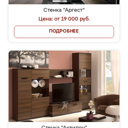
Стенка "Аргест"
Цена: от 19 000 руб.
ПОДРОБНЕЕ