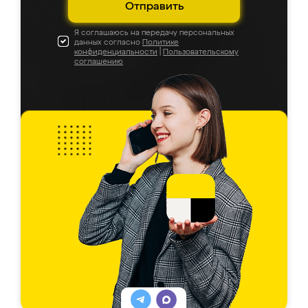
Отправить
Я соглашаюсь на передачу персональных
данных согласно
Политике
конфиденциальности
|
Пользовательскому
соглашению