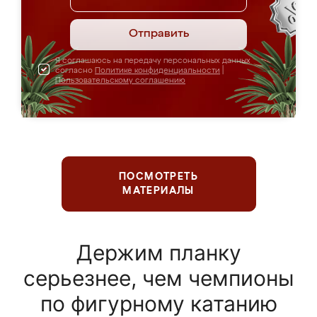
Отправить
Я соглашаюсь на передачу персональных данных
согласно
Политике конфиденциальности
|
Пользовательскому соглашению
ПОСМОТРЕТЬ
МАТЕРИАЛЫ
Держим планку
серьезнее, чем чемпионы
по фигурному катанию