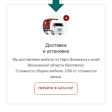
Доставка
и установка
Мы доставляем мебель по Наро-Фоминску и всей
Московской области бесплатно!
Стоимость сборки мебели: 10% от стоимости
заказа.
ПЕРЕЙТИ В КАТАЛОГ