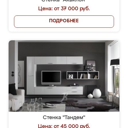
Стенка "Аквилон"
Цена: от 37 000 руб.
ПОДРОБНЕЕ
Стенка "Тандем"
Цена: от 45 000 руб.