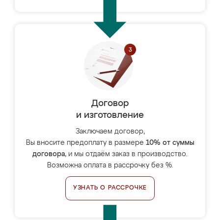
Договор
и изготовление
Заключаем договор,
Вы вносите предоплату в размере
10% от суммы
договора
, и мы отдаём заказ в производство.
Возможна оплата в рассрочку без %.
УЗНАТЬ О РАССРОЧКЕ