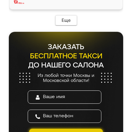
Еще
ЗАКАЗАТЬ
БЕСПЛАТНОЕ ТАКСИ
ДО НАШЕГО САЛОНА
Из любой точки Москвы и
Московской области!