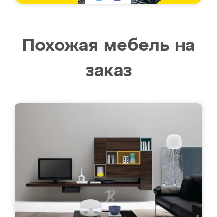
Похожая мебель на
заказ