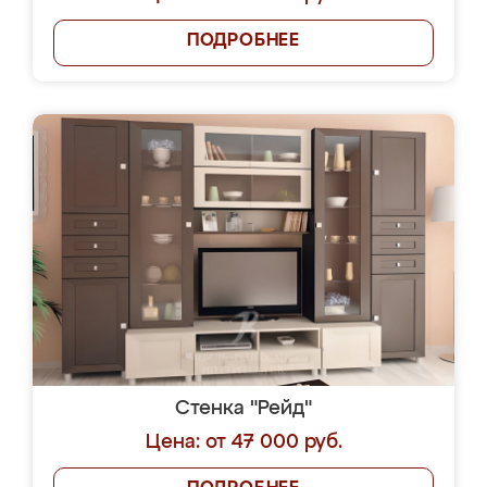
ПОДРОБНЕЕ
Стенка "Рейд"
Цена: от 47 000 руб.