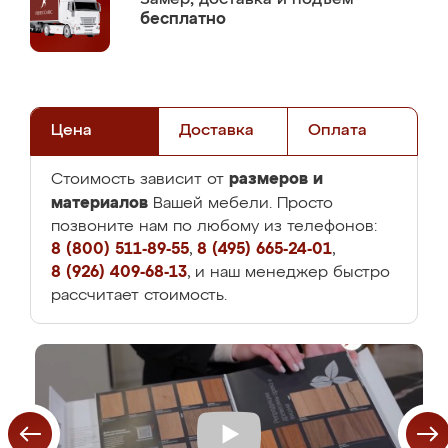
бесплатно
Цена
Доставка
Оплата
размеров и
Стоимость зависит от
материалов
Вашей мебели. Просто
позвоните нам по любому из телефонов:
8 (800) 511-89-55
,
8 (495) 665-24-01
,
8 (926) 409-68-13
, и наш менеджер быстро
рассчитает стоимость.