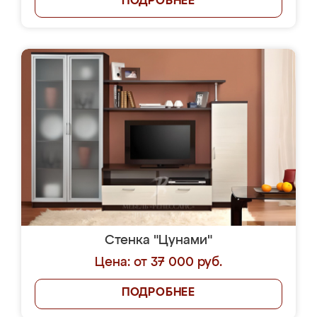
ПОДРОБНЕЕ
Стенка "Цунами"
Цена: от 37 000 руб.
ПОДРОБНЕЕ