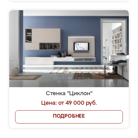
Стенка "Циклон"
Цена: от 49 000 руб.
ПОДРОБНЕЕ