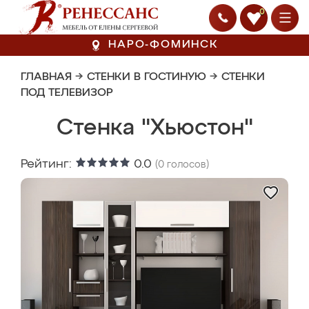
0
НАРО-ФОМИНСК
ГЛАВНАЯ
→
СТЕНКИ В ГОСТИНУЮ
→
СТЕНКИ
ПОД ТЕЛЕВИЗОР
Стенка "Хьюстон"
Рейтинг:
0.0
(
0
голосов)