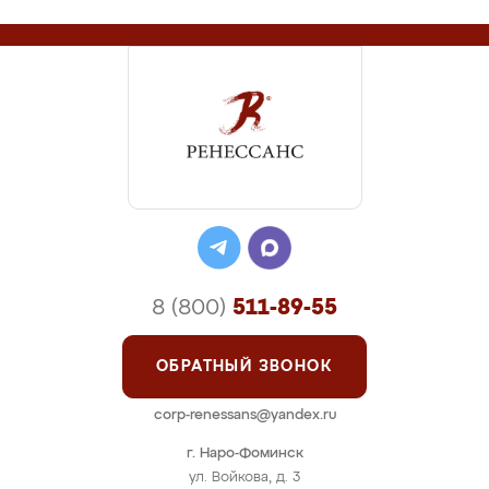
8 (800)
511-89-55
ОБРАТНЫЙ ЗВОНОК
corp-renessans@yandex.ru
г. Наро-Фоминск
ул. Войкова, д. 3