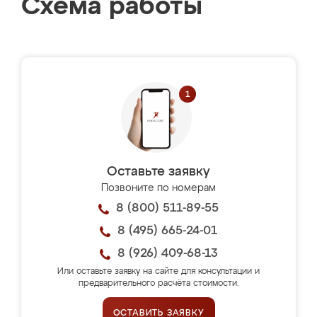
Схема работы
Оставьте заявку
Позвоните по номерам
8 (800) 511-89-55
8 (495) 665-24-01
8 (926) 409-68-13
Или оставьте заявку на сайте для консультации и
предварительного расчёта стоимости.
ОСТАВИТЬ ЗАЯВКУ