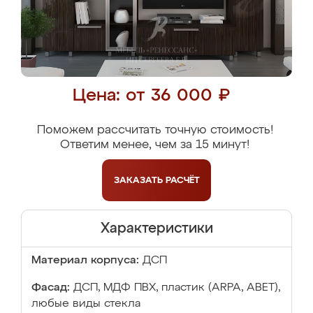
Цена: от 36 000 ₽
Поможем рассчитать точную стоимость!
Ответим менее, чем за 15 минут!
ЗАКАЗАТЬ
РАСЧЁТ
Характеристики
Материал корпуса:
ДСП
Фасад:
ДСП, МДФ ПВХ, пластик (ARPA, ABET),
любые виды стекла