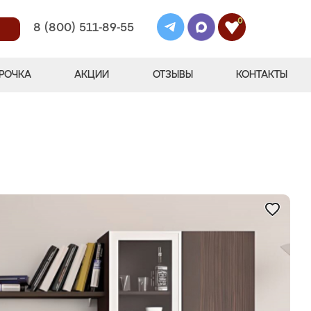
0
8 (800) 511-89-55
РОЧКА
АКЦИИ
ОТЗЫВЫ
КОНТАКТЫ