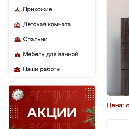
Прихожие
Детская комната
Спальни
Мебель для ванной
Наши работы
Цена: 