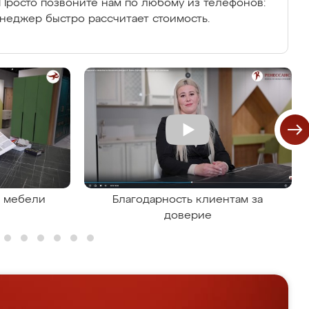
Просто позвоните нам по любому из телефонов:
енеджер быстро рассчитает стоимость.
я мебели
Благодарность клиентам за
доверие