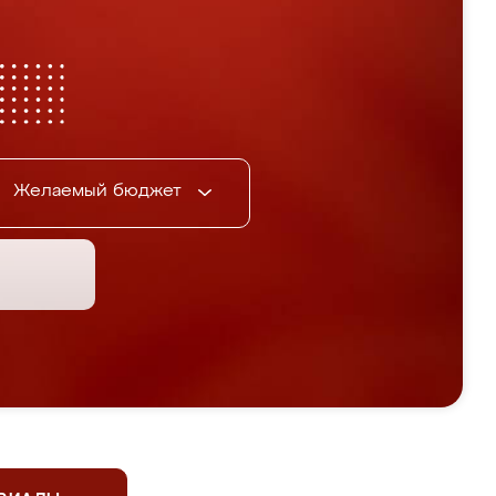
Желаемый бюджет