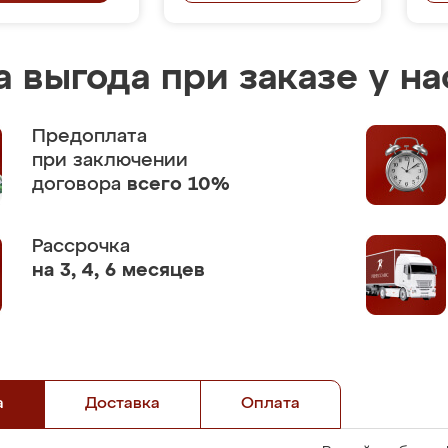
 выгода при заказе у на
Предоплата
при заключении
договора
всего 10%
Рассрочка
на 3, 4, 6 месяцев
а
Доставка
Оплата