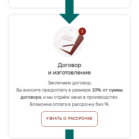
Договор
и изготовление
Заключаем договор,
Вы вносите предоплату в размере
10% от суммы
договора
, и мы отдаём заказ в производство.
Возможна оплата в рассрочку без %.
УЗНАТЬ О РАССРОЧКЕ