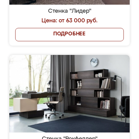
Стенка "Лидер"
Цена: от 63 000 руб.
ПОДРОБНЕЕ