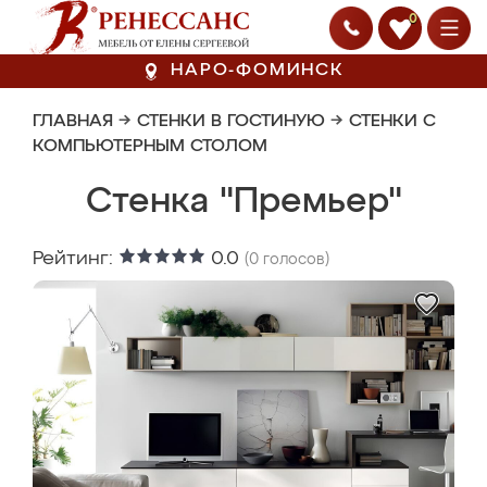
0
НАРО-ФОМИНСК
ГЛАВНАЯ
→
СТЕНКИ В ГОСТИНУЮ
→
СТЕНКИ С
КОМПЬЮТЕРНЫМ СТОЛОМ
Стенка "Премьер"
Рейтинг:
0.0
(
0
голосов)