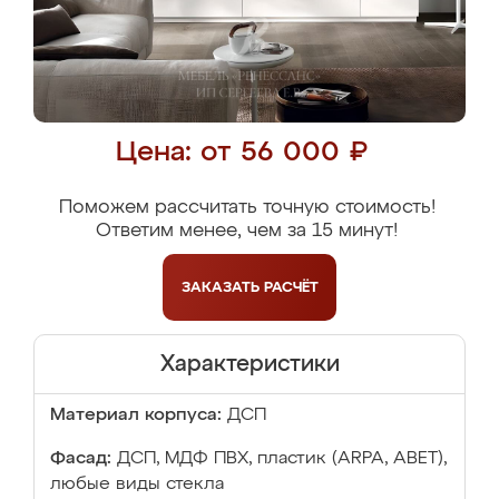
Цена: от 56 000 ₽
Поможем рассчитать точную стоимость!
Ответим менее, чем за 15 минут!
ЗАКАЗАТЬ
РАСЧЁТ
Характеристики
Материал корпуса:
ДСП
Фасад:
ДСП, МДФ ПВХ, пластик (ARPA, ABET),
любые виды стекла