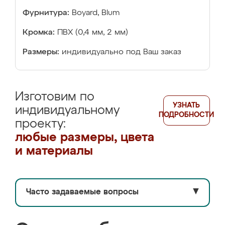
Фурнитура:
Boyard, Blum
Кромка:
ПВХ (0,4 мм, 2 мм)
Размеры:
индивидуально под Ваш заказ
Изготовим по
УЗНАТЬ
индивидуальному
ПОДРОБНОСТИ
проекту:
любые размеры, цвета
и материалы
Часто задаваемые вопросы
▼