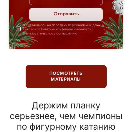
Отправить
Я соглашаюсь на передачу персональных данных
согласно
Политике конфиденциальности
|
Пользовательскому соглашению
ПОСМОТРЕТЬ
МАТЕРИАЛЫ
Держим планку
серьезнее, чем чемпионы
по фигурному катанию