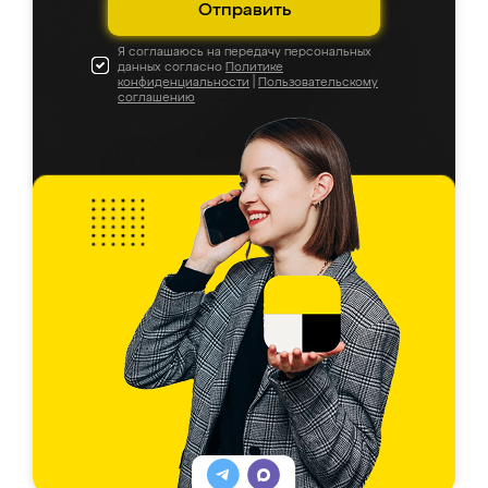
Отправить
Я соглашаюсь на передачу персональных
данных согласно
Политике
конфиденциальности
|
Пользовательскому
соглашению