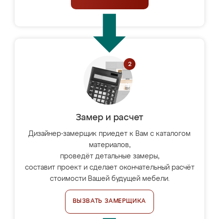
Замер и расчет
Дизайнер-замерщик приедет к Вам с каталогом
материалов,
проведёт детальные замеры,
составит проект и сделает окончательный расчёт
стоимости Вашей будущей мебели.
ВЫЗВАТЬ ЗАМЕРЩИКА