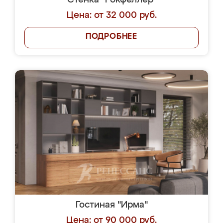
Стенка "Рокфеллер"
Цена: от 32 000 руб.
ПОДРОБНЕЕ
Гостиная "Ирма"
Цена: от 90 000 руб.