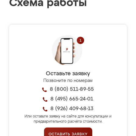
Схема работы
Оставьте заявку
Позвоните по номерам
8 (800) 511-89-55
8 (495) 665-24-01
8 (926) 409-68-13
Или оставьте заявку на сайте для консультации и
предварительного расчёта стоимости.
ОСТАВИТЬ ЗАЯВКУ