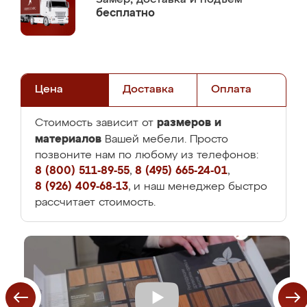
бесплатно
Цена
Доставка
Оплата
размеров и
Стоимость зависит от
материалов
Вашей мебели. Просто
позвоните нам по любому из телефонов:
8 (800) 511-89-55
,
8 (495) 665-24-01
,
8 (926) 409-68-13
, и наш менеджер быстро
рассчитает стоимость.