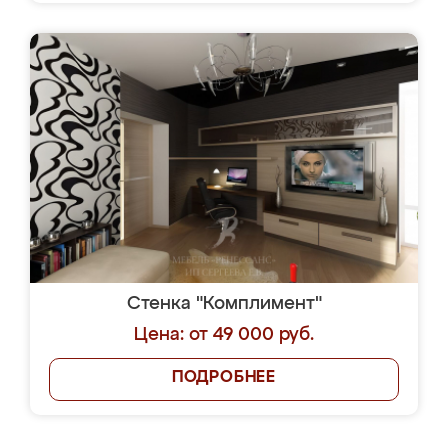
Стенка "Комплимент"
Цена: от 49 000 руб.
ПОДРОБНЕЕ