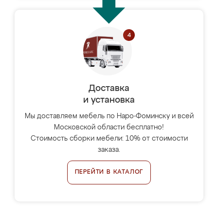
Доставка
и установка
Мы доставляем мебель по Наро-Фоминску и всей
Московской области бесплатно!
Стоимость сборки мебели: 10% от стоимости
заказа.
ПЕРЕЙТИ В КАТАЛОГ