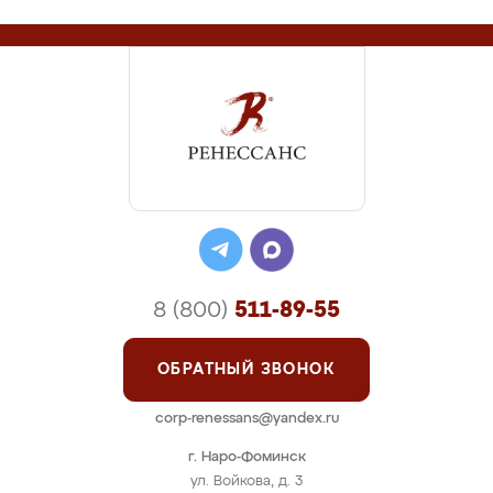
8 (800)
511-89-55
ОБРАТНЫЙ ЗВОНОК
corp-renessans@yandex.ru
г. Наро-Фоминск
ул. Войкова, д. 3