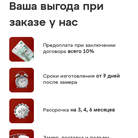
Ваша выгода при
заказе у нас
Предоплата
при заключении
договора
всего 10%
Сроки изготовления
от 7 дней
после замера
Рассрочка
на 3, 4, 6 месяцев
Замер,
доставка и подъем