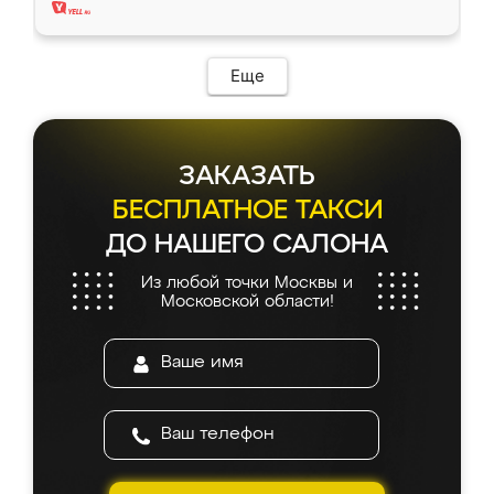
Еще
ЗАКАЗАТЬ
БЕСПЛАТНОЕ ТАКСИ
ДО НАШЕГО САЛОНА
Из любой точки Москвы и
Московской области!