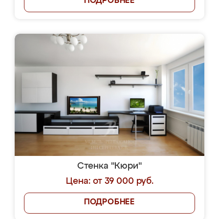
ПОДРОБНЕЕ
Стенка "Кюри"
Цена: от 39 000 руб.
ПОДРОБНЕЕ