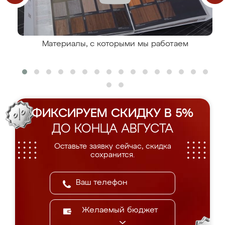
Материалы, с которыми мы работаем
ФИКСИРУЕМ СКИДКУ В 5%
ДО КОНЦА АВГУСТА
Оставьте заявку сейчас, скидка
сохранится.
Желаемый бюджет