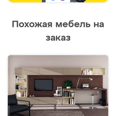
Похожая мебель на
заказ