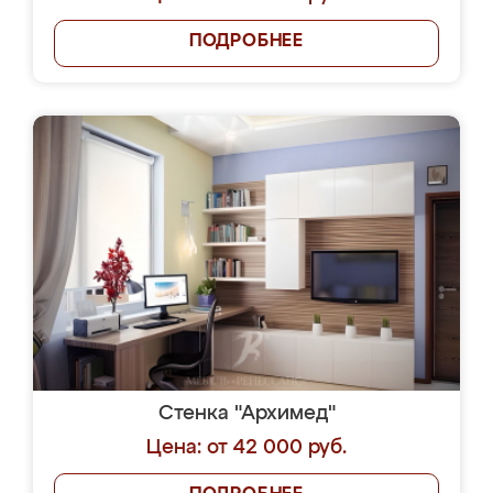
ПОДРОБНЕЕ
Стенка "Архимед"
Цена: от 42 000 руб.