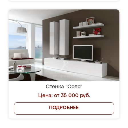
Стенка "Соло"
Цена: от 35 000 руб.
ПОДРОБНЕЕ