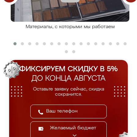
Материалы, с которыми мы работаем
ФИКСИРУЕМ СКИДКУ В 5%
ДО КОНЦА АВГУСТА
Оставьте заявку сейчас, скидка
сохранится.
Желаемый бюджет