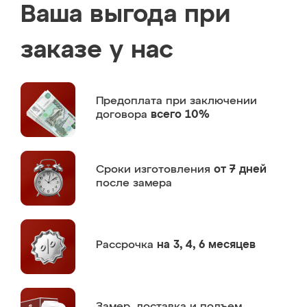
Ваша выгода при
заказе у нас
Предоплата
при заключении
договора
всего 10%
Сроки изготовления
от 7 дней
после замера
Рассрочка
на 3, 4, 6 месяцев
Замер,
доставка и подъем