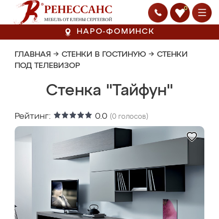
0
НАРО-ФОМИНСК
ГЛАВНАЯ
→
СТЕНКИ В ГОСТИНУЮ
→
СТЕНКИ
ПОД ТЕЛЕВИЗОР
Стенка "Тайфун"
Рейтинг:
0.0
(
0
голосов)