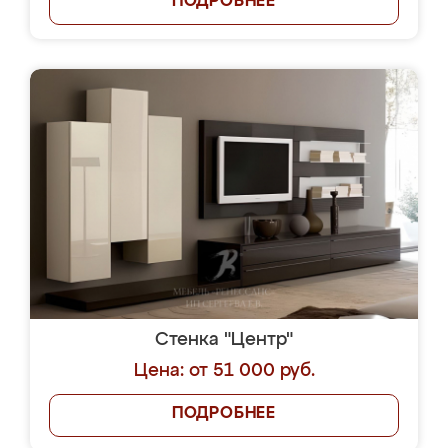
ПОДРОБНЕЕ
Стенка "Центр"
Цена: от 51 000 руб.
ПОДРОБНЕЕ