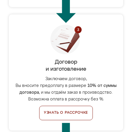
Договор
и изготовление
Заключаем договор,
Вы вносите предоплату в размере
10% от суммы
договора
, и мы отдаём заказ в производство.
Возможна оплата в рассрочку без %.
УЗНАТЬ О РАССРОЧКЕ