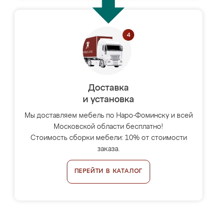
Доставка
и установка
Мы доставляем мебель по Наро-Фоминску и всей
Московской области бесплатно!
Стоимость сборки мебели: 10% от стоимости
заказа.
ПЕРЕЙТИ В КАТАЛОГ