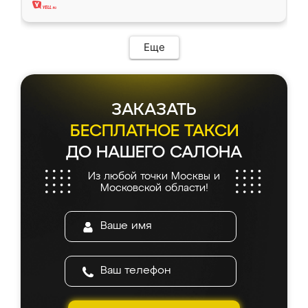
Еще
ЗАКАЗАТЬ
БЕСПЛАТНОЕ ТАКСИ
ДО НАШЕГО САЛОНА
Из любой точки Москвы и
Московской области!