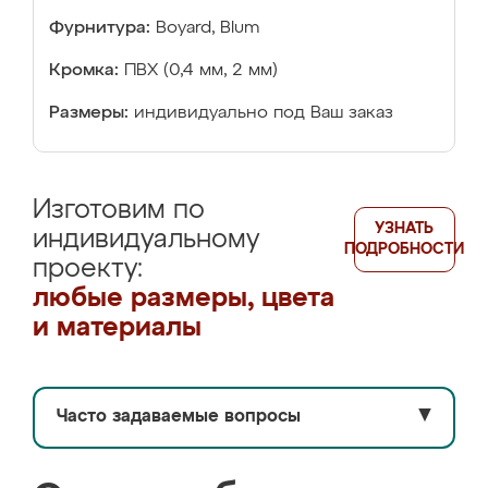
Фурнитура:
Boyard, Blum
Кромка:
ПВХ (0,4 мм, 2 мм)
Размеры:
индивидуально под Ваш заказ
Изготовим по
УЗНАТЬ
индивидуальному
ПОДРОБНОСТИ
проекту:
любые размеры, цвета
и материалы
Часто задаваемые вопросы
▼