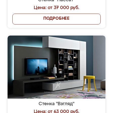
Стенка "Пассат"
Цена: от 37 000 руб.
ПОДРОБНЕЕ
Стенка "Взгляд"
Цена: от 63 000 руб.