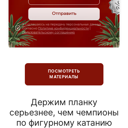
Отправить
Я соглашаюсь на передачу персональных данных
согласно
Политике конфиденциальности
|
Пользовательскому соглашению
ПОСМОТРЕТЬ
МАТЕРИАЛЫ
Держим планку
серьезнее, чем чемпионы
по фигурному катанию