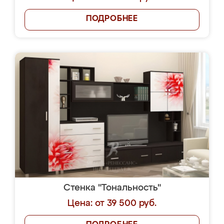
ПОДРОБНЕЕ
Стенка "Тональность"
Цена: от 39 500 руб.