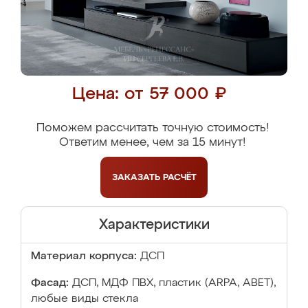
Цена: от 57 000 ₽
Поможем рассчитать точную стоимость!
Ответим менее, чем за 15 минут!
ЗАКАЗАТЬ
РАСЧЁТ
Характеристики
Материал корпуса:
ДСП
Фасад:
ДСП, МДФ ПВХ, пластик (ARPA, ABET),
любые виды стекла