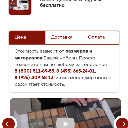
бесплатно
Цена
Доставка
Оплата
размеров и
Стоимость зависит от
материалов
Вашей мебели. Просто
позвоните нам по любому из телефонов:
8 (800) 511-89-55
,
8 (495) 665-24-01
,
8 (926) 409-68-13
, и наш менеджер быстро
рассчитает стоимость.