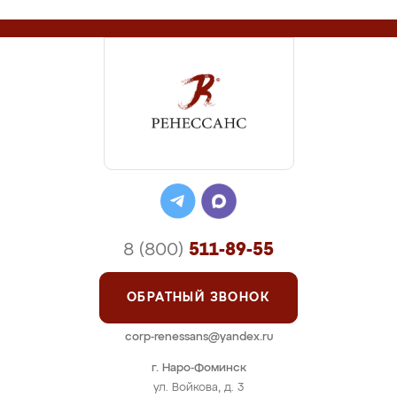
8 (800)
511-89-55
ОБРАТНЫЙ ЗВОНОК
corp-renessans@yandex.ru
г. Наро-Фоминск
ул. Войкова, д. 3