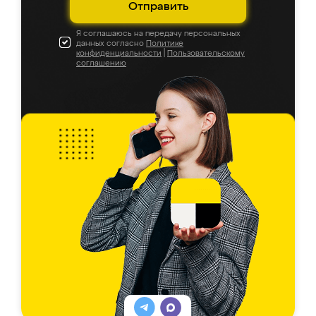
Отправить
Я соглашаюсь на передачу персональных
данных согласно
Политике
конфиденциальности
|
Пользовательскому
соглашению