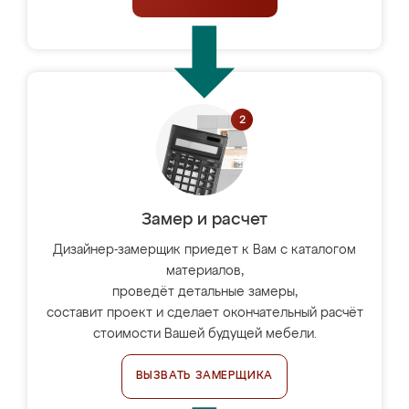
Замер и расчет
Дизайнер-замерщик приедет к Вам с каталогом
материалов,
проведёт детальные замеры,
составит проект и сделает окончательный расчёт
стоимости Вашей будущей мебели.
ВЫЗВАТЬ ЗАМЕРЩИКА