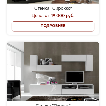
Стенка "Сирокко"
Цена: от 49 000 руб.
ПОДРОБНЕЕ