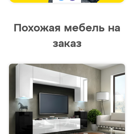
Похожая мебель на
заказ