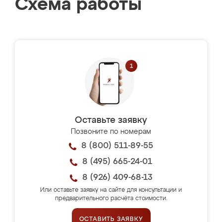
Схема работы
Оставьте заявку
Позвоните по номерам
8 (800) 511-89-55
8 (495) 665-24-01
8 (926) 409-68-13
Или оставьте заявку на сайте для консультации и
предварительного расчёта стоимости.
ОСТАВИТЬ ЗАЯВКУ