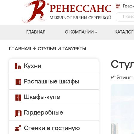
Графи
ГЛАВНАЯ
О КОМПАНИИ
КАТАЛОГ
ГЛАВНАЯ
→
СТУЛЬЯ И ТАБУРЕТЫ
Стул
Кухни
Рейтинг
Распашные шкафы
Шкафы-купе
Гардеробные
Стенки в гостиную