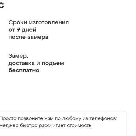
с
Сроки изготовления
от 7 дней
после замера
Замер,
доставка и подъем
бесплатно
Просто позвоните нам по любому из телефонов:
енеджер быстро рассчитает стоимость.