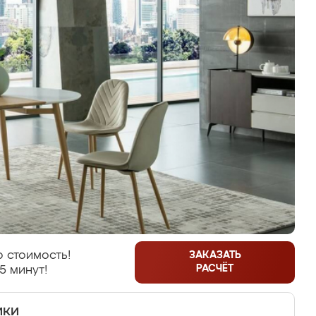
 стоимость!
ЗАКАЗАТЬ
РАСЧЁТ
5 минут!
ики