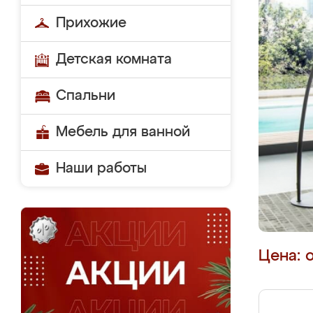
Прихожие
Детская комната
Спальни
Мебель для ванной
Наши работы
Цена: 