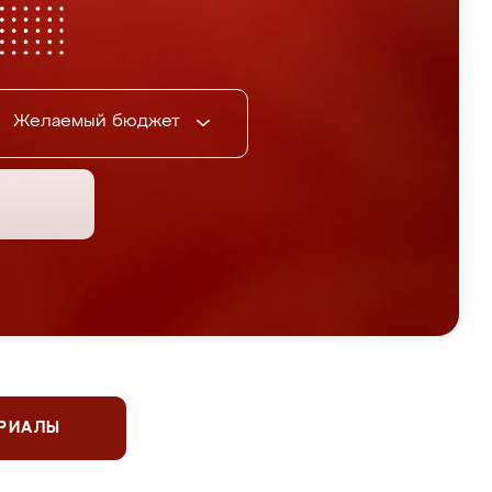
Желаемый бюджет
ЕРИАЛЫ