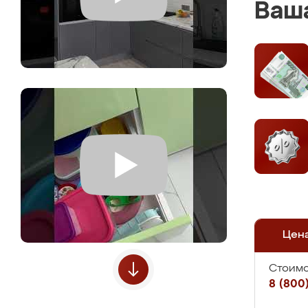
Ваша
Цен
Стоимо
8 (800)