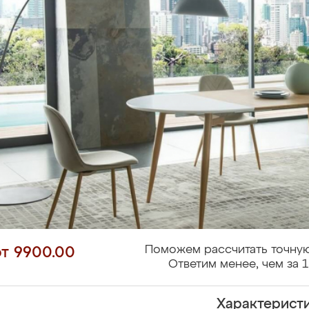
Поможем рассчитать точную
от 9900.00
Ответим менее, чем за 1
Характерист