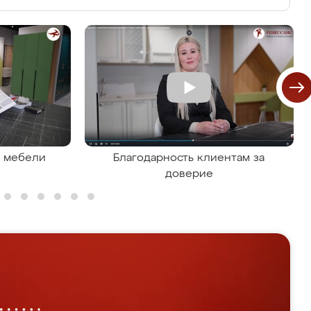
я мебели
Благодарность клиентам за
доверие