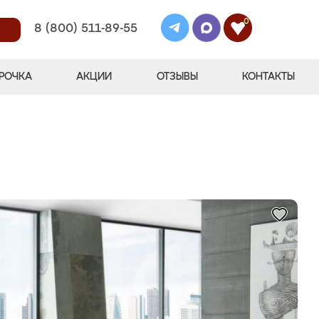
0
8 (800) 511-89-55
РОЧКА
АКЦИИ
ОТЗЫВЫ
КОНТАКТЫ