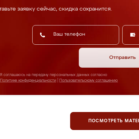
авьте заявку сейчас, скидка сохранится.
Отправить
Я соглашаюсь на передачу персональных данных согласно
Политике конфиденциальности
|
Пользовательскому соглашению
ПОСМОТРЕТЬ МАТ