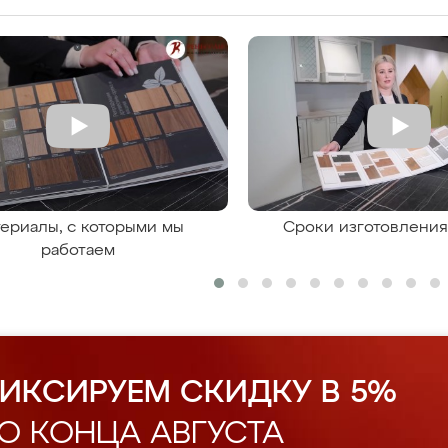
ериалы, с которыми мы
Сроки изготовлени
работаем
ИКСИРУЕМ СКИДКУ В 5%
О КОНЦА АВГУСТА