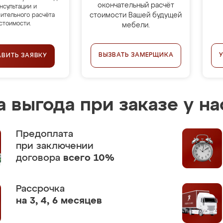
окончательный расчёт
нсультации и
стоимости Вашей будущей
ительного расчёта
стоимости.
мебели.
ВЫЗВАТЬ ЗАМЕРЩИКА
АВИТЬ ЗАЯВКУ
 выгода при заказе у на
Предоплата
при заключении
договора
всего 10%
Рассрочка
на 3, 4, 6 месяцев