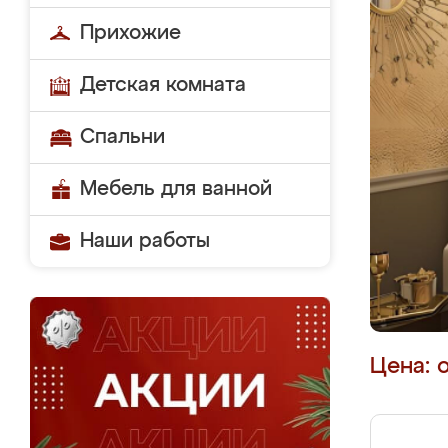
Прихожие
Детская комната
Спальни
Мебель для ванной
Наши работы
Цена: 