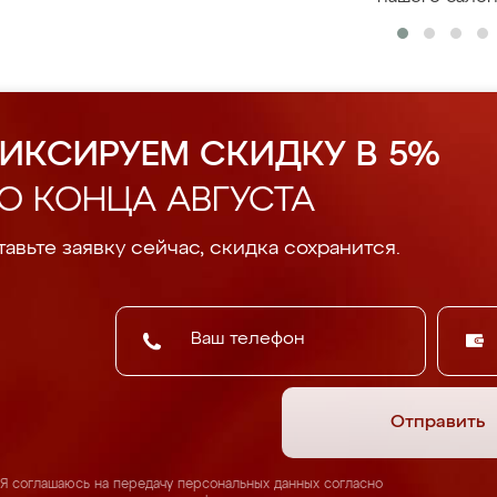
ИКСИРУЕМ СКИДКУ В 5%
О КОНЦА АВГУСТА
авьте заявку сейчас, скидка сохранится.
Отправить
Я соглашаюсь на передачу персональных данных согласно