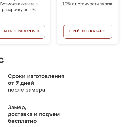
Возможна оплата в
10% от стоимости заказа.
рассрочку без %.
УЗНАТЬ О РАССРОЧКЕ
ПЕРЕЙТИ В КАТАЛОГ
с
Сроки изготовления
от 7 дней
после замера
Замер,
доставка и подъем
бесплатно