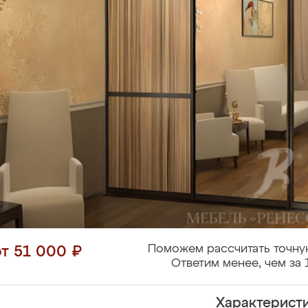
Поможем рассчитать точну
от 51 000 ₽
Ответим менее, чем за 
Характерист