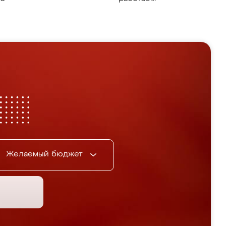
Желаемый бюджет