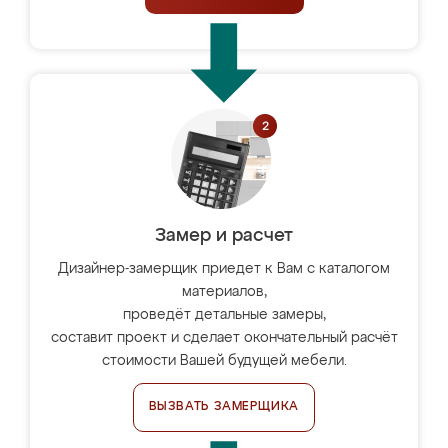
Замер и расчет
Дизайнер-замерщик приедет к Вам с каталогом
материалов,
проведёт детальные замеры,
составит проект и сделает окончательный расчёт
стоимости Вашей будущей мебели.
ВЫЗВАТЬ ЗАМЕРЩИКА