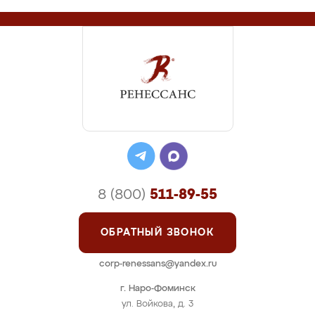
8 (800)
511-89-55
ОБРАТНЫЙ ЗВОНОК
corp-renessans@yandex.ru
г. Наро-Фоминск
ул. Войкова, д. 3