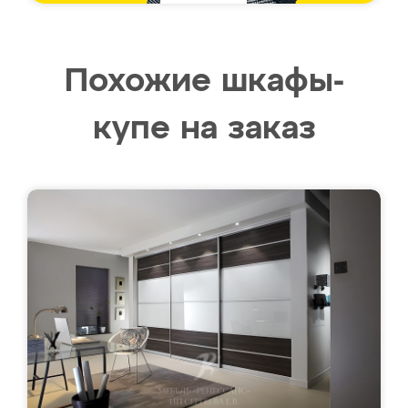
Похожие шкафы-
купе на заказ