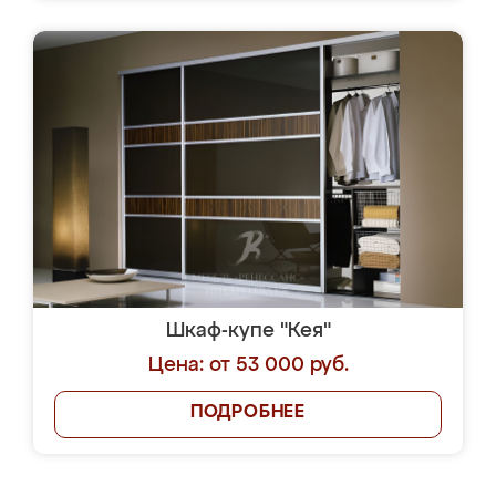
Шкаф-купе "Кея"
Цена: от 53 000 руб.
ПОДРОБНЕЕ