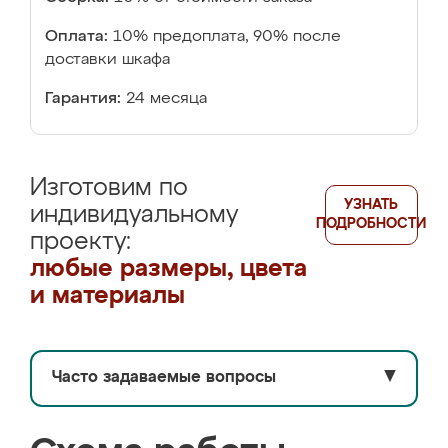
Оплата:
10% предоплата, 90% после
доставки шкафа
Гарантия:
24 месяца
Изготовим по
УЗНАТЬ
индивидуальному
ПОДРОБНОСТИ
проекту:
любые размеры, цвета
и материалы
Часто задаваемые вопросы
▼