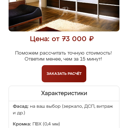
Цена: от 73 000 ₽
Поможем рассчитать точную стоимость!
Ответим менее, чем за 15 минут!
ЗАКАЗАТЬ
РАСЧЁТ
Характеристики
Фасад:
на ваш выбор (зеркало, ДСП, витраж
и др.)
Кромка:
ПВХ (0,4 мм)