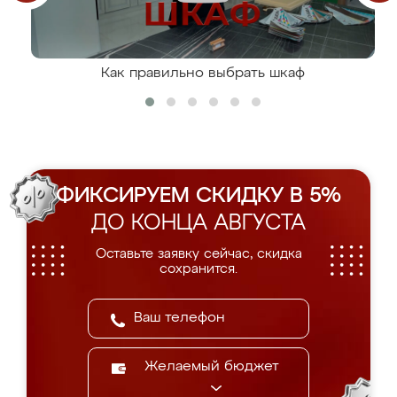
Как правильно выбрать шкаф
ФИКСИРУЕМ СКИДКУ В 5%
ДО КОНЦА АВГУСТА
Оставьте заявку сейчас, скидка
сохранится.
Желаемый бюджет