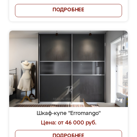
ПОДРОБНЕЕ
Шкаф-купе "Erromango"
Цена: от 46 000 руб.
ПОДРОБНЕЕ