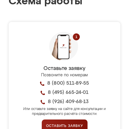
Схема работы
Оставьте заявку
Позвоните по номерам
8 (800) 511-89-55
8 (495) 665-24-01
8 (926) 409-68-13
Или оставьте заявку на сайте для консультации и
предварительного расчёта стоимости.
ОСТАВИТЬ ЗАЯВКУ