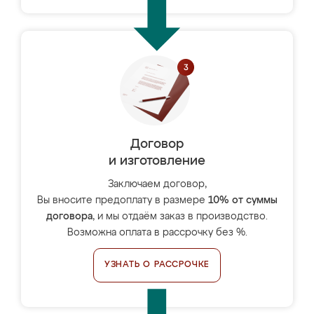
Договор
и изготовление
Заключаем договор,
Вы вносите предоплату в размере
10% от суммы
договора
, и мы отдаём заказ в производство.
Возможна оплата в рассрочку без %.
УЗНАТЬ О РАССРОЧКЕ