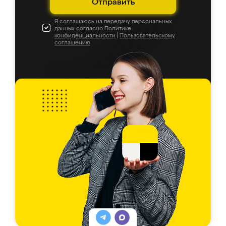
Отправить
Я соглашаюсь на передачу персональных
данных согласно
Политике
конфиденциальности
|
Пользовательскому
соглашению