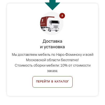
Доставка
и установка
Мы доставляем мебель по Наро-Фоминску и всей
Московской области бесплатно!
Стоимость сборки мебели: 10% от стоимости
заказа.
ПЕРЕЙТИ В КАТАЛОГ