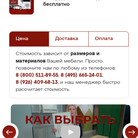
бесплатно
Цена
Доставка
Оплата
размеров и
Стоимость зависит от
материалов
Вашей мебели. Просто
позвоните нам по любому из телефонов:
8 (800) 511-89-55
,
8 (495) 665-24-01
,
8 (926) 409-68-13
, и наш менеджер быстро
рассчитает стоимость.