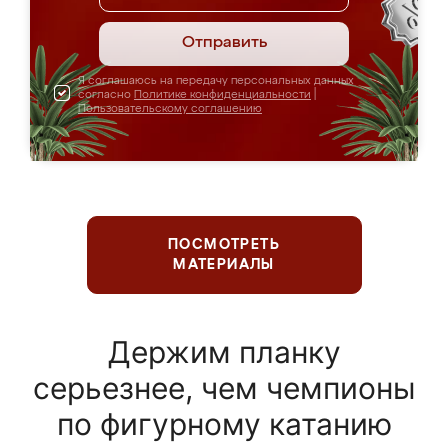
Отправить
Я соглашаюсь на передачу персональных данных
согласно
Политике конфиденциальности
|
Пользовательскому соглашению
ПОСМОТРЕТЬ
МАТЕРИАЛЫ
Держим планку
серьезнее, чем чемпионы
по фигурному катанию