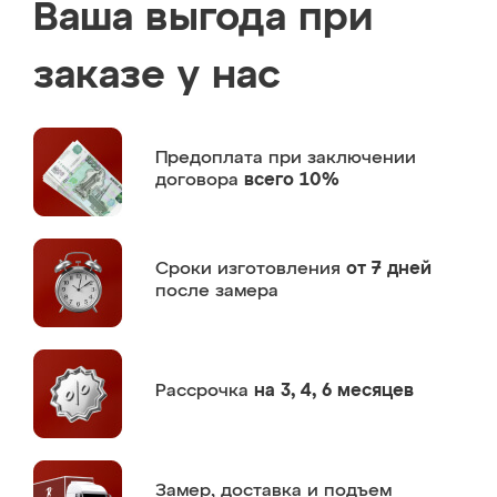
Ваша выгода при
заказе у нас
Предоплата
при заключении
договора
всего 10%
Сроки изготовления
от 7 дней
после замера
Рассрочка
на 3, 4, 6 месяцев
Замер,
доставка и подъем