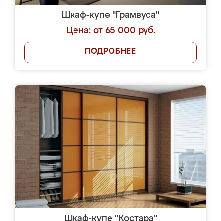
Шкаф-купе "Грамвуса"
Цена: от 65 000 руб.
ПОДРОБНЕЕ
Шкаф-купе "Костара"