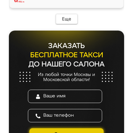
Еще
ЗАКАЗАТЬ
БЕСПЛАТНОЕ ТАКСИ
ДО НАШЕГО САЛОНА
Из любой точки Москвы и
Московской области!