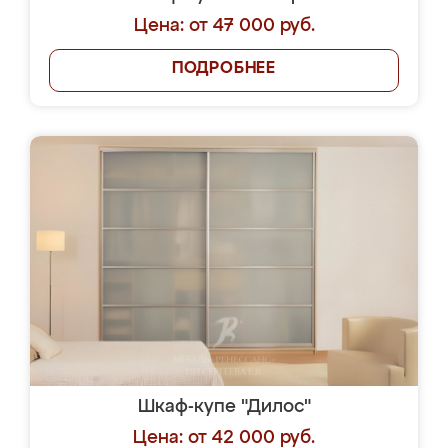
Цена: от 47 000 руб.
ПОДРОБНЕЕ
Шкаф-купе "Дилос"
Цена: от 42 000 руб.