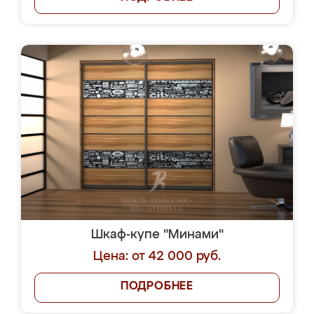
Шкаф-купе "Минами"
Цена: от 42 000 руб.
ПОДРОБНЕЕ