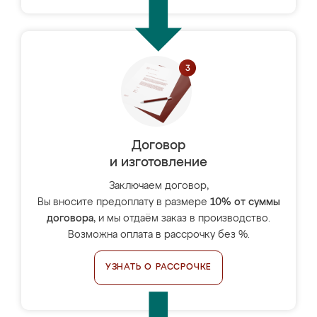
Договор
и изготовление
Заключаем договор,
Вы вносите предоплату в размере
10% от суммы
договора
, и мы отдаём заказ в производство.
Возможна оплата в рассрочку без %.
УЗНАТЬ О РАССРОЧКЕ