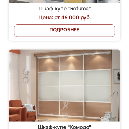
Шкаф-купе "Rotuma"
Цена: от 46 000 руб.
ПОДРОБНЕЕ
Шкаф-купе "Комодо"