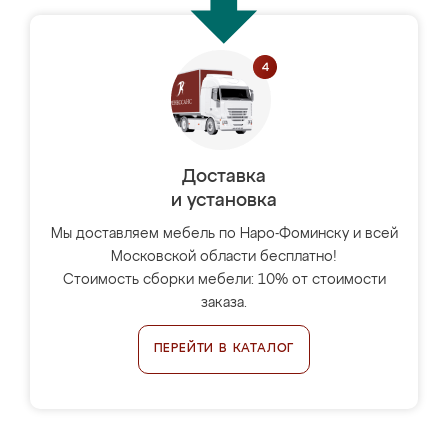
Доставка
и установка
Мы доставляем мебель по Наро-Фоминску и всей
Московской области бесплатно!
Стоимость сборки мебели: 10% от стоимости
заказа.
ПЕРЕЙТИ В КАТАЛОГ