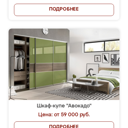
ПОДРОБНЕЕ
Шкаф-купе "Авокадо"
Цена: от 59 000 руб.
ПОДРОБНЕЕ