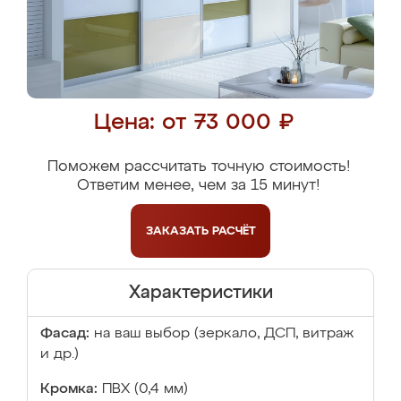
Цена: от 73 000 ₽
Поможем рассчитать точную стоимость!
Ответим менее, чем за 15 минут!
ЗАКАЗАТЬ
РАСЧЁТ
Характеристики
Фасад:
на ваш выбор (зеркало, ДСП, витраж
и др.)
Кромка:
ПВХ (0,4 мм)