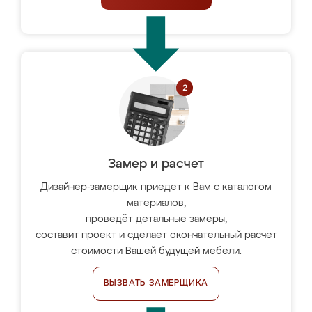
Замер и расчет
Дизайнер-замерщик приедет к Вам с каталогом
материалов,
проведёт детальные замеры,
составит проект и сделает окончательный расчёт
стоимости Вашей будущей мебели.
ВЫЗВАТЬ ЗАМЕРЩИКА