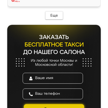
Еще
ЗАКАЗАТЬ
БЕСПЛАТНОЕ ТАКСИ
ДО НАШЕГО САЛОНА
Из любой точки Москвы и
Московской области!