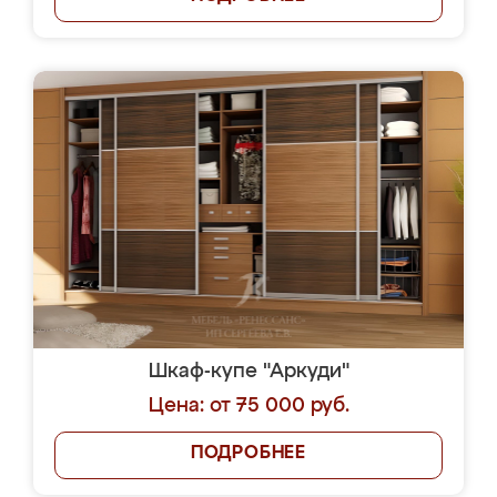
Шкаф-купе "Аркуди"
Цена: от 75 000 руб.
ПОДРОБНЕЕ