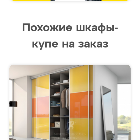
Похожие шкафы-
купе на заказ