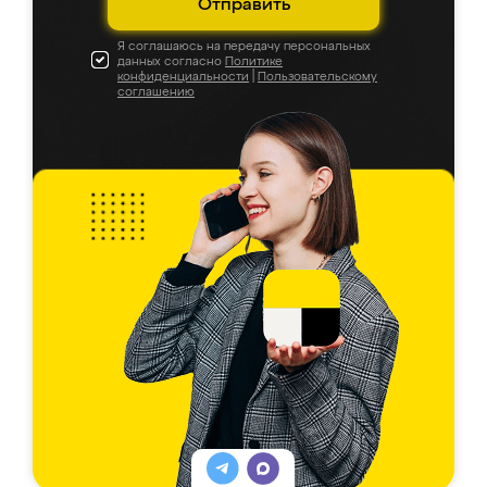
Отправить
Я соглашаюсь на передачу персональных
данных согласно
Политике
конфиденциальности
|
Пользовательскому
соглашению