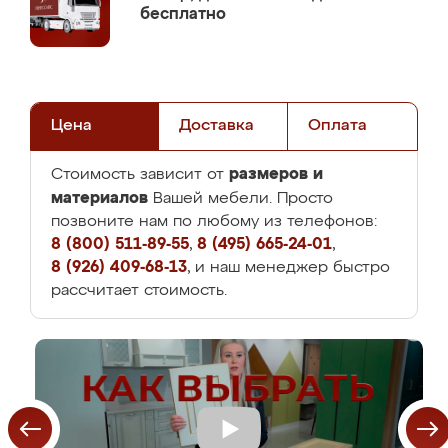
бесплатно
Цена
Доставка
Оплата
размеров и
Стоимость зависит от
материалов
Вашей мебели. Просто
позвоните нам по любому из телефонов:
8 (800) 511-89-55
,
8 (495) 665-24-01
,
8 (926) 409-68-13
, и наш менеджер быстро
рассчитает стоимость.