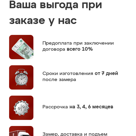
Ваша выгода при
заказе у нас
Предоплата
при заключении
договора
всего 10%
Сроки изготовления
от 7 дней
после замера
Рассрочка
на 3, 4, 6 месяцев
Замер,
доставка и подъем