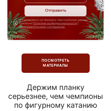
Отправить
Я соглашаюсь на передачу персональных данных
согласно
Политике конфиденциальности
|
Пользовательскому соглашению
ПОСМОТРЕТЬ
МАТЕРИАЛЫ
Держим планку
серьезнее, чем чемпионы
по фигурному катанию