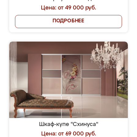
Цена: от 49 000 руб.
ПОДРОБНЕЕ
Шкаф-купе "Схинуса"
Цена: от 69 000 руб.