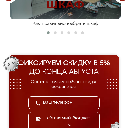
Как правильно выбрать шкаф
ФИКСИРУЕМ СКИДКУ В 5%
ДО КОНЦА АВГУСТА
Оставьте заявку сейчас, скидка
сохранится.
Желаемый бюджет