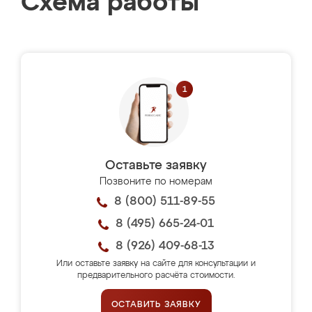
Схема работы
Оставьте заявку
Позвоните по номерам
8 (800) 511-89-55
8 (495) 665-24-01
8 (926) 409-68-13
Или оставьте заявку на сайте для консультации и
предварительного расчёта стоимости.
ОСТАВИТЬ ЗАЯВКУ