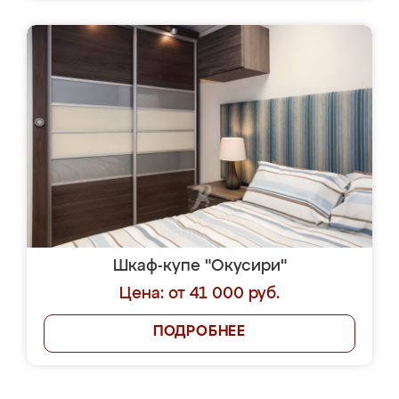
Шкаф-купе "Окусири"
Цена: от 41 000 руб.
ПОДРОБНЕЕ