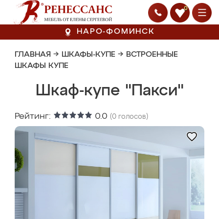
0
НАРО-ФОМИНСК
ГЛАВНАЯ
→
ШКАФЫ-КУПЕ
→
ВСТРОЕННЫЕ
ШКАФЫ КУПЕ
Шкаф-купе "Пакси"
Рейтинг:
0.0
(
0
голосов)