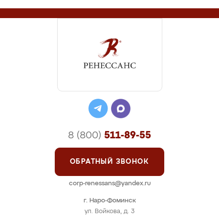
8 (800)
511-89-55
ОБРАТНЫЙ ЗВОНОК
corp-renessans@yandex.ru
г. Наро-Фоминск
ул. Войкова, д. 3