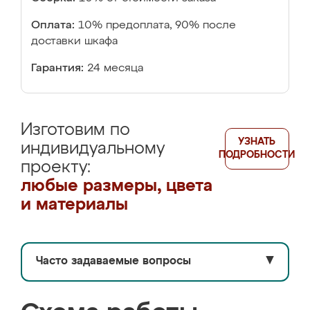
Оплата:
10% предоплата, 90% после
доставки шкафа
Гарантия:
24 месяца
Изготовим по
УЗНАТЬ
индивидуальному
ПОДРОБНОСТИ
проекту:
любые размеры, цвета
и материалы
Часто задаваемые вопросы
▼