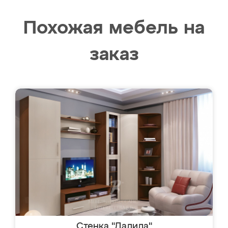
Похожая мебель на
заказ
Стенка "Далила"