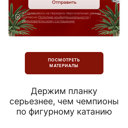
Отправить
Я соглашаюсь на передачу персональных данных
согласно
Политике конфиденциальности
|
Пользовательскому соглашению
ПОСМОТРЕТЬ
МАТЕРИАЛЫ
Держим планку
серьезнее, чем чемпионы
по фигурному катанию