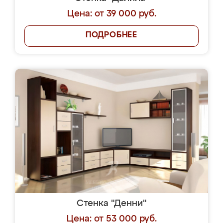
Цена: от 39 000 руб.
ПОДРОБНЕЕ
Стенка "Денни"
Цена: от 53 000 руб.