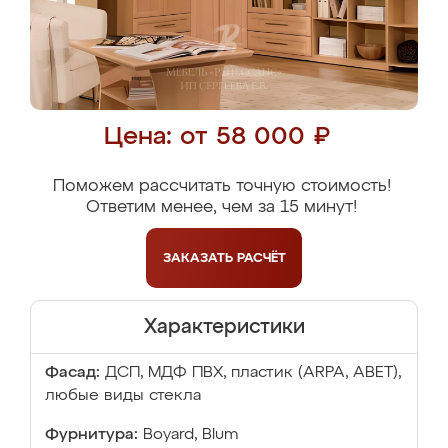
Цена: от 58 000 ₽
Поможем рассчитать точную стоимость!
Ответим менее, чем за 15 минут!
ЗАКАЗАТЬ
РАСЧЁТ
Характеристики
Фасад:
ДСП, МДФ ПВХ, пластик (ARPA, ABET),
любые виды стекла
Фурнитура:
Boyard, Blum