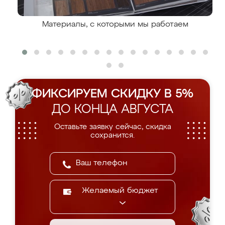
Материалы, с которыми мы работаем
ФИКСИРУЕМ СКИДКУ В 5%
ДО КОНЦА АВГУСТА
Оставьте заявку сейчас, скидка
сохранится.
Желаемый бюджет