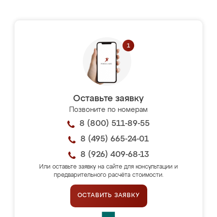
Оставьте заявку
Позвоните по номерам
8 (800) 511-89-55
8 (495) 665-24-01
8 (926) 409-68-13
Или оставьте заявку на сайте для консультации и
предварительного расчёта стоимости.
ОСТАВИТЬ ЗАЯВКУ