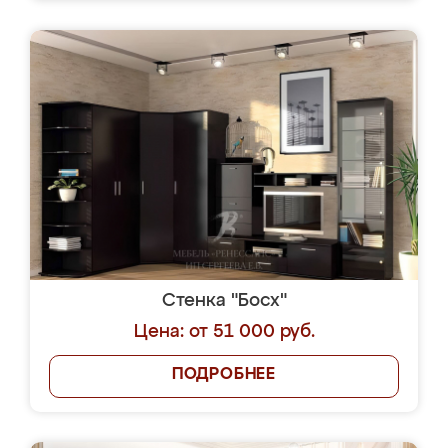
Стенка "Босх"
Цена: от 51 000 руб.
ПОДРОБНЕЕ