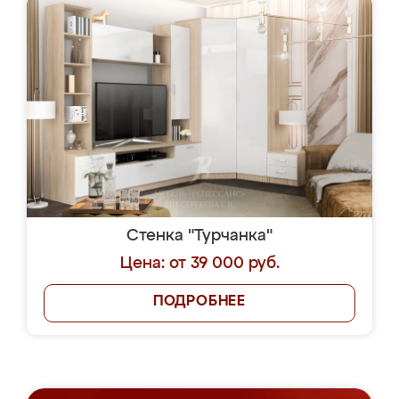
Стенка "Турчанка"
Цена: от 39 000 руб.
ПОДРОБНЕЕ