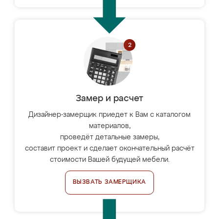
Замер и расчет
Дизайнер-замерщик приедет к Вам с каталогом
материалов,
проведёт детальные замеры,
составит проект и сделает окончательный расчёт
стоимости Вашей будущей мебели.
ВЫЗВАТЬ ЗАМЕРЩИКА