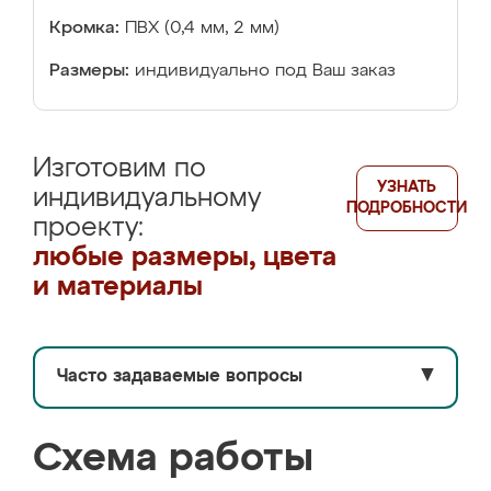
Кромка:
ПВХ (0,4 мм, 2 мм)
Размеры:
индивидуально под Ваш заказ
Изготовим по
УЗНАТЬ
индивидуальному
ПОДРОБНОСТИ
проекту:
любые размеры, цвета
и материалы
Часто задаваемые вопросы
▼
Схема работы