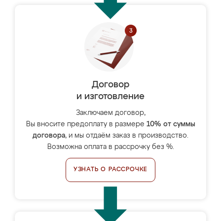
Договор
и изготовление
Заключаем договор,
Вы вносите предоплату в размере
10% от суммы
договора
, и мы отдаём заказ в производство.
Возможна оплата в рассрочку без %.
УЗНАТЬ О РАССРОЧКЕ