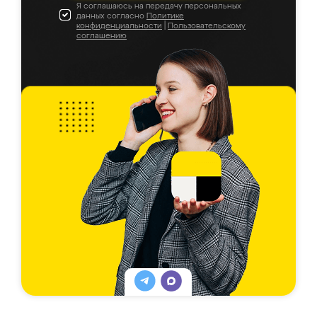
Я соглашаюсь на передачу персональных
данных согласно
Политике
конфиденциальности
|
Пользовательскому
соглашению