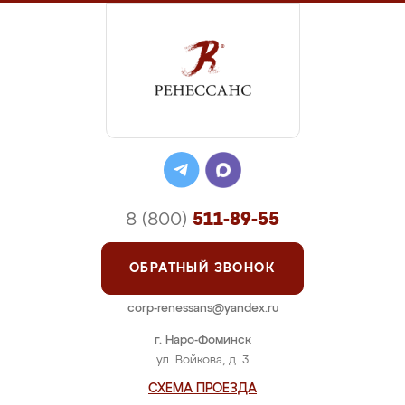
8 (800)
511-89-55
ОБРАТНЫЙ ЗВОНОК
corp-renessans@yandex.ru
г. Наро-Фоминск
ул. Войкова, д. 3
СХЕМА ПРОЕЗДА