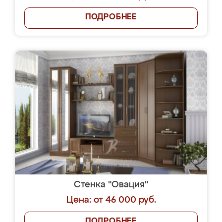
ПОДРОБНЕЕ
Стенка "Овация"
Цена: от 46 000 руб.
ПОДРОБНЕЕ