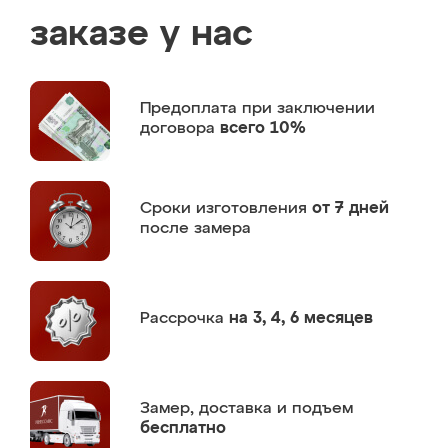
заказе у нас
Предоплата
при заключении
договора
всего 10%
Сроки изготовления
от 7 дней
после замера
Рассрочка
на 3, 4, 6 месяцев
Замер,
доставка и подъем
бесплатно