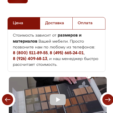
Цена
Доставка
Оплата
размеров и
Стоимость зависит от
материалов
Вашей мебели. Просто
позвоните нам по любому из телефонов:
8 (800) 511-89-55
,
8 (495) 665-24-01
,
8 (926) 409-68-13
, и наш менеджер быстро
рассчитает стоимость.