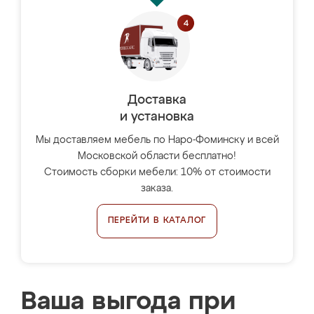
Доставка
и установка
Мы доставляем мебель по Наро-Фоминску и всей
Московской области бесплатно!
Стоимость сборки мебели: 10% от стоимости
заказа.
ПЕРЕЙТИ В КАТАЛОГ
Ваша выгода при