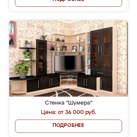
Стенка "Шумера"
Цена: от 36 000 руб.
ПОДРОБНЕЕ