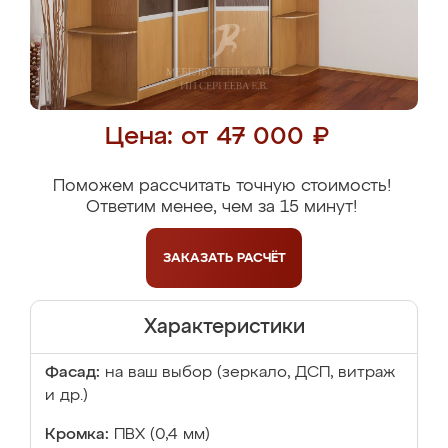
Цена: от 47 000 ₽
Поможем рассчитать точную стоимость!
Ответим менее, чем за 15 минут!
ЗАКАЗАТЬ
РАСЧЁТ
Характеристики
Фасад:
на ваш выбор (зеркало, ДСП, витраж
и др.)
Кромка:
ПВХ (0,4 мм)