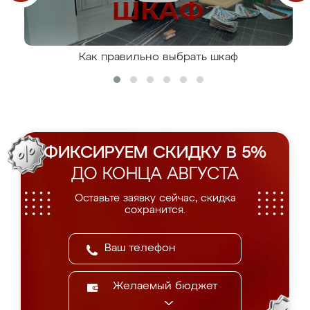
Как правильно выбрать шкаф
ФИКСИРУЕМ СКИДКУ В 5%
ДО КОНЦА АВГУСТА
Оставьте заявку сейчас, скидка
сохранится.
Желаемый бюджет