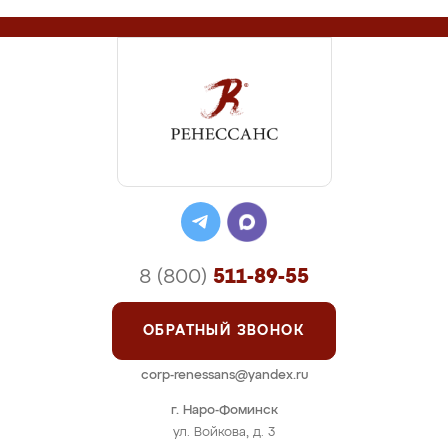
8 (800)
511-89-55
ОБРАТНЫЙ ЗВОНОК
corp-renessans@yandex.ru
г. Наро-Фоминск
ул. Войкова, д. 3