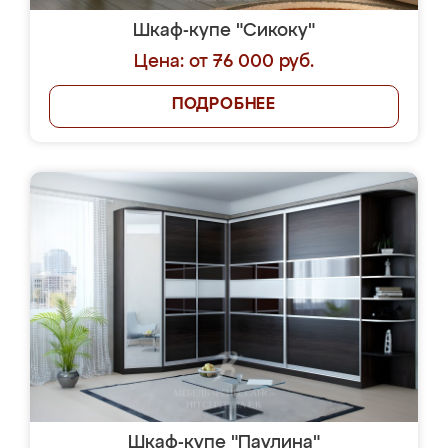
Шкаф-купе "Сикоку"
Цена: от 76 000 руб.
ПОДРОБНЕЕ
Шкаф-купе "Паулина"