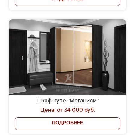
Шкаф-купе "Меганиси"
Цена: от 34 000 руб.
ПОДРОБНЕЕ