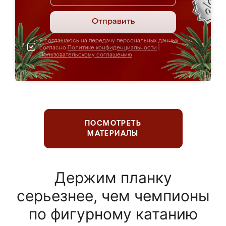
Отправить
Я соглашаюсь на передачу персональных данных
согласно
Политике конфиденциальности
|
Пользовательскому соглашению
ПОСМОТРЕТЬ
МАТЕРИАЛЫ
Держим планку
серьезнее, чем чемпионы
по фигурному катанию