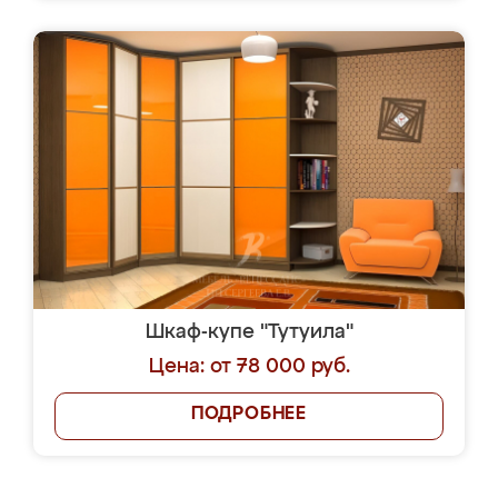
Шкаф-купе "Тутуила"
Цена: от 78 000 руб.
ПОДРОБНЕЕ