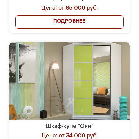
Цена: от 85 000 руб.
ПОДРОБНЕЕ
Шкаф-купе "Оки"
Цена: от 34 000 руб.