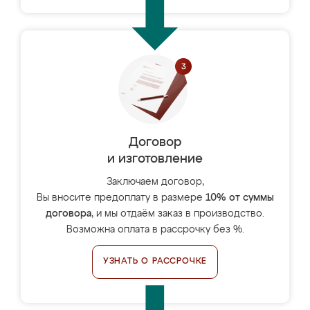
Договор
и изготовление
Заключаем договор,
Вы вносите предоплату в размере
10% от суммы
договора
, и мы отдаём заказ в производство.
Возможна оплата в рассрочку без %.
УЗНАТЬ О РАССРОЧКЕ