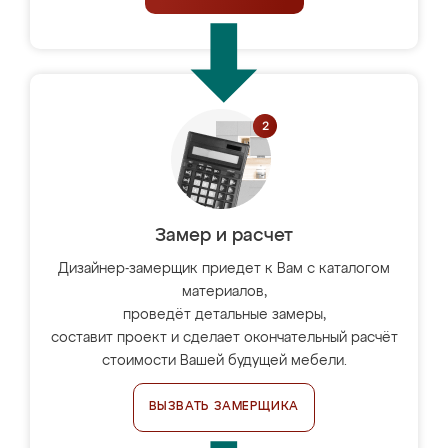
Замер и расчет
Дизайнер-замерщик приедет к Вам с каталогом
материалов,
проведёт детальные замеры,
составит проект и сделает окончательный расчёт
стоимости Вашей будущей мебели.
ВЫЗВАТЬ ЗАМЕРЩИКА