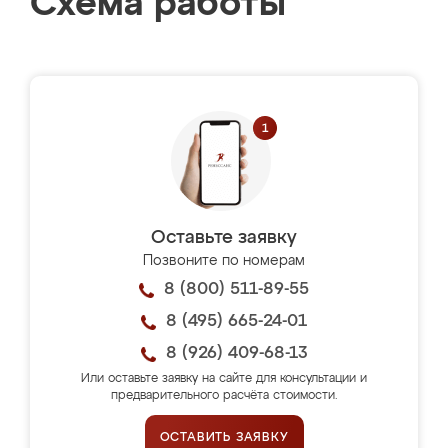
Схема работы
Оставьте заявку
Позвоните по номерам
8 (800) 511-89-55
8 (495) 665-24-01
8 (926) 409-68-13
Или оставьте заявку на сайте для консультации и
предварительного расчёта стоимости.
ОСТАВИТЬ ЗАЯВКУ