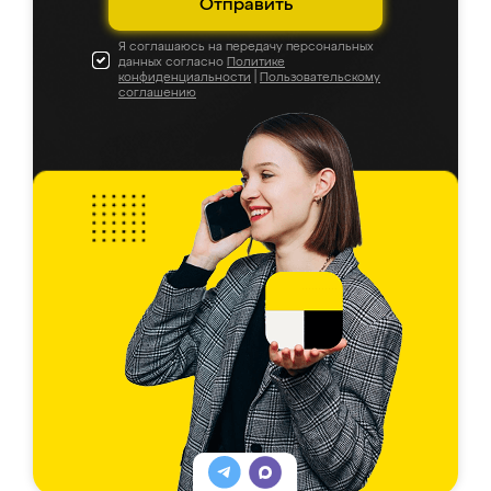
Отправить
Я соглашаюсь на передачу персональных
данных согласно
Политике
конфиденциальности
|
Пользовательскому
соглашению