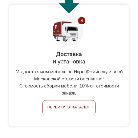
Доставка
и установка
Мы доставляем мебель по Наро-Фоминску и всей
Московской области бесплатно!
Стоимость сборки мебели: 10% от стоимости
заказа.
ПЕРЕЙТИ В КАТАЛОГ