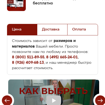
бесплатно
Цена
Доставка
Оплата
размеров и
Стоимость зависит от
материалов
Вашей мебели. Просто
позвоните нам по любому из телефонов:
8 (800) 511-89-55
,
8 (495) 665-24-01
,
8 (926) 409-68-13
, и наш менеджер быстро
рассчитает стоимость.