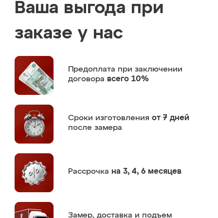
Ваша выгода при
заказе у нас
Предоплата
при заключении
договора
всего 10%
Сроки изготовления
от 7 дней
после замера
Рассрочка
на 3, 4, 6 месяцев
Замер,
доставка и подъем