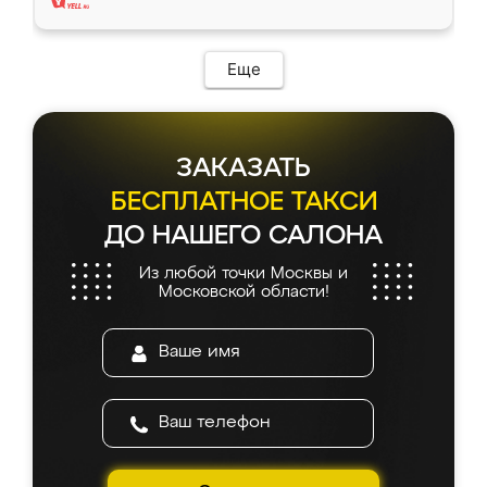
Еще
ЗАКАЗАТЬ
БЕСПЛАТНОЕ ТАКСИ
ДО НАШЕГО САЛОНА
Из любой точки Москвы и
Московской области!