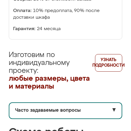
Оплата:
10% предоплата, 90% после
доставки шкафа
Гарантия:
24 месяца
Изготовим по
УЗНАТЬ
индивидуальному
ПОДРОБНОСТИ
проекту:
любые размеры, цвета
и материалы
Часто задаваемые вопросы
▼