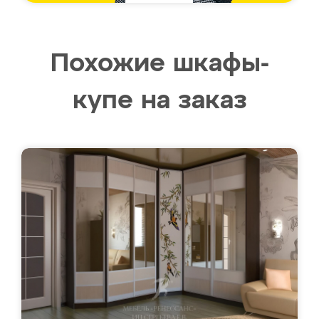
Похожие шкафы-
купе на заказ