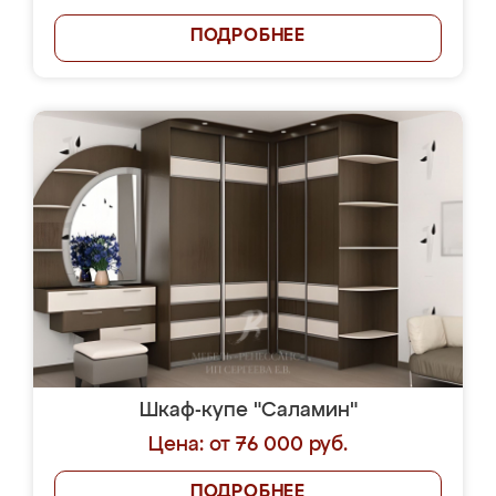
ПОДРОБНЕЕ
Шкаф-купе "Саламин"
Цена: от 76 000 руб.
ПОДРОБНЕЕ