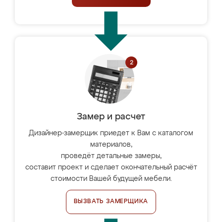
Замер и расчет
Дизайнер-замерщик приедет к Вам с каталогом
материалов,
проведёт детальные замеры,
составит проект и сделает окончательный расчёт
стоимости Вашей будущей мебели.
ВЫЗВАТЬ ЗАМЕРЩИКА