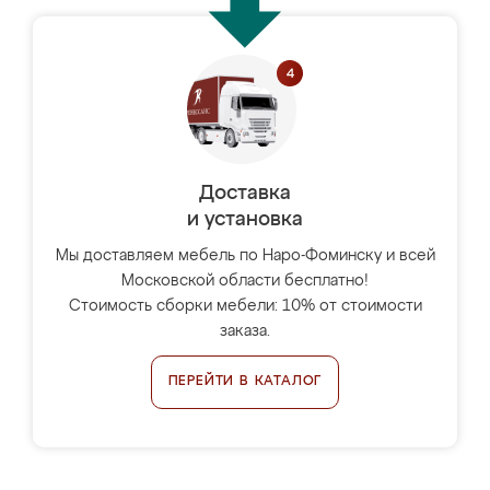
Доставка
и установка
Мы доставляем мебель по Наро-Фоминску и всей
Московской области бесплатно!
Стоимость сборки мебели: 10% от стоимости
заказа.
ПЕРЕЙТИ В КАТАЛОГ