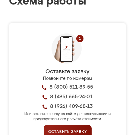
Схема работы
Оставьте заявку
Позвоните по номерам
8 (800) 511-89-55
8 (495) 665-24-01
8 (926) 409-68-13
Или оставьте заявку на сайте для консультации и
предварительного расчёта стоимости.
ОСТАВИТЬ ЗАЯВКУ