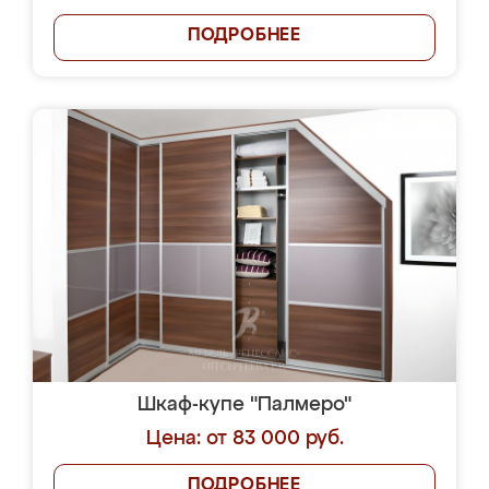
ПОДРОБНЕЕ
Шкаф-купе "Палмеро"
Цена: от 83 000 руб.
ПОДРОБНЕЕ