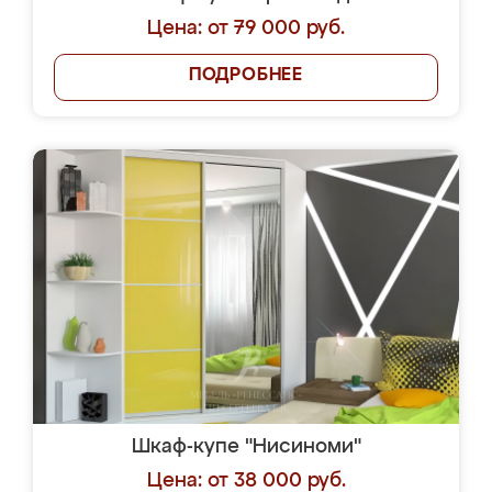
Цена: от 79 000 руб.
ПОДРОБНЕЕ
Шкаф-купе "Нисиноми"
Цена: от 38 000 руб.