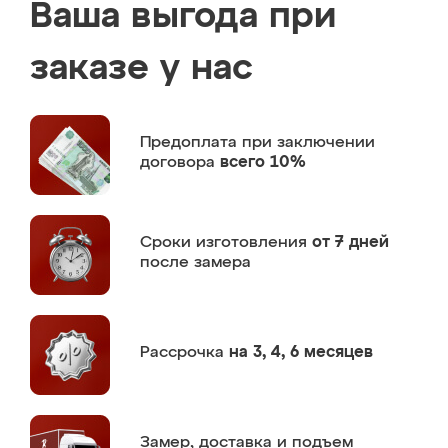
Ваша выгода при
заказе у нас
Предоплата
при заключении
договора
всего 10%
Сроки изготовления
от 7 дней
после замера
Рассрочка
на 3, 4, 6 месяцев
Замер,
доставка и подъем