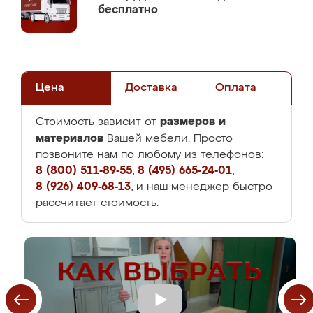
бесплатно
Цена
Доставка
Оплата
размеров и
Стоимость зависит от
материалов
Вашей мебели. Просто
позвоните нам по любому из телефонов:
8 (800) 511-89-55
,
8 (495) 665-24-01
,
8 (926) 409-68-13
, и наш менеджер быстро
рассчитает стоимость.