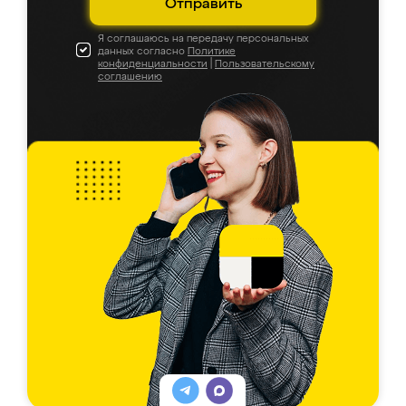
Отправить
Я соглашаюсь на передачу персональных
данных согласно
Политике
конфиденциальности
|
Пользовательскому
соглашению