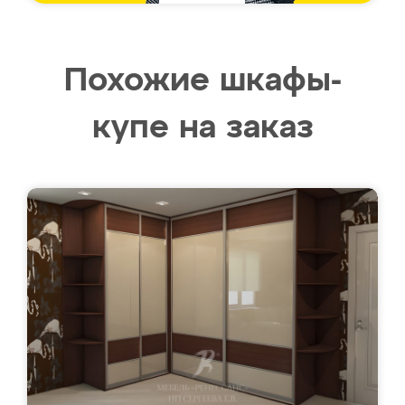
Похожие шкафы-
купе на заказ