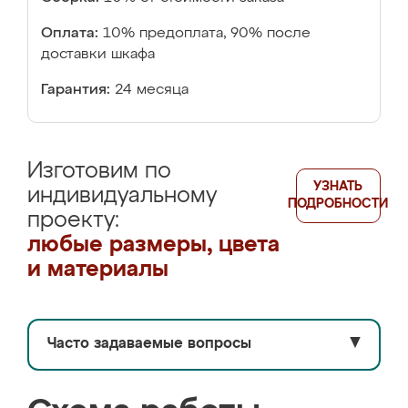
Оплата:
10% предоплата, 90% после
доставки шкафа
Гарантия:
24 месяца
Изготовим по
УЗНАТЬ
индивидуальному
ПОДРОБНОСТИ
проекту:
любые размеры, цвета
и материалы
Часто задаваемые вопросы
▼