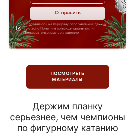
Отправить
Я соглашаюсь на передачу персональных данных
согласно
Политике конфиденциальности
|
Пользовательскому соглашению
ПОСМОТРЕТЬ
МАТЕРИАЛЫ
Держим планку
серьезнее, чем чемпионы
по фигурному катанию