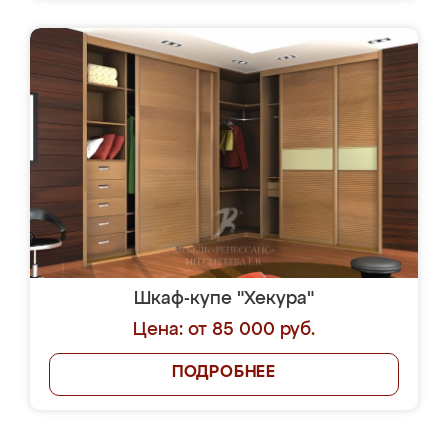
Шкаф-купе "Хекура"
Цена: от 85 000 руб.
ПОДРОБНЕЕ