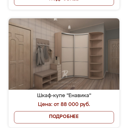
Шкаф-купе "Енавика"
Цена: от 88 000 руб.
ПОДРОБНЕЕ