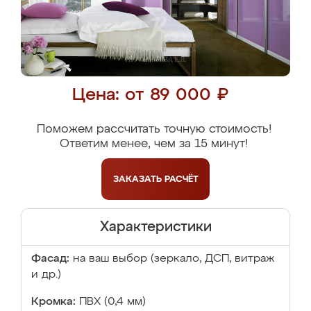
Цена: от 89 000 ₽
Поможем рассчитать точную стоимость!
Ответим менее, чем за 15 минут!
ЗАКАЗАТЬ
РАСЧЁТ
Характеристики
Фасад:
на ваш выбор (зеркало, ДСП, витраж
и др.)
Кромка:
ПВХ (0,4 мм)