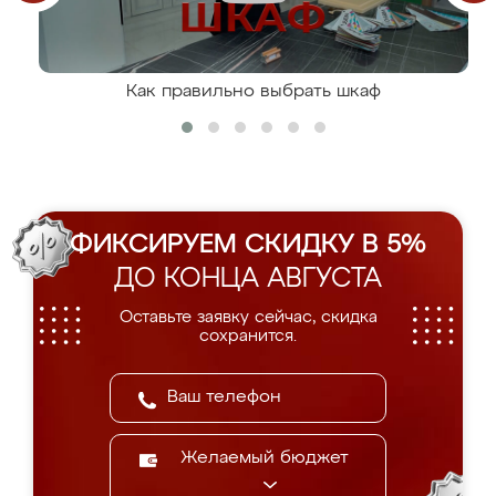
Как правильно выбрать шкаф
ФИКСИРУЕМ СКИДКУ В 5%
ДО КОНЦА АВГУСТА
Оставьте заявку сейчас, скидка
сохранится.
Желаемый бюджет