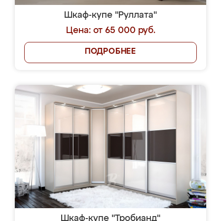
Шкаф-купе "Руллата"
Цена: от 65 000 руб.
ПОДРОБНЕЕ
Шкаф-купе "Тробианд"