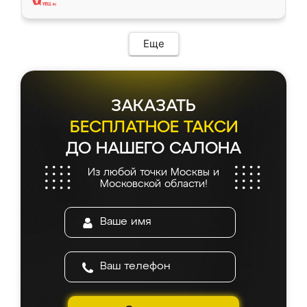
Еще
ЗАКАЗАТЬ
БЕСПЛАТНОЕ ТАКСИ
ДО НАШЕГО САЛОНА
Из любой точки Москвы и
Московской области!