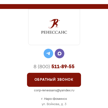
8 (800)
511-89-55
ОБРАТНЫЙ ЗВОНОК
corp-renessans@yandex.ru
г. Наро-Фоминск
ул. Войкова, д. 3