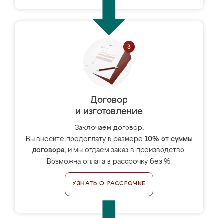
Договор
и изготовление
Заключаем договор,
Вы вносите предоплату в размере
10% от суммы
договора
, и мы отдаём заказ в производство.
Возможна оплата в рассрочку без %.
УЗНАТЬ О РАССРОЧКЕ