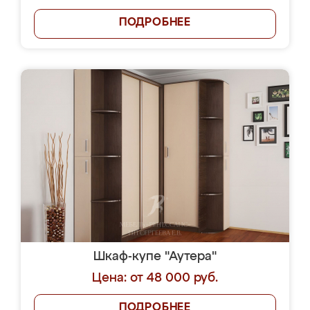
ПОДРОБНЕЕ
Шкаф-купе "Аутера"
Цена: от 48 000 руб.
ПОДРОБНЕЕ