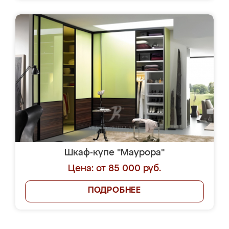
Шкаф-купе "Маурора"
Цена: от 85 000 руб.
ПОДРОБНЕЕ