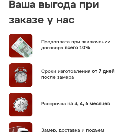
Ваша выгода при
заказе у нас
Предоплата
при заключении
договора
всего 10%
Сроки изготовления
от 7 дней
после замера
Рассрочка
на 3, 4, 6 месяцев
Замер,
доставка и подъем