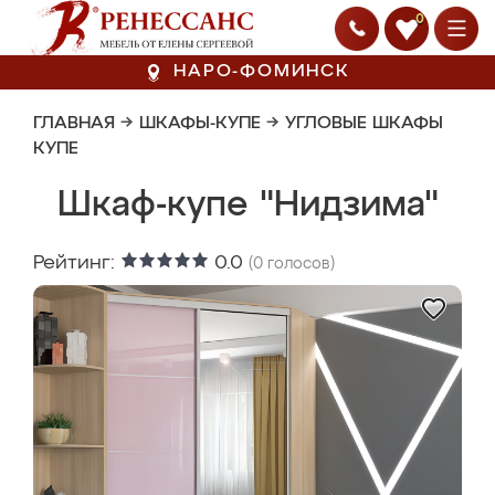
0
НАРО-ФОМИНСК
ГЛАВНАЯ
→
ШКАФЫ-КУПЕ
→
УГЛОВЫЕ ШКАФЫ
КУПЕ
Шкаф-купе "Нидзима"
Рейтинг:
0.0
(
0
голосов)