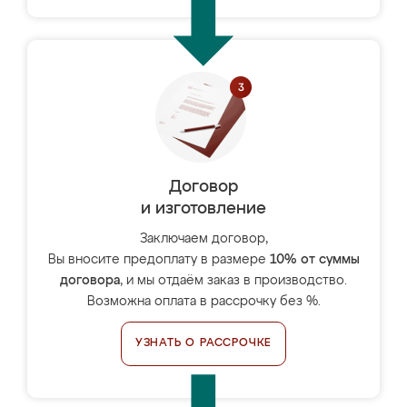
Договор
и изготовление
Заключаем договор,
Вы вносите предоплату в размере
10% от суммы
договора
, и мы отдаём заказ в производство.
Возможна оплата в рассрочку без %.
УЗНАТЬ О РАССРОЧКЕ