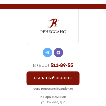
8 (800)
511-89-55
ОБРАТНЫЙ ЗВОНОК
corp-renessans@yandex.ru
г. Наро-Фоминск
ул. Войкова, д. 3