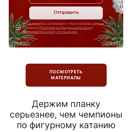
Отправить
Я соглашаюсь на передачу персональных данных
согласно
Политике конфиденциальности
|
Пользовательскому соглашению
ПОСМОТРЕТЬ
МАТЕРИАЛЫ
Держим планку
серьезнее, чем чемпионы
по фигурному катанию