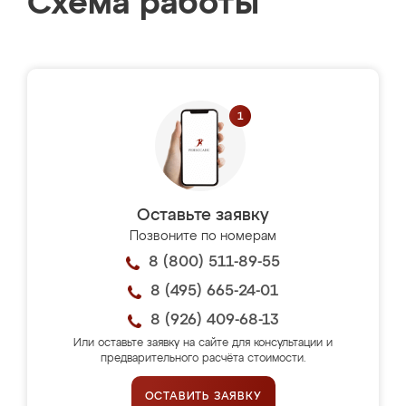
Схема работы
Оставьте заявку
Позвоните по номерам
8 (800) 511-89-55
8 (495) 665-24-01
8 (926) 409-68-13
Или оставьте заявку на сайте для консультации и
предварительного расчёта стоимости.
ОСТАВИТЬ ЗАЯВКУ