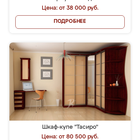
Цена: от 38 000 руб.
ПОДРОБНЕЕ
Шкаф-купе "Тасиро"
Цена: от 80 500 руб.