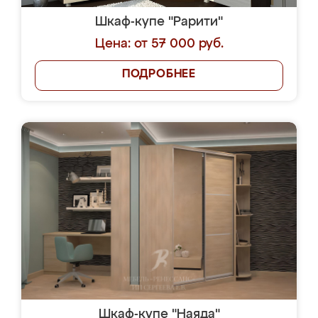
Шкаф-купе "Рарити"
Цена: от 57 000 руб.
ПОДРОБНЕЕ
Шкаф-купе "Наяда"