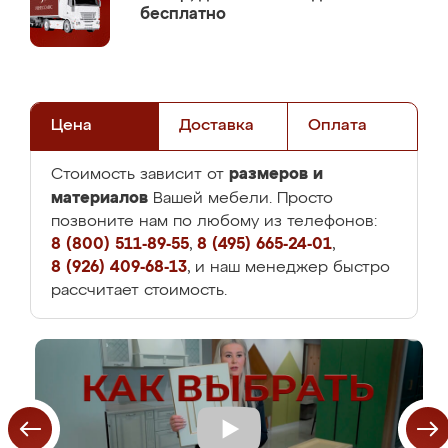
бесплатно
Цена
Доставка
Оплата
размеров и
Стоимость зависит от
материалов
Вашей мебели. Просто
позвоните нам по любому из телефонов:
8 (800) 511-89-55
,
8 (495) 665-24-01
,
8 (926) 409-68-13
, и наш менеджер быстро
рассчитает стоимость.