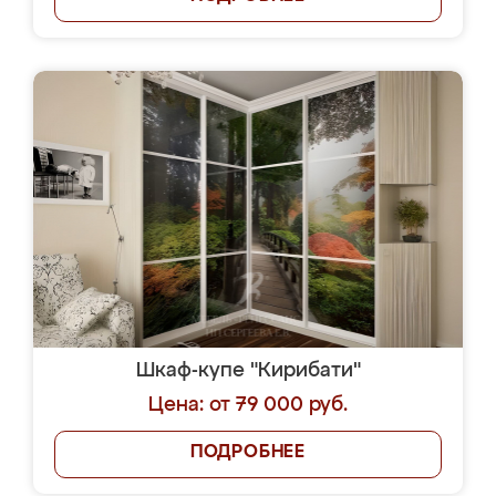
Шкаф-купе "Кирибати"
Цена: от 79 000 руб.
ПОДРОБНЕЕ