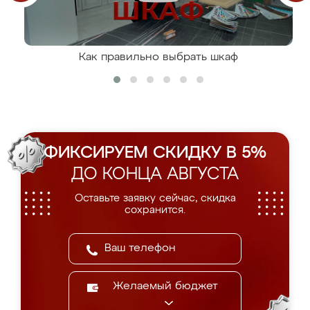
Как правильно выбрать шкаф
ФИКСИРУЕМ СКИДКУ В 5%
ДО КОНЦА АВГУСТА
Оставьте заявку сейчас, скидка
сохранится.
Желаемый бюджет