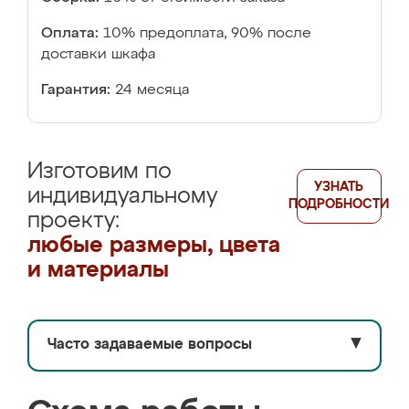
Оплата:
10% предоплата, 90% после
доставки шкафа
Гарантия:
24 месяца
Изготовим по
УЗНАТЬ
индивидуальному
ПОДРОБНОСТИ
проекту:
любые размеры, цвета
и материалы
Часто задаваемые вопросы
▼