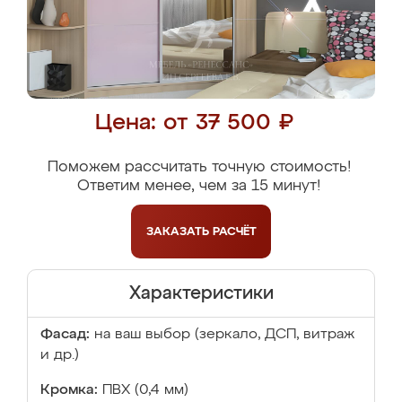
Цена: от 37 500 ₽
Поможем рассчитать точную стоимость!
Ответим менее, чем за 15 минут!
ЗАКАЗАТЬ
РАСЧЁТ
Характеристики
Фасад:
на ваш выбор (зеркало, ДСП, витраж
и др.)
Кромка:
ПВХ (0,4 мм)