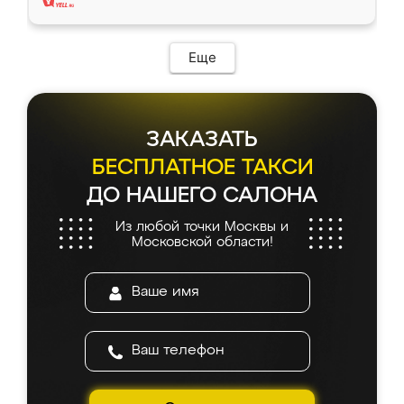
Еще
ЗАКАЗАТЬ
БЕСПЛАТНОЕ ТАКСИ
ДО НАШЕГО САЛОНА
Из любой точки Москвы и
Московской области!