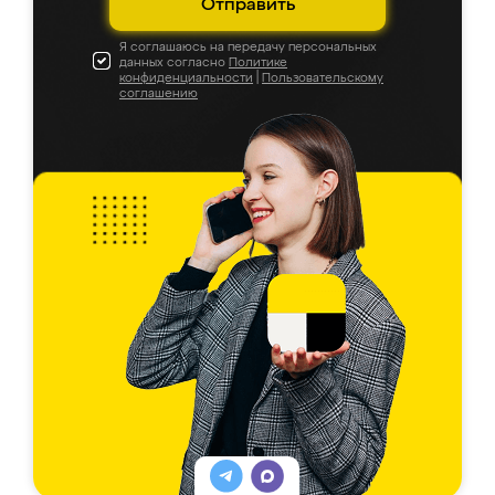
Отправить
Я соглашаюсь на передачу персональных
данных согласно
Политике
конфиденциальности
|
Пользовательскому
соглашению