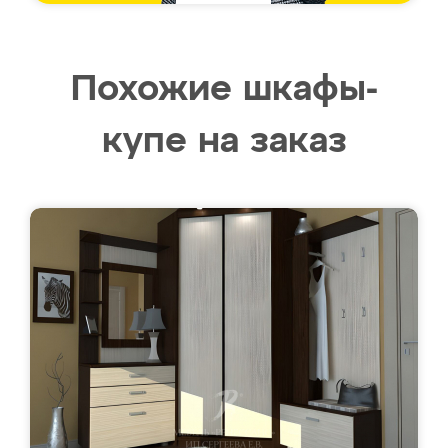
Похожие шкафы-
купе на заказ