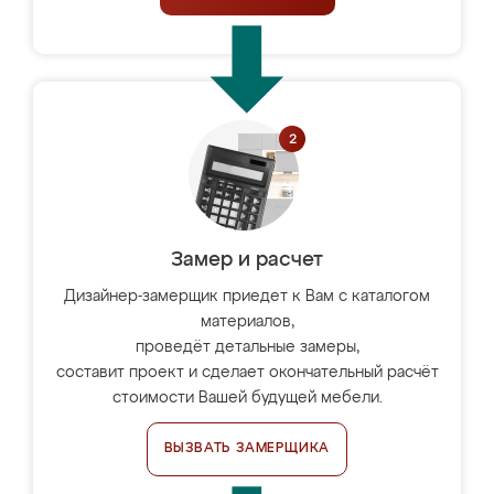
Замер и расчет
Дизайнер-замерщик приедет к Вам с каталогом
материалов,
проведёт детальные замеры,
составит проект и сделает окончательный расчёт
стоимости Вашей будущей мебели.
ВЫЗВАТЬ ЗАМЕРЩИКА