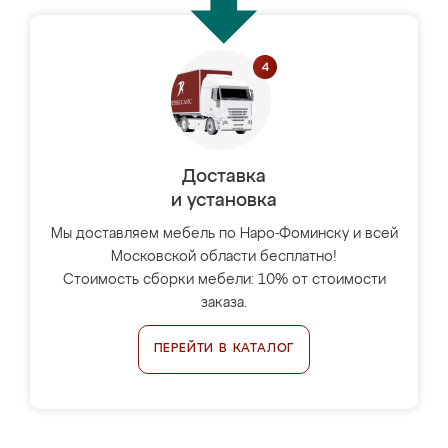
Доставка
и установка
Мы доставляем мебель по Наро-Фоминску и всей
Московской области бесплатно!
Стоимость сборки мебели: 10% от стоимости
заказа.
ПЕРЕЙТИ В КАТАЛОГ