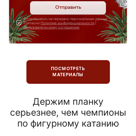
Отправить
Я соглашаюсь на передачу персональных данных
согласно
Политике конфиденциальности
|
Пользовательскому соглашению
ПОСМОТРЕТЬ
МАТЕРИАЛЫ
Держим планку
серьезнее, чем чемпионы
по фигурному катанию