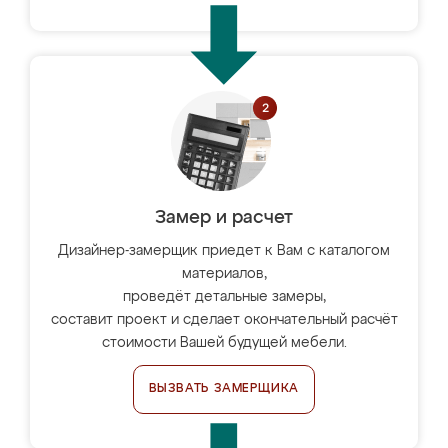
Замер и расчет
Дизайнер-замерщик приедет к Вам с каталогом
материалов,
проведёт детальные замеры,
составит проект и сделает окончательный расчёт
стоимости Вашей будущей мебели.
ВЫЗВАТЬ ЗАМЕРЩИКА