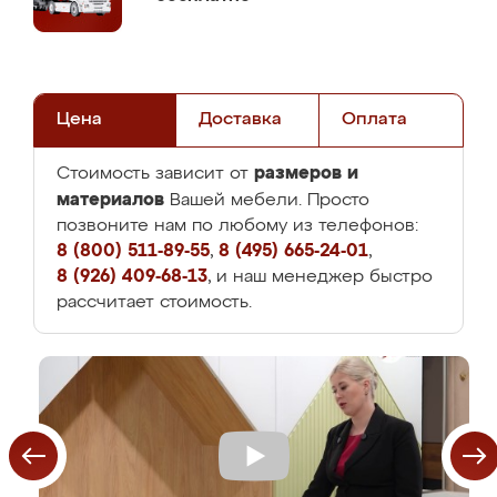
Цена
Доставка
Оплата
размеров и
Стоимость зависит от
материалов
Вашей мебели. Просто
позвоните нам по любому из телефонов:
8 (800) 511-89-55
,
8 (495) 665-24-01
,
8 (926) 409-68-13
, и наш менеджер быстро
рассчитает стоимость.