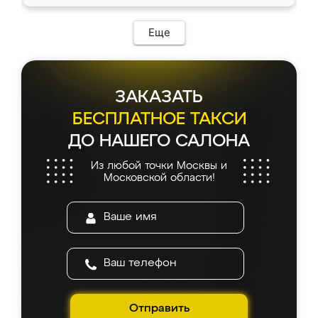
Еще
ЗАКАЗАТЬ
БЕСПЛАТНОЕ ТАКСИ
ДО НАШЕГО САЛОНА
Из любой точки Москвы и
Московской области!
Отправить