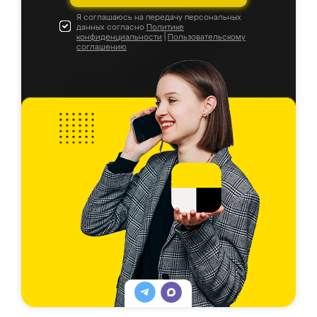
Я соглашаюсь на передачу персональных
данных согласно
Политике
конфиденциальности
|
Пользовательскому
соглашению