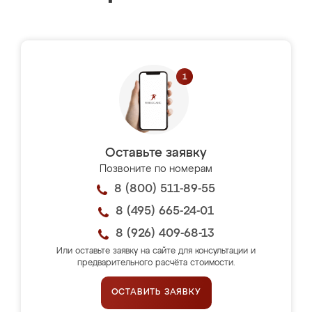
Оставьте заявку
Позвоните по номерам
8 (800) 511-89-55
8 (495) 665-24-01
8 (926) 409-68-13
Или оставьте заявку на сайте для консультации и
предварительного расчёта стоимости.
ОСТАВИТЬ ЗАЯВКУ