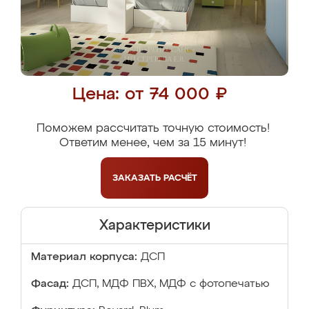
Цена: от 74 000 ₽
Поможем рассчитать точную стоимость!
Ответим менее, чем за 15 минут!
ЗАКАЗАТЬ
РАСЧЁТ
Характеристики
Материал корпуса:
ДСП
Фасад:
ДСП, МДФ ПВХ, МДФ с фотопечатью