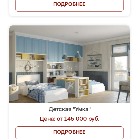
ПОДРОБНЕЕ
Детская "Умка"
Цена: от 145 000 руб.
ПОДРОБНЕЕ