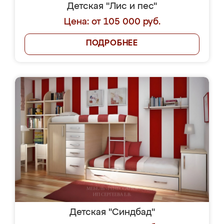
Детская "Лис и пес"
Цена: от 105 000 руб.
ПОДРОБНЕЕ
Детская "Синдбад"