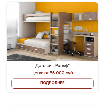
Детская "Ральф"
Цена: от 75 000 руб.
ПОДРОБНЕЕ