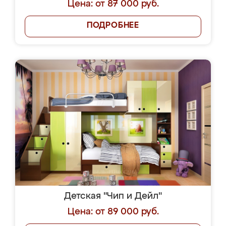
Цена: от 87 000 руб.
ПОДРОБНЕЕ
Детская "Чип и Дейл"
Цена: от 89 000 руб.