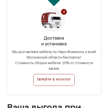
Доставка
и установка
Мы доставляем мебель по Наро-Фоминску и всей
Московской области бесплатно!
Стоимость сборки мебели: 10% от стоимости
заказа.
ПЕРЕЙТИ В КАТАЛОГ
Ваша выгода при