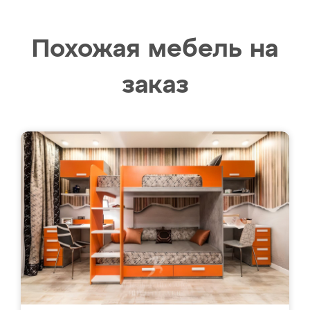
Похожая мебель на
заказ