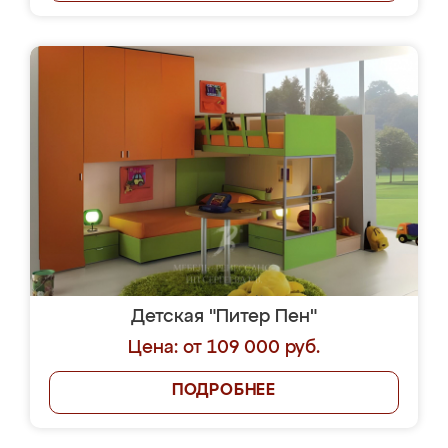
Детская "Питер Пен"
Цена: от 109 000 руб.
ПОДРОБНЕЕ