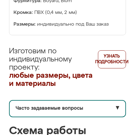
Фурнитура:
Boyard, Blum
Кромка:
ПВХ (0,4 мм, 2 мм)
Размеры:
индивидуально под Ваш заказ
Изготовим по
УЗНАТЬ
индивидуальному
ПОДРОБНОСТИ
проекту:
любые размеры, цвета
и материалы
Часто задаваемые вопросы
▼
Схема работы