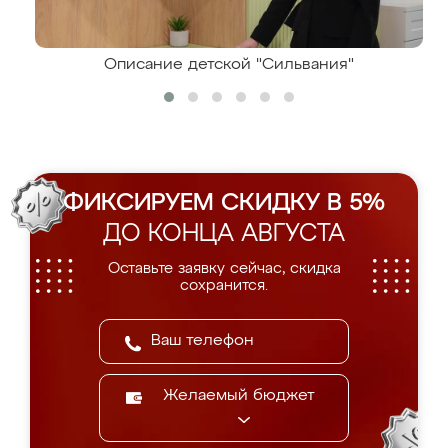
Описание детской "Сильвания"
ФИКСИРУЕМ СКИДКУ В 5%
ДО КОНЦА АВГУСТА
Оставьте заявку сейчас, скидка
сохранится.
Желаемый бюджет