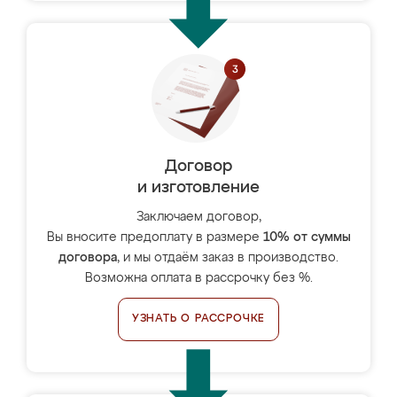
Договор
и изготовление
Заключаем договор,
Вы вносите предоплату в размере
10% от суммы
договора
, и мы отдаём заказ в производство.
Возможна оплата в рассрочку без %.
УЗНАТЬ О РАССРОЧКЕ