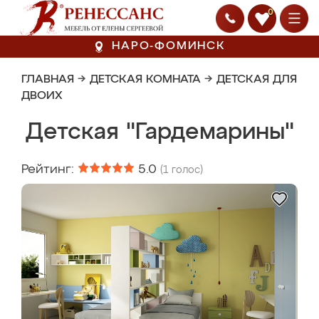
0
НАРО-ФОМИНСК
ГЛАВНАЯ
→
ДЕТСКАЯ КОМНАТА
→
ДЕТСКАЯ ДЛЯ
ДВОИХ
Детская "Гардемарины"
Рейтинг:
5.0
(
1
голос)