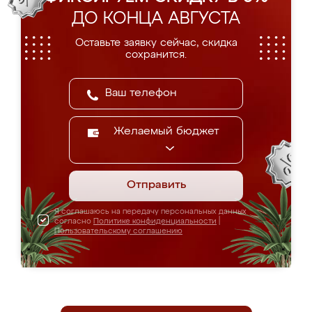
ДО КОНЦА АВГУСТА
Оставьте заявку сейчас, скидка
сохранится.
Желаемый бюджет
Отправить
Я соглашаюсь на передачу персональных данных
согласно
Политике конфиденциальности
|
Пользовательскому соглашению