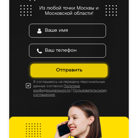
Из любой точки Москвы и
Московской области!
Отправить
Я соглашаюсь на передачу персональных
данных согласно
Политике
конфиденциальности
|
Пользовательскому
соглашению