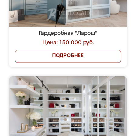
Гардеробная "Ларош"
Цена: 150 000 руб.
ПОДРОБНЕЕ