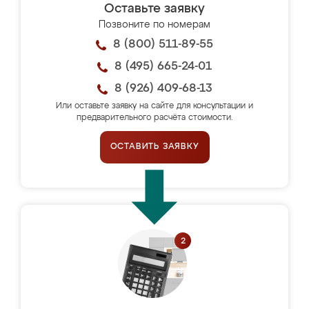
Оставьте заявку
Позвоните по номерам
8 (800) 511-89-55
8 (495) 665-24-01
8 (926) 409-68-13
Или оставьте заявку на сайте для консультации и
предварительного расчёта стоимости.
ОСТАВИТЬ ЗАЯВКУ