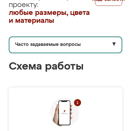
проекту:
любые размеры, цвета
и материалы
Часто задаваемые вопросы
▼
Схема работы