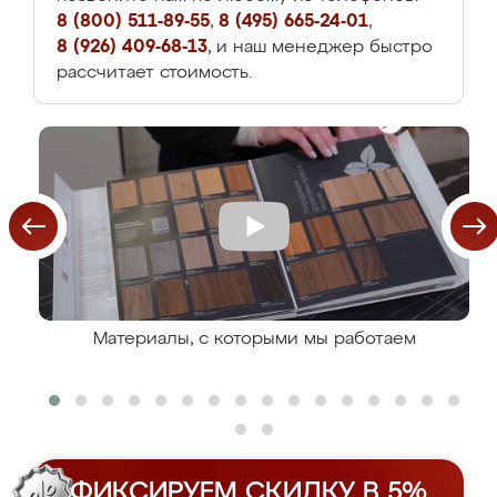
8 (800) 511-89-55
,
8 (495) 665-24-01
,
8 (926) 409-68-13
, и наш менеджер быстро
рассчитает стоимость.
Материалы, с которыми мы работаем
ФИКСИРУЕМ СКИДКУ В 5%