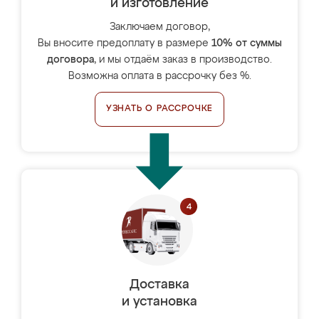
и изготовление
Заключаем договор,
Вы вносите предоплату в размере
10% от суммы
договора
, и мы отдаём заказ в производство.
Возможна оплата в рассрочку без %.
УЗНАТЬ О РАССРОЧКЕ
Доставка
и установка