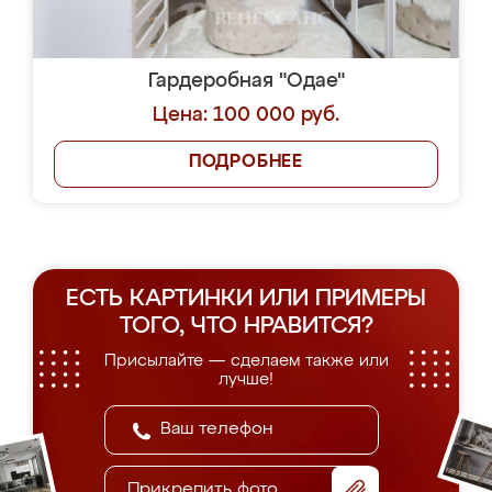
Гардеробная "Одае"
Цена: 100 000 руб.
ПОДРОБНЕЕ
ЕСТЬ КАРТИНКИ ИЛИ ПРИМЕРЫ
ТОГО, ЧТО НРАВИТСЯ?
Присылайте — сделаем также или
лучше!
Прикрепить фото