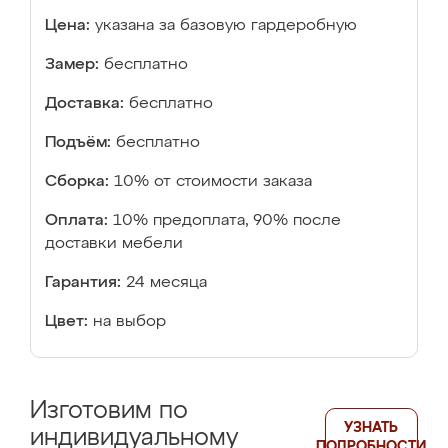
Цена:
указана за базовую гардеробную
Замер:
бесплатно
Доставка:
бесплатно
Подъём:
бесплатно
Сборка:
10% от стоимости заказа
Оплата:
10% предоплата, 90% после
доставки мебели
Гарантия:
24 месяца
Цвет:
на выбор
Изготовим по
УЗНАТЬ
индивидуальному
ПОДРОБНОСТИ