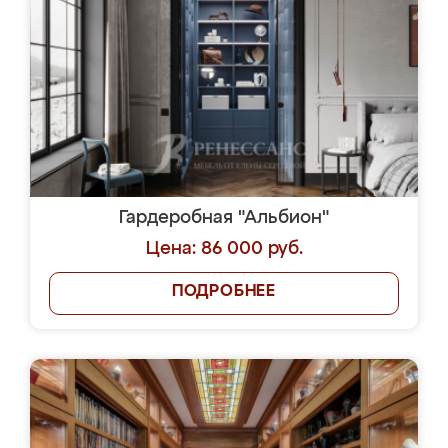
Гардеробная "Альбион"
Цена: 86 000 руб.
ПОДРОБНЕЕ