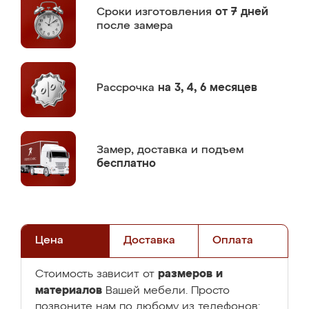
Сроки изготовления
от 7 дней
после замера
Рассрочка
на 3, 4, 6 месяцев
Замер,
доставка и подъем
бесплатно
Цена
Доставка
Оплата
размеров и
Стоимость зависит от
материалов
Вашей мебели. Просто
позвоните нам по любому из телефонов: