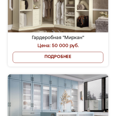
Гардеробная "Миркан"
Цена: 50 000 руб.
ПОДРОБНЕЕ