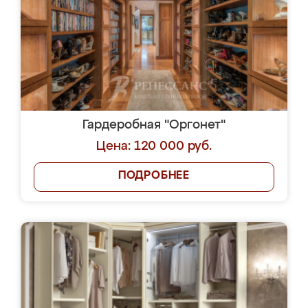
Гардеробная "Оргонет"
Цена: 120 000 руб.
ПОДРОБНЕЕ