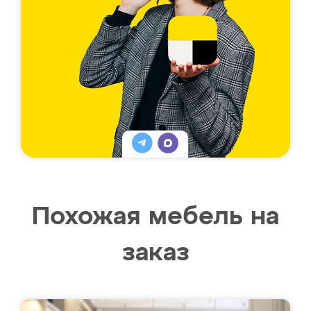
Похожая мебель на
заказ