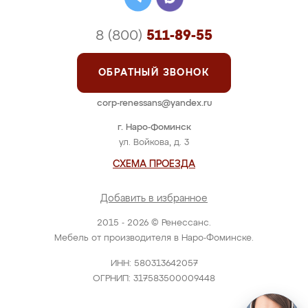
8 (800)
511-89-55
ОБРАТНЫЙ ЗВОНОК
corp-renessans@yandex.ru
г. Наро-Фоминск
ул. Войкова, д. 3
СХЕМА ПРОЕЗДА
Добавить в избранное
2015 - 2026 © Ренессанс.
Мебель от производителя в Наро-Фоминске.
ИНН: 580313642057
ОГРНИП: 317583500009448