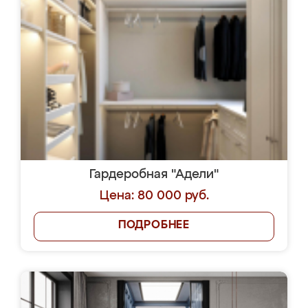
Гардеробная "Адели"
Цена: 80 000 руб.
ПОДРОБНЕЕ