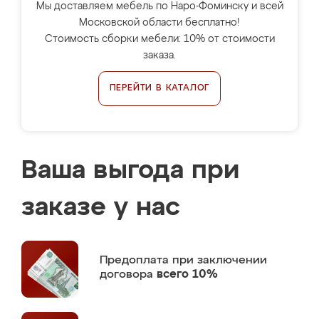
Мы доставляем мебель по Наро-Фоминску и всей
Московской области бесплатно!
Стоимость сборки мебели: 10% от стоимости
заказа.
ПЕРЕЙТИ В КАТАЛОГ
Ваша выгода при
заказе у нас
Предоплата
при заключении
договора
всего 10%