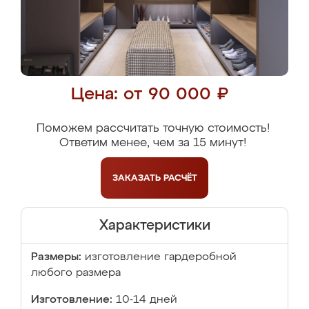
Цена: от 90 000 ₽
Поможем рассчитать точную стоимость!
Ответим менее, чем за 15 минут!
ЗАКАЗАТЬ
РАСЧЁТ
Характеристики
Размеры:
изготовление гардеробной
любого размера
Изготовление:
10-14 дней