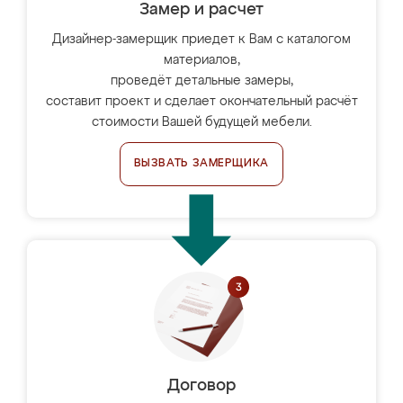
Замер и расчет
Дизайнер-замерщик приедет к Вам с каталогом
материалов,
проведёт детальные замеры,
составит проект и сделает окончательный расчёт
стоимости Вашей будущей мебели.
ВЫЗВАТЬ ЗАМЕРЩИКА
Договор