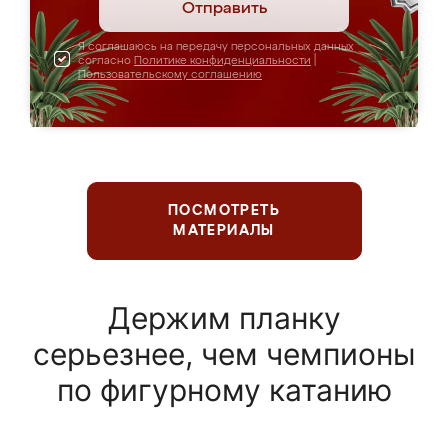
Отправить
Я соглашаюсь на передачу персональных данных
согласно
Политике конфиденциальности
|
Пользовательскому соглашению
ПОСМОТРЕТЬ
МАТЕРИАЛЫ
Держим планку
серьезнее, чем чемпионы
по фигурному катанию