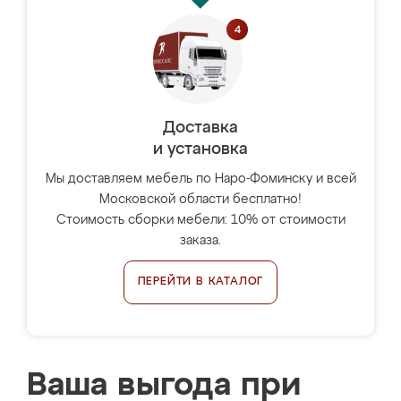
Доставка
и установка
Мы доставляем мебель по Наро-Фоминску и всей
Московской области бесплатно!
Стоимость сборки мебели: 10% от стоимости
заказа.
ПЕРЕЙТИ В КАТАЛОГ
Ваша выгода при