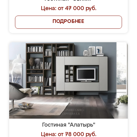
Цена: от 47 000 руб.
ПОДРОБНЕЕ
Гостиная "Алатырь"
Цена: от 78 000 руб.