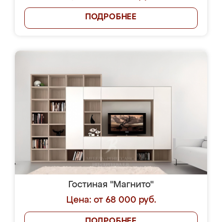
ПОДРОБНЕЕ
Гостиная "Магнито"
Цена: от 68 000 руб.
ПОДРОБНЕЕ