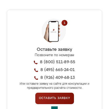
Оставьте заявку
Позвоните по номерам
8 (800) 511-89-55
8 (495) 665-24-01
8 (926) 409-68-13
Или оставьте заявку на сайте для консультации и
предварительного расчёта стоимости.
ОСТАВИТЬ ЗАЯВКУ