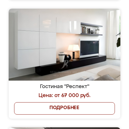
Гостиная "Респект"
Цена: от 67 000 руб.
ПОДРОБНЕЕ