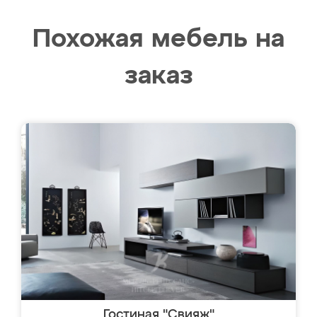
Похожая мебель на
заказ
Гостиная "Свияж"