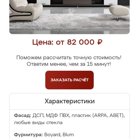
Цена: от 82 000 ₽
Поможем рассчитать точную стоимость!
Ответим менее, чем за 15 минут!
ЗАКАЗАТЬ
РАСЧЁТ
Характеристики
Фасад:
ДСП, МДФ ПВХ, пластик (ARPA, ABET),
любые виды стекла
Фурнитура:
Boyard, Blum