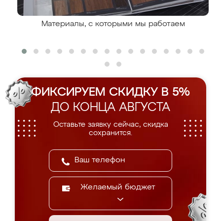
Материалы, с которыми мы работаем
ФИКСИРУЕМ СКИДКУ В 5%
ДО КОНЦА АВГУСТА
Оставьте заявку сейчас, скидка
сохранится.
Желаемый бюджет