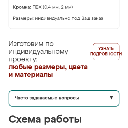
Кромка:
ПВХ (0,4 мм, 2 мм)
Размеры:
индивидуально под Ваш заказ
Изготовим по
УЗНАТЬ
индивидуальному
ПОДРОБНОСТИ
проекту:
любые размеры, цвета
и материалы
Часто задаваемые вопросы
▼
Схема работы