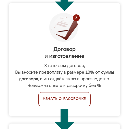
Договор
и изготовление
Заключаем договор,
Вы вносите предоплату в размере
10% от суммы
договора
, и мы отдаём заказ в производство.
Возможна оплата в рассрочку без %.
УЗНАТЬ О РАССРОЧКЕ