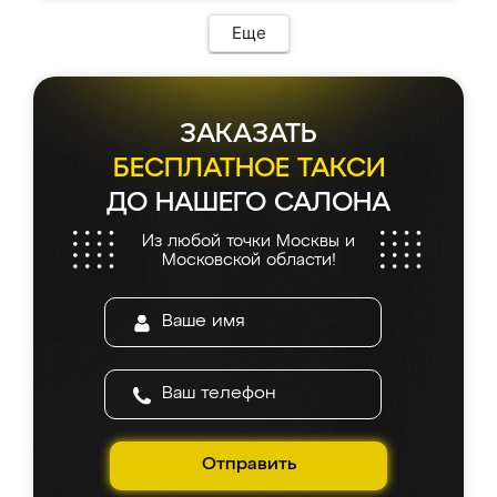
Еще
ЗАКАЗАТЬ
БЕСПЛАТНОЕ ТАКСИ
ДО НАШЕГО САЛОНА
Из любой точки Москвы и
Московской области!
Отправить