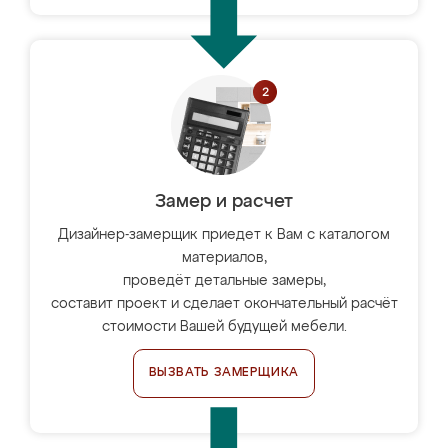
Замер и расчет
Дизайнер-замерщик приедет к Вам с каталогом
материалов,
проведёт детальные замеры,
составит проект и сделает окончательный расчёт
стоимости Вашей будущей мебели.
ВЫЗВАТЬ ЗАМЕРЩИКА