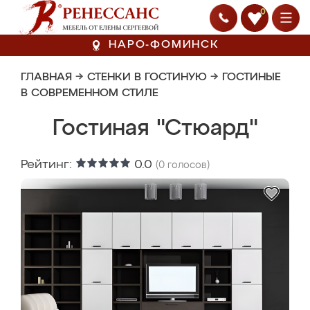
0
НАРО-ФОМИНСК
ГЛАВНАЯ
→
СТЕНКИ В ГОСТИНУЮ
→
ГОСТИНЫЕ
В СОВРЕМЕННОМ СТИЛЕ
Гостиная "Стюард"
Рейтинг:
0.0
(
0
голосов)