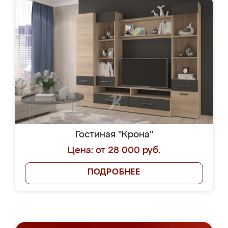
Гостиная "Крона"
Цена: от 28 000 руб.
ПОДРОБНЕЕ