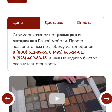
Цена
Доставка
Оплата
размеров и
Стоимость зависит от
материалов
Вашей мебели. Просто
позвоните нам по любому из телефонов:
8 (800) 511-89-55
,
8 (495) 665-24-01
,
8 (926) 409-68-13
, и наш менеджер быстро
рассчитает стоимость.