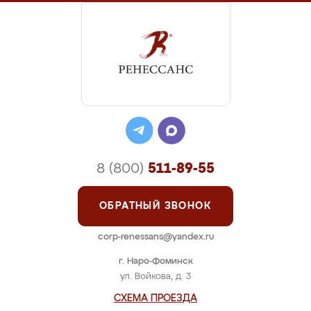
8 (800)
511-89-55
ОБРАТНЫЙ ЗВОНОК
corp-renessans@yandex.ru
г. Наро-Фоминск
ул. Войкова, д. 3
СХЕМА ПРОЕЗДА