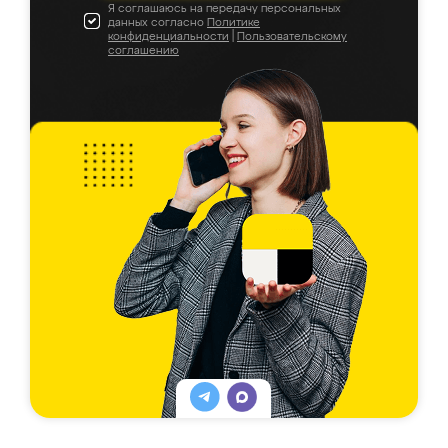
Я соглашаюсь на передачу персональных
данных согласно
Политике
конфиденциальности
|
Пользовательскому
соглашению