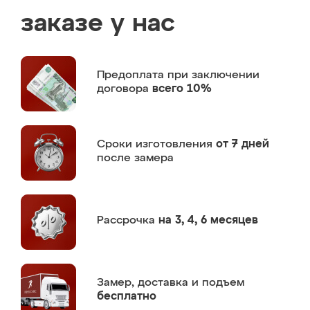
заказе у нас
Предоплата
при заключении
договора
всего 10%
Сроки изготовления
от 7 дней
после замера
Рассрочка
на 3, 4, 6 месяцев
Замер,
доставка и подъем
бесплатно