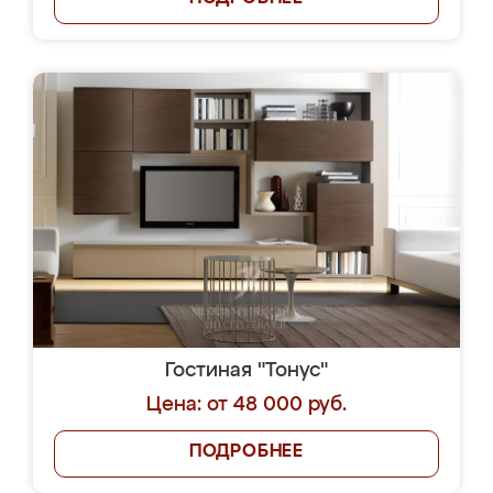
Гостиная "Тонус"
Цена: от 48 000 руб.
ПОДРОБНЕЕ