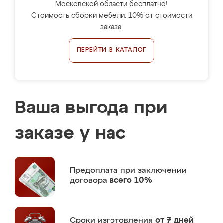
Московской области бесплатно!
Стоимость сборки мебели: 10% от стоимости
заказа.
ПЕРЕЙТИ В КАТАЛОГ
Ваша выгода при
заказе у нас
Предоплата
при заключении
договора
всего 10%
Сроки изготовления
от 7 дней