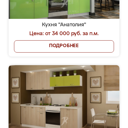
Кухня "Анатолия"
Цена: от 34 000 руб. за п.м.
ПОДРОБНЕЕ