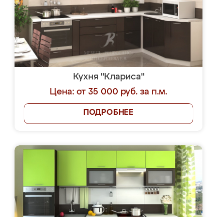
Кухня "Клариса"
Цена: от 35 000 руб. за п.м.
ПОДРОБНЕЕ