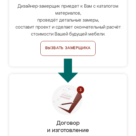
Дизайнер-замерщик приедет к Вам с каталогом
материалов,
проведёт детальные замеры,
составит проект и сделает окончательный расчёт
стоимости Вашей будущей мебели.
ВЫЗВАТЬ ЗАМЕРЩИКА
Договор
и изготовление