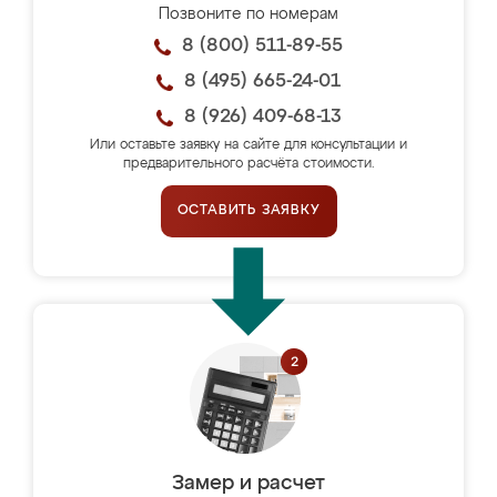
Позвоните по номерам
8 (800) 511-89-55
8 (495) 665-24-01
8 (926) 409-68-13
Или оставьте заявку на сайте для консультации и
предварительного расчёта стоимости.
ОСТАВИТЬ ЗАЯВКУ
Замер и расчет