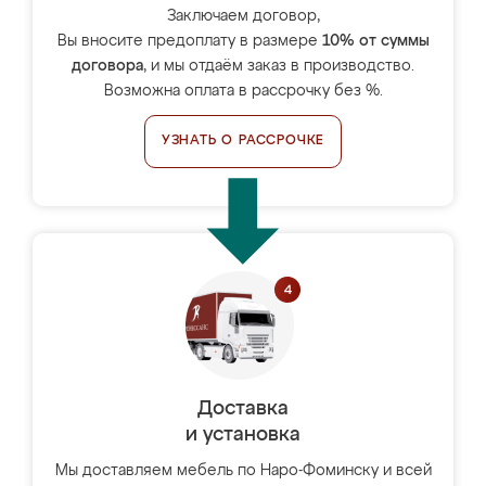
Заключаем договор,
Вы вносите предоплату в размере
10% от суммы
договора
, и мы отдаём заказ в производство.
Возможна оплата в рассрочку без %.
УЗНАТЬ О РАССРОЧКЕ
Доставка
и установка
Мы доставляем мебель по Наро-Фоминску и всей