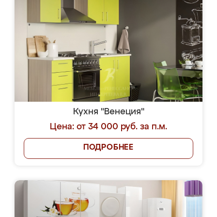
Кухня "Венеция"
Цена: от 34 000 руб. за п.м.
ПОДРОБНЕЕ