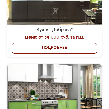
Кухня "Добрава"
Цена: от 34 000 руб. за п.м.
ПОДРОБНЕЕ