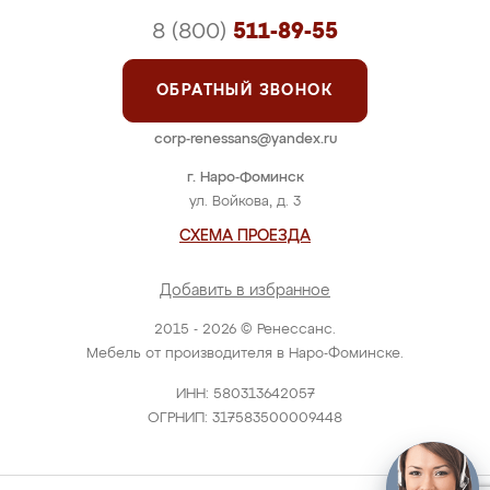
8 (800)
511-89-55
ОБРАТНЫЙ ЗВОНОК
corp-renessans@yandex.ru
г. Наро-Фоминск
ул. Войкова, д. 3
СХЕМА ПРОЕЗДА
Добавить в избранное
2015 - 2026 © Ренессанс.
Мебель от производителя в Наро-Фоминске.
ИНН: 580313642057
ОГРНИП: 317583500009448