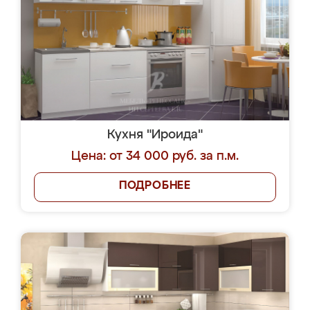
Кухня "Ироида"
Цена: от 34 000 руб. за п.м.
ПОДРОБНЕЕ