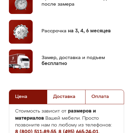
после замера
Рассрочка
на 3, 4, 6 месяцев
Замер,
доставка и подъем
бесплатно
Цена
Доставка
Оплата
размеров и
Стоимость зависит от
материалов
Вашей мебели. Просто
позвоните нам по любому из телефонов:
8 (800) 511-89-55
,
8 (495) 665-24-01
,