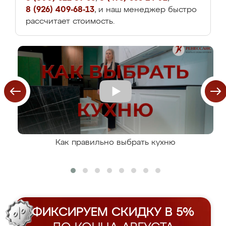
8 (926) 409-68-13
, и наш менеджер быстро
рассчитает стоимость.
Как правильно выбрать кухню
ФИКСИРУЕМ СКИДКУ В 5%