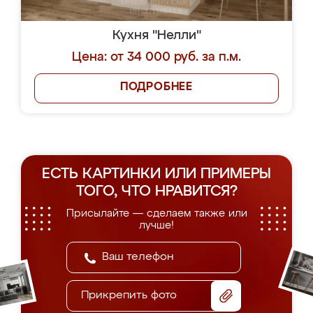
Кухня "Нелли"
Цена: от 34 000 руб. за п.м.
ПОДРОБНЕЕ
ЕСТЬ КАРТИНКИ ИЛИ ПРИМЕРЫ
ТОГО, ЧТО НРАВИТСЯ?
Присылайте — сделаем также или
лучше!
Прикрепить фото