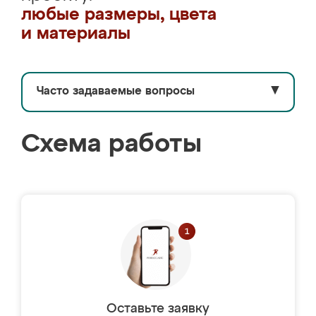
любые размеры, цвета
и материалы
Часто задаваемые вопросы
▼
Схема работы
Оставьте заявку