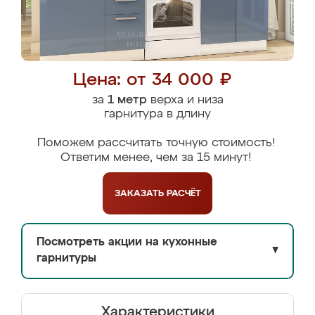
Цена: от 34 000 ₽
за
1 метр
верха и низа
гарнитура в длину
Поможем рассчитать точную стоимость!
Ответим менее, чем за 15 минут!
ЗАКАЗАТЬ
РАСЧЁТ
Посмотреть акции на кухонные
▼
гарнитуры
Характеристики