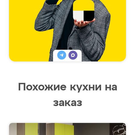
Похожие кухни на
заказ