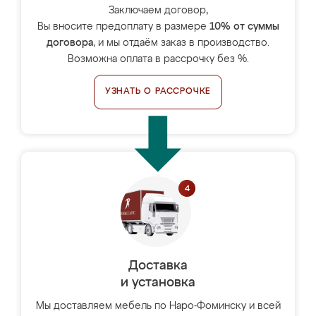
Заключаем договор,
Вы вносите предоплату в размере
10% от суммы
договора
, и мы отдаём заказ в производство.
Возможна оплата в рассрочку без %.
УЗНАТЬ О РАССРОЧКЕ
Доставка
и установка
Мы доставляем мебель по Наро-Фоминску и всей