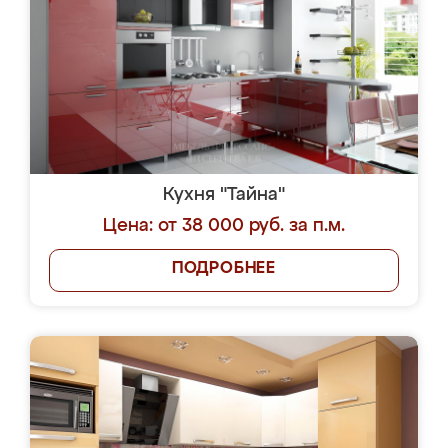
Кухня "Тайна"
Цена: от 38 000 руб. за п.м.
ПОДРОБНЕЕ