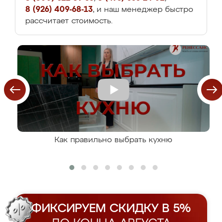
8 (926) 409-68-13
, и наш менеджер быстро
рассчитает стоимость.
Как правильно выбрать кухню
ФИКСИРУЕМ СКИДКУ В 5%