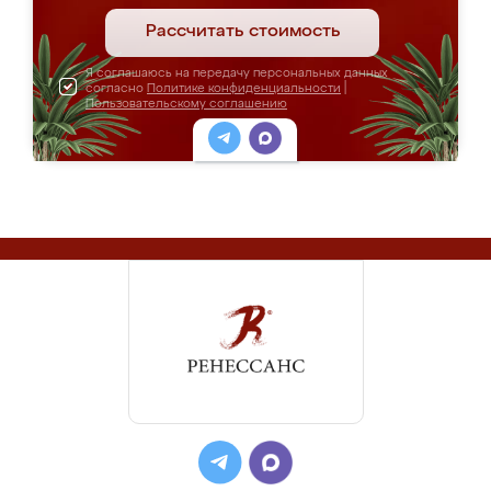
Рассчитать стоимость
Я соглашаюсь на передачу персональных данных
согласно
Политике конфиденциальности
|
Пользовательскому соглашению