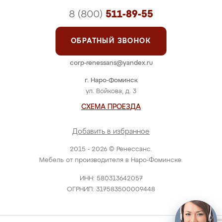
8 (800)
511-89-55
ОБРАТНЫЙ ЗВОНОК
corp-renessans@yandex.ru
г. Наро-Фоминск
ул. Войкова, д. 3
СХЕМА ПРОЕЗДА
Добавить в избранное
2015 - 2026 © Ренессанс.
Мебель от производителя в Наро-Фоминске.
ИНН: 580313642057
ОГРНИП: 317583500009448