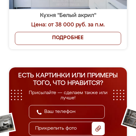
Кухня "Белый акрил"
Цена: от 38 000 руб. за п.м.
ПОДРОБНЕЕ
ЕСТЬ КАРТИНКИ ИЛИ ПРИМЕРЫ
ТОГО, ЧТО НРАВИТСЯ?
Присылайте — сделаем также или
лучше!
Прикрепить фото