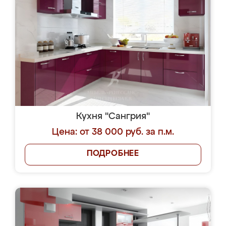
Кухня "Сангрия"
Цена: от 38 000 руб. за п.м.
ПОДРОБНЕЕ