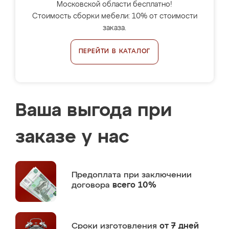
Московской области бесплатно!
Стоимость сборки мебели: 10% от стоимости
заказа.
ПЕРЕЙТИ В КАТАЛОГ
Ваша выгода при
заказе у нас
Предоплата
при заключении
договора
всего 10%
Сроки изготовления
от 7 дней