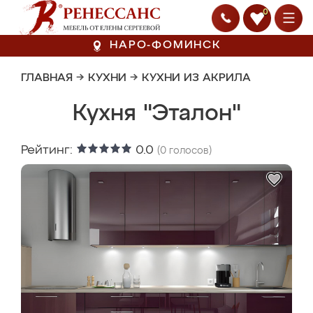
0
НАРО-ФОМИНСК
ГЛАВНАЯ
→
КУХНИ
→
КУХНИ ИЗ АКРИЛА
Кухня "Эталон"
Рейтинг:
0.0
(
0
голосов)