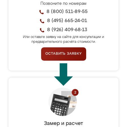
Позвоните по номерам
8 (800) 511-89-55
8 (495) 665-24-01
8 (926) 409-68-13
Или оставьте заявку на сайте для консультации и
предварительного расчёта стоимости.
ОСТАВИТЬ ЗАЯВКУ
Замер и расчет