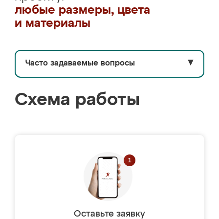
любые размеры, цвета
и материалы
Часто задаваемые вопросы
▼
Схема работы
Оставьте заявку