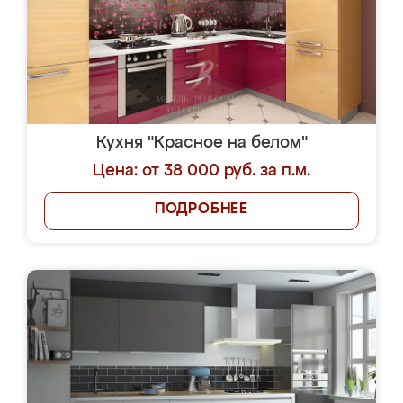
Кухня "Красное на белом"
Цена: от 38 000 руб. за п.м.
ПОДРОБНЕЕ