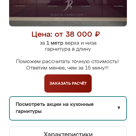
Цена: от 38 000 ₽
за
1 метр
верха и низа
гарнитура в длину
Поможем рассчитать точную стоимость!
Ответим менее, чем за 15 минут!
ЗАКАЗАТЬ
РАСЧЁТ
Посмотреть акции на кухонные
▼
гарнитуры
Характеристики