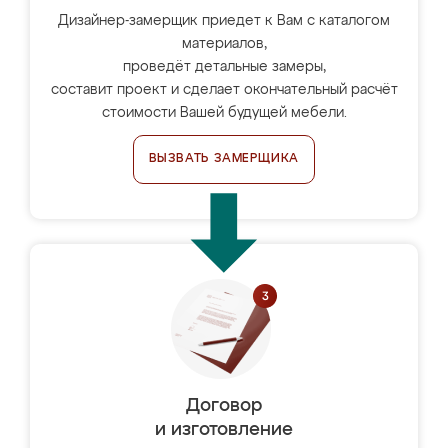
Дизайнер-замерщик приедет к Вам с каталогом
материалов,
проведёт детальные замеры,
составит проект и сделает окончательный расчёт
стоимости Вашей будущей мебели.
ВЫЗВАТЬ ЗАМЕРЩИКА
Договор
и изготовление