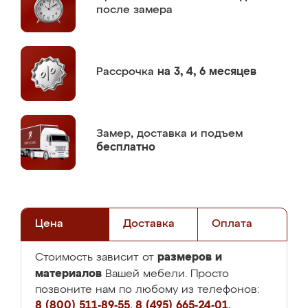
после замера
Рассрочка
на 3, 4, 6 месяцев
Замер,
доставка и подъем
бесплатно
Цена
Доставка
Оплата
размеров и
Стоимость зависит от
материалов
Вашей мебели. Просто
позвоните нам по любому из телефонов:
8 (800) 511-89-55
,
8 (495) 665-24-01
,