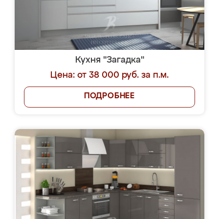
Кухня "Загадка"
Цена: от 38 000 руб. за п.м.
ПОДРОБНЕЕ