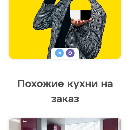
Похожие кухни на
заказ