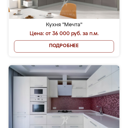
Кухня "Мечта"
Цена: от 36 000 руб. за п.м.
ПОДРОБНЕЕ