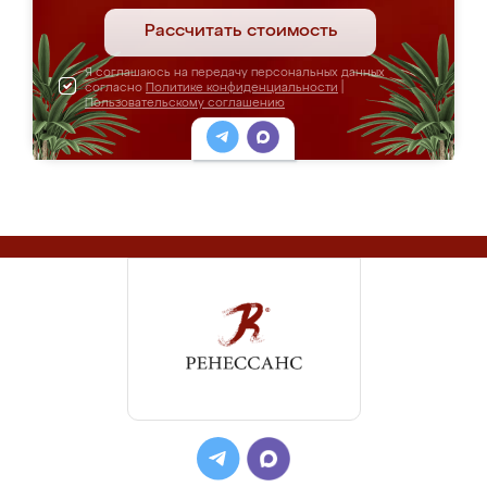
Рассчитать стоимость
Я соглашаюсь на передачу персональных данных
согласно
Политике конфиденциальности
|
Пользовательскому соглашению