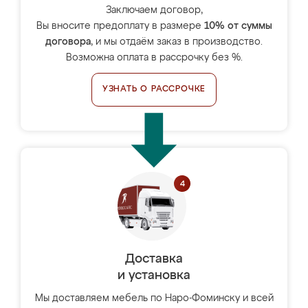
Заключаем договор,
Вы вносите предоплату в размере
10% от суммы
договора
, и мы отдаём заказ в производство.
Возможна оплата в рассрочку без %.
УЗНАТЬ О РАССРОЧКЕ
Доставка
и установка
Мы доставляем мебель по Наро-Фоминску и всей