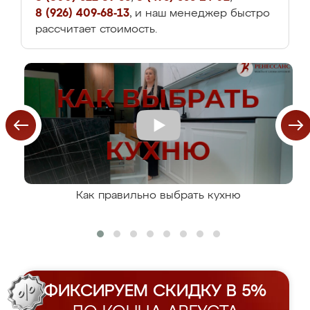
8 (926) 409-68-13
, и наш менеджер быстро
рассчитает стоимость.
Как правильно выбрать кухню
ФИКСИРУЕМ СКИДКУ В 5%