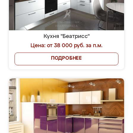
Кухня "Беатрисс"
Цена: от 38 000 руб. за п.м.
ПОДРОБНЕЕ