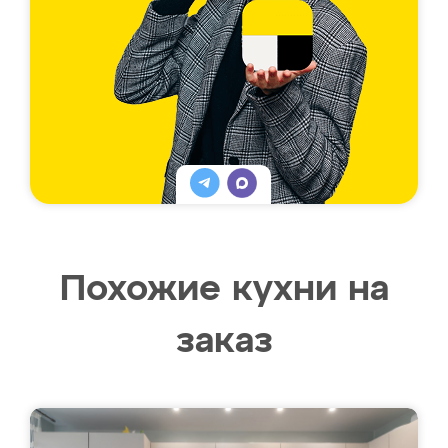
Похожие кухни на
заказ