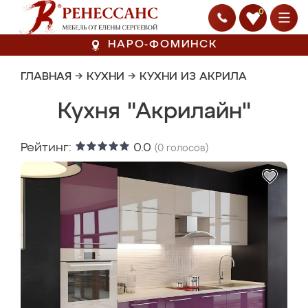
0
НАРО-ФОМИНСК
ГЛАВНАЯ
→
КУХНИ
→
КУХНИ ИЗ АКРИЛА
Кухня "Акрилайн"
Рейтинг:
0.0
(
0
голосов)