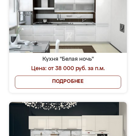
Кухня "Белая ночь"
Цена: от 38 000 руб. за п.м.
ПОДРОБНЕЕ