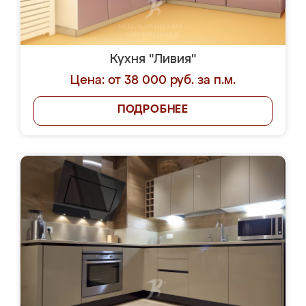
Кухня "Ливия"
Цена: от 38 000 руб. за п.м.
ПОДРОБНЕЕ