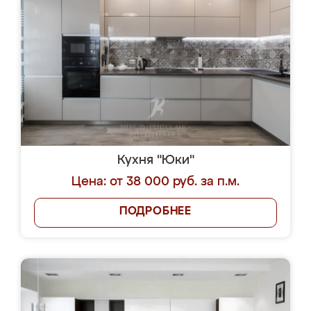
Кухня "Юки"
Цена: от 38 000 руб. за п.м.
ПОДРОБНЕЕ