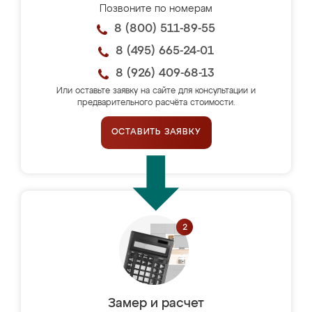
Позвоните по номерам
8 (800) 511-89-55
8 (495) 665-24-01
8 (926) 409-68-13
Или оставьте заявку на сайте для консультации и
предварительного расчёта стоимости.
ОСТАВИТЬ ЗАЯВКУ
Замер и расчет