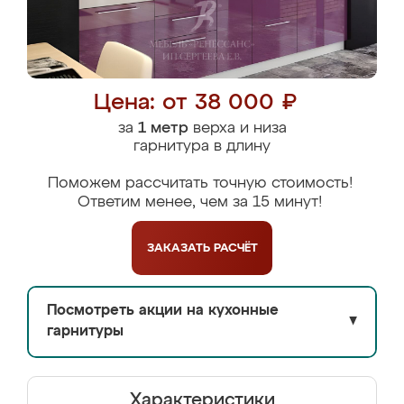
Цена: от 38 000 ₽
за
1 метр
верха и низа
гарнитура в длину
Поможем рассчитать точную стоимость!
Ответим менее, чем за 15 минут!
ЗАКАЗАТЬ
РАСЧЁТ
Посмотреть акции на кухонные
▼
гарнитуры
Характеристики