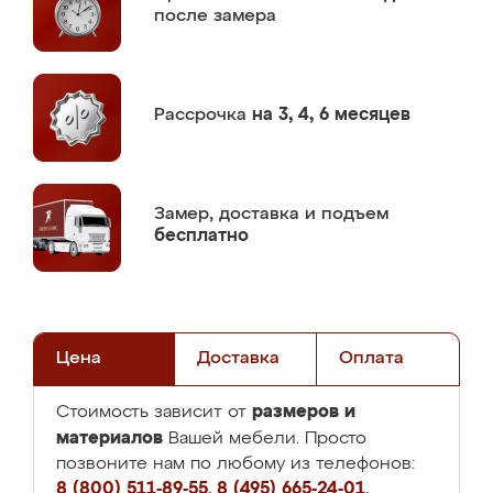
после замера
Рассрочка
на 3, 4, 6 месяцев
Замер,
доставка и подъем
бесплатно
Цена
Доставка
Оплата
размеров и
Стоимость зависит от
материалов
Вашей мебели. Просто
позвоните нам по любому из телефонов:
8 (800) 511-89-55
,
8 (495) 665-24-01
,