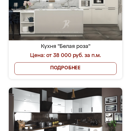
Кухня "Белая роза"
Цена: от 38 000 руб. за п.м.
ПОДРОБНЕЕ