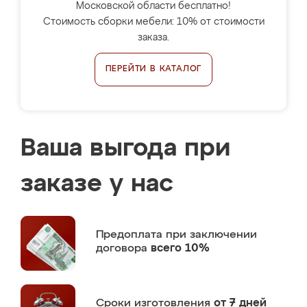
Московской области бесплатно!
Стоимость сборки мебели: 10% от стоимости
заказа.
ПЕРЕЙТИ В КАТАЛОГ
Ваша выгода при
заказе у нас
Предоплата
при заключении
договора
всего 10%
Сроки изготовления
от 7 дней