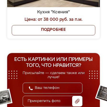
Кухня "Ксения"
Цена: от 38 000 руб. за п.м.
ПОДРОБНЕЕ
ЕСТЬ КАРТИНКИ ИЛИ ПРИМЕРЫ
ТОГО, ЧТО НРАВИТСЯ?
Присылайте — сделаем также или
лучше!
Прикрепить фото