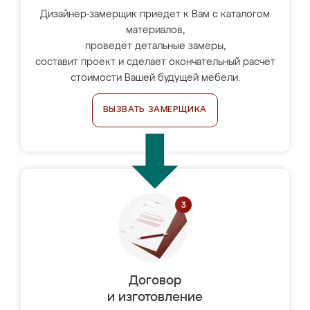
Дизайнер-замерщик приедет к Вам с каталогом
материалов,
проведёт детальные замеры,
составит проект и сделает окончательный расчёт
стоимости Вашей будущей мебели.
ВЫЗВАТЬ ЗАМЕРЩИКА
Договор
и изготовление