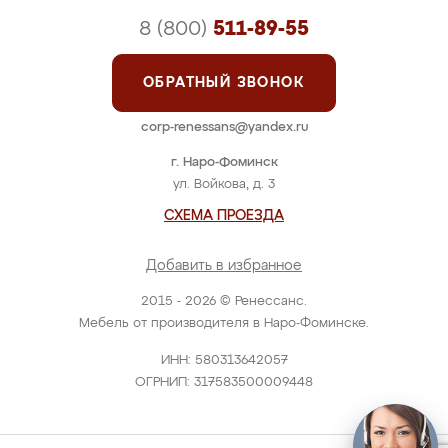
8 (800)
511-89-55
ОБРАТНЫЙ ЗВОНОК
corp-renessans@yandex.ru
г. Наро-Фоминск
ул. Войкова, д. 3
СХЕМА ПРОЕЗДА
Добавить в избранное
2015 - 2026 © Ренессанс.
Мебель от производителя в Наро-Фоминске.
ИНН: 580313642057
ОГРНИП: 317583500009448