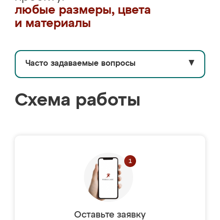
любые размеры, цвета
и материалы
Часто задаваемые вопросы
▼
Схема работы
Оставьте заявку