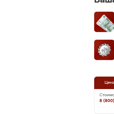
Ваша
Цен
Стоимо
8 (800)