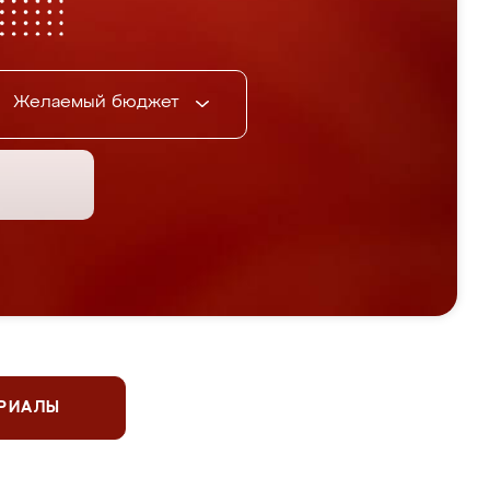
Желаемый бюджет
ЕРИАЛЫ