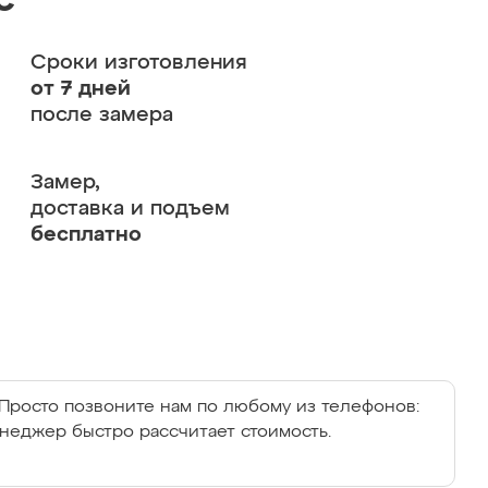
с
Сроки изготовления
от 7 дней
после замера
Замер,
доставка и подъем
бесплатно
Просто позвоните нам по любому из телефонов:
енеджер быстро рассчитает стоимость.