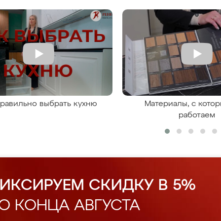
правильно выбрать кухню
Материалы, с кото
работаем
ИКСИРУЕМ СКИДКУ В 5%
О КОНЦА АВГУСТА