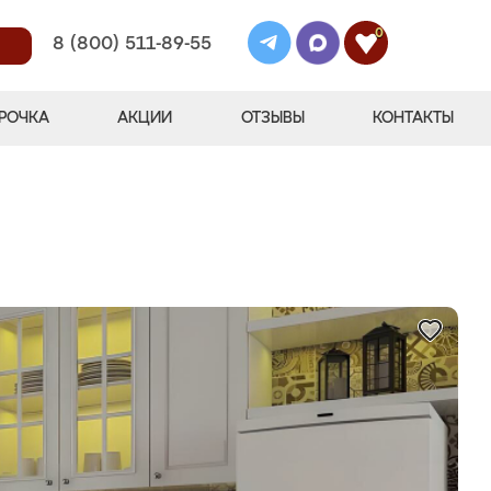
0
8 (800) 511-89-55
РОЧКА
АКЦИИ
ОТЗЫВЫ
КОНТАКТЫ