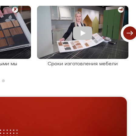
рыми мы
Сроки изготовления мебели