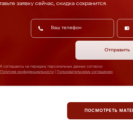
авьте заявку сейчас, скидка сохранится.
Отправить
Я соглашаюсь на передачу персональных данных согласно
Политике конфиденциальности
|
Пользовательскому соглашению
ПОСМОТРЕТЬ МАТ