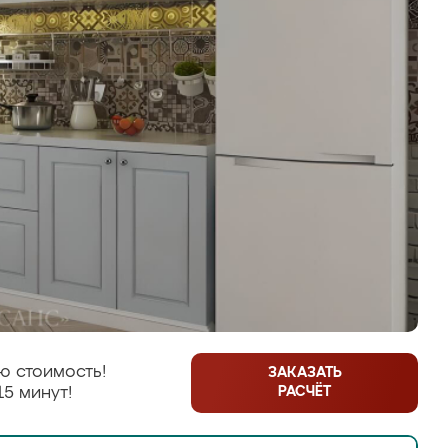
ю стоимость!
ЗАКАЗАТЬ
РАСЧЁТ
15 минут!