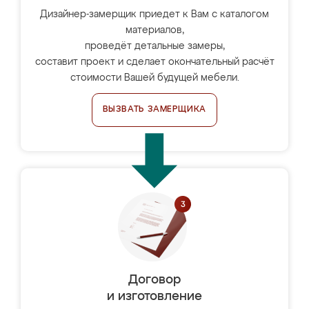
Дизайнер-замерщик приедет к Вам с каталогом
материалов,
проведёт детальные замеры,
составит проект и сделает окончательный расчёт
стоимости Вашей будущей мебели.
ВЫЗВАТЬ ЗАМЕРЩИКА
Договор
и изготовление