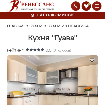
0
НАРО-ФОМИНСК
ГЛАВНАЯ
→
КУХНИ
→
КУХНИ ИЗ ПЛАСТИКА
Кухня "Гуава"
Рейтинг:
0.0
(
0
голосов)