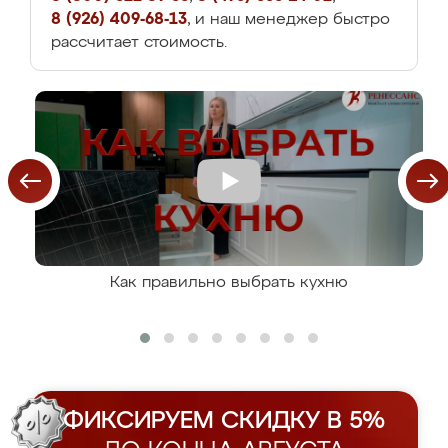
8 (926) 409-68-13
, и наш менеджер быстро
рассчитает стоимость.
Как правильно выбрать кухню
ФИКСИРУЕМ СКИДКУ В 5%