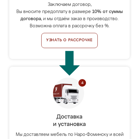
Заключаем договор,
Вы вносите предоплату в размере
10% от суммы
договора
, и мы отдаём заказ в производство.
Возможна оплата в рассрочку без %.
УЗНАТЬ О РАССРОЧКЕ
Доставка
и установка
Мы доставляем мебель по Наро-Фоминску и всей