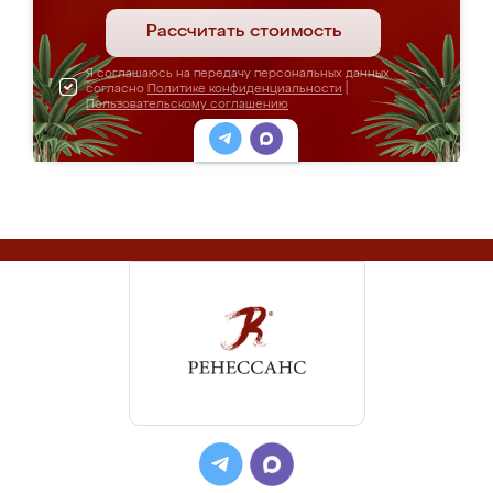
Рассчитать стоимость
Я соглашаюсь на передачу персональных данных
согласно
Политике конфиденциальности
|
Пользовательскому соглашению