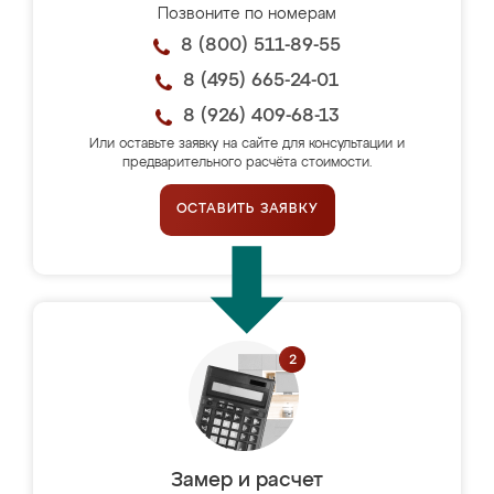
Позвоните по номерам
8 (800) 511-89-55
8 (495) 665-24-01
8 (926) 409-68-13
Или оставьте заявку на сайте для консультации и
предварительного расчёта стоимости.
ОСТАВИТЬ ЗАЯВКУ
Замер и расчет