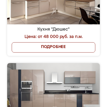
Кухня "Дюшес"
Цена: от 48 000 руб. за п.м.
ПОДРОБНЕЕ