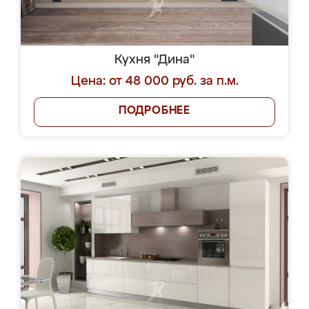
Кухня "Дина"
Цена: от 48 000 руб. за п.м.
ПОДРОБНЕЕ