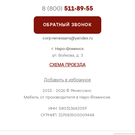
8 (800)
511-89-55
ОБРАТНЫЙ ЗВОНОК
corp-renessans@yandex.ru
г. Наро-Фоминск
ул. Войкова, д. 3
СХЕМА ПРОЕЗДА
Добавить в избранное
2015 - 2026 © Ренессанс.
Мебель от производителя в Наро-Фоминске.
ИНН: 580313642057
ОГРНИП: 317583500009448