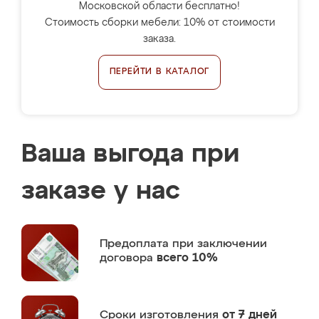
Московской области бесплатно!
Стоимость сборки мебели: 10% от стоимости
заказа.
ПЕРЕЙТИ В КАТАЛОГ
Ваша выгода при
заказе у нас
Предоплата
при заключении
договора
всего 10%
Сроки изготовления
от 7 дней