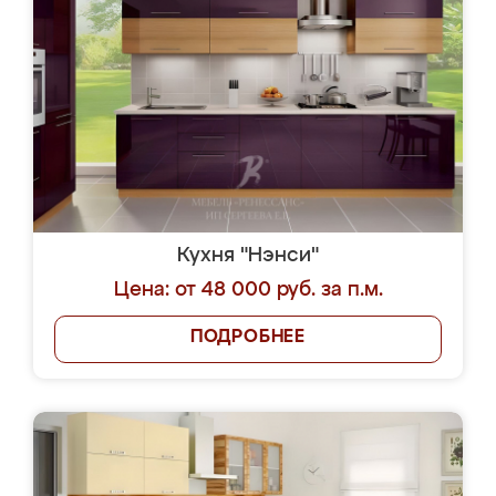
Кухня "Нэнси"
Цена: от 48 000 руб. за п.м.
ПОДРОБНЕЕ