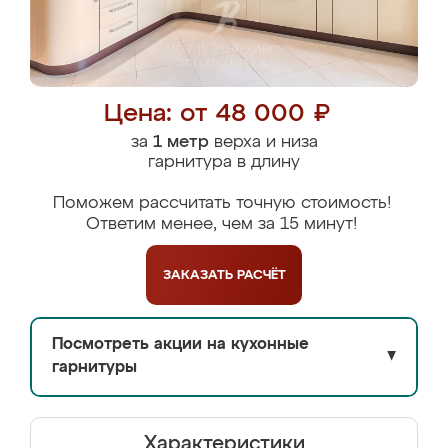
Цена: от 48 000 ₽
за
1 метр
верха и низа
гарнитура в длину
Поможем рассчитать точную стоимость!
Ответим менее, чем за 15 минут!
ЗАКАЗАТЬ
РАСЧЁТ
Посмотреть акции на кухонные
▼
гарнитуры
Характеристики