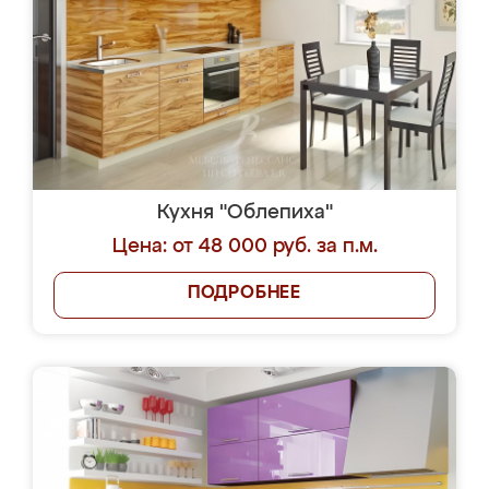
Кухня "Облепиха"
Цена: от 48 000 руб. за п.м.
ПОДРОБНЕЕ