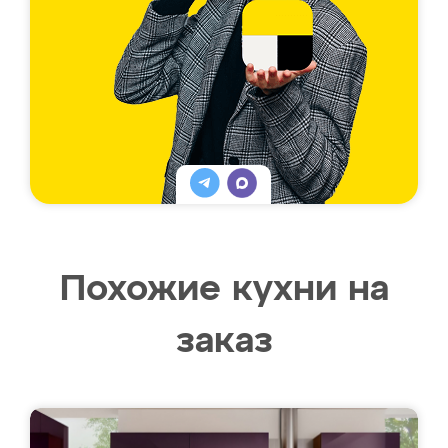
Похожие кухни на
заказ