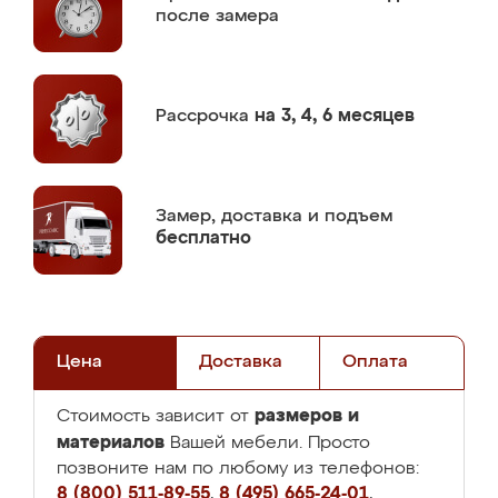
после замера
Рассрочка
на 3, 4, 6 месяцев
Замер,
доставка и подъем
бесплатно
Цена
Доставка
Оплата
размеров и
Стоимость зависит от
материалов
Вашей мебели. Просто
позвоните нам по любому из телефонов:
8 (800) 511-89-55
,
8 (495) 665-24-01
,