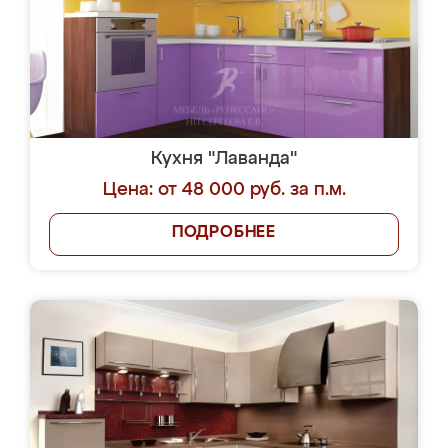
Кухня "Лаванда"
Цена: от 48 000 руб. за п.м.
ПОДРОБНЕЕ