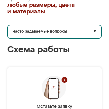
любые размеры, цвета
и материалы
Часто задаваемые вопросы
▼
Схема работы
Оставьте заявку