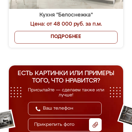
Кухня "Белоснежка"
Цена: от 48 000 руб. за п.м.
ПОДРОБНЕЕ
ЕСТЬ КАРТИНКИ ИЛИ ПРИМЕРЫ
ТОГО, ЧТО НРАВИТСЯ?
Присылайте — сделаем также или
лучше!
Прикрепить фото