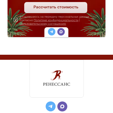
Рассчитать стоимость
Я соглашаюсь на передачу персональных данных
согласно
Политике конфиденциальности
|
Пользовательскому соглашению