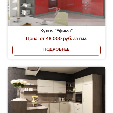
Кухня "Ефима"
Цена: от 48 000 руб. за п.м.
ПОДРОБНЕЕ