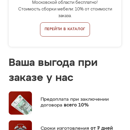
Московской области бесплатно!
Стоимость сборки мебели: 10% от стоимости
заказа.
ПЕРЕЙТИ В КАТАЛОГ
Ваша выгода при
заказе у нас
Предоплата
при заключении
договора
всего 10%
Сроки изготовления
от 7 дней