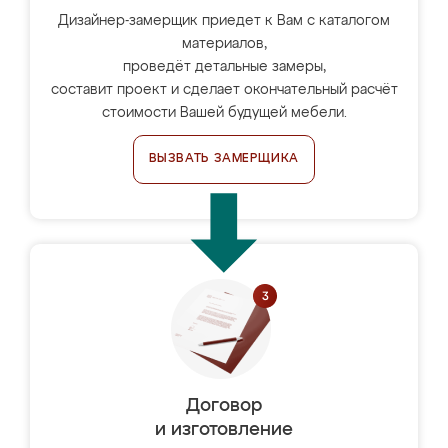
Дизайнер-замерщик приедет к Вам с каталогом
материалов,
проведёт детальные замеры,
составит проект и сделает окончательный расчёт
стоимости Вашей будущей мебели.
ВЫЗВАТЬ ЗАМЕРЩИКА
Договор
и изготовление