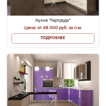
Кухня "Гертруда"
Цена: от 48 000 руб. за п.м.
ПОДРОБНЕЕ