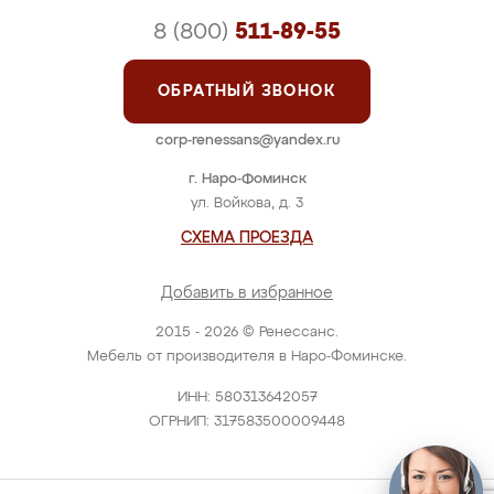
8 (800)
511-89-55
ОБРАТНЫЙ ЗВОНОК
corp-renessans@yandex.ru
г. Наро-Фоминск
ул. Войкова, д. 3
СХЕМА ПРОЕЗДА
Добавить в избранное
2015 - 2026 © Ренессанс.
Мебель от производителя в Наро-Фоминске.
ИНН: 580313642057
ОГРНИП: 317583500009448