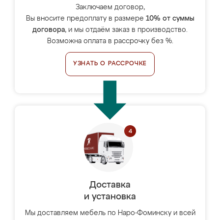
Заключаем договор,
Вы вносите предоплату в размере
10% от суммы
договора
, и мы отдаём заказ в производство.
Возможна оплата в рассрочку без %.
УЗНАТЬ О РАССРОЧКЕ
Доставка
и установка
Мы доставляем мебель по Наро-Фоминску и всей