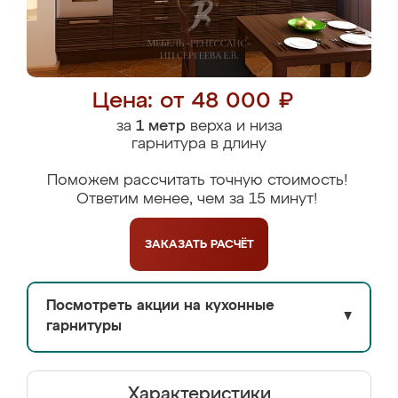
Цена: от 48 000 ₽
за
1 метр
верха и низа
гарнитура в длину
Поможем рассчитать точную стоимость!
Ответим менее, чем за 15 минут!
ЗАКАЗАТЬ
РАСЧЁТ
Посмотреть акции на кухонные
▼
гарнитуры
Характеристики