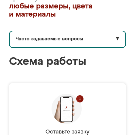
любые размеры, цвета
и материалы
Часто задаваемые вопросы
▼
Схема работы
Оставьте заявку