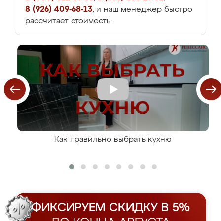
8 (926) 409-68-13
, и наш менеджер быстро
рассчитает стоимость.
Как правильно выбрать кухню
ФИКСИРУЕМ СКИДКУ В 5%