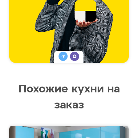
Похожие кухни на
заказ