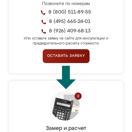
Позвоните по номерам
8 (800) 511-89-55
8 (495) 665-24-01
8 (926) 409-68-13
Или оставьте заявку на сайте для консультации и
предварительного расчёта стоимости.
ОСТАВИТЬ ЗАЯВКУ
Замер и расчет