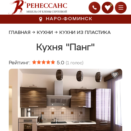
0
НАРО-ФОМИНСК
ГЛАВНАЯ
→
КУХНИ
→
КУХНИ ИЗ ПЛАСТИКА
Кухня "Панг"
Рейтинг:
5.0
(
1
голос)