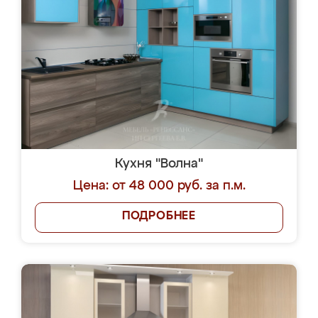
Кухня "Волна"
Цена: от 48 000 руб. за п.м.
ПОДРОБНЕЕ