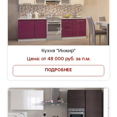
Кухня "Инжир"
Цена: от 48 000 руб. за п.м.
ПОДРОБНЕЕ