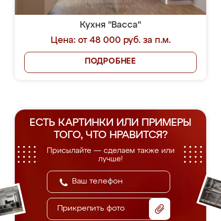
Кухня "Васса"
Цена: от 48 000 руб. за п.м.
ПОДРОБНЕЕ
ЕСТЬ КАРТИНКИ ИЛИ ПРИМЕРЫ
ТОГО, ЧТО НРАВИТСЯ?
Присылайте — сделаем также или
лучше!
Прикрепить фото