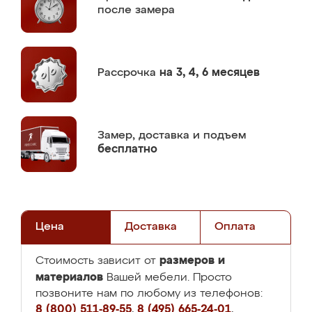
после замера
Рассрочка
на 3, 4, 6 месяцев
Замер,
доставка и подъем
бесплатно
Цена
Доставка
Оплата
размеров и
Стоимость зависит от
материалов
Вашей мебели. Просто
позвоните нам по любому из телефонов:
8 (800) 511-89-55
,
8 (495) 665-24-01
,