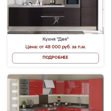
Кухня "Дея"
Цена: от 48 000 руб. за п.м.
ПОДРОБНЕЕ