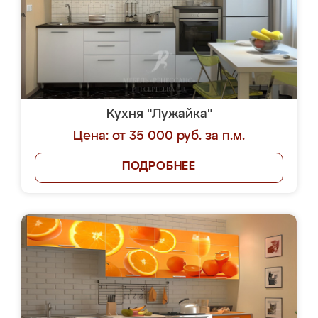
Кухня "Лужайка"
Цена: от 35 000 руб. за п.м.
ПОДРОБНЕЕ