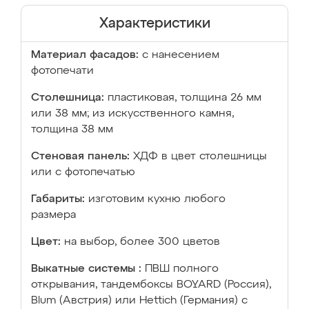
Характеристики
Материал фасадов:
с нанесением
фотопечати
Столешница:
пластиковая, толщина 26 мм
или 38 мм; из искусственного камня,
толщина 38 мм
Стеновая панель:
ХДФ в цвет столешницы
или с фотопечатью
Габариты:
изготовим кухню любого
размера
Цвет:
на выбор, более 300 цветов
Выкатные системы :
ПВШ полного
открывания, тандембоксы BOYARD (Россия),
Blum (Австрия) или Hettich (Германия) с