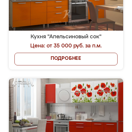
Кухня "Апельсиновый сок"
Цена: от 35 000 руб. за п.м.
ПОДРОБНЕЕ