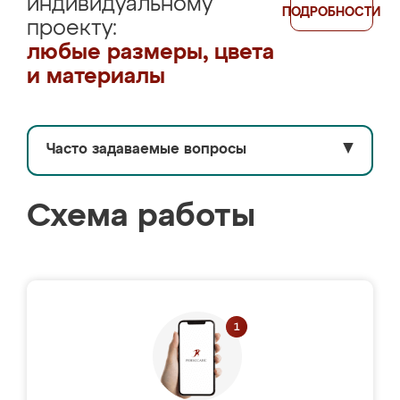
индивидуальному
ПОДРОБНОСТИ
проекту:
любые размеры, цвета
и материалы
Часто задаваемые вопросы
▼
Схема работы