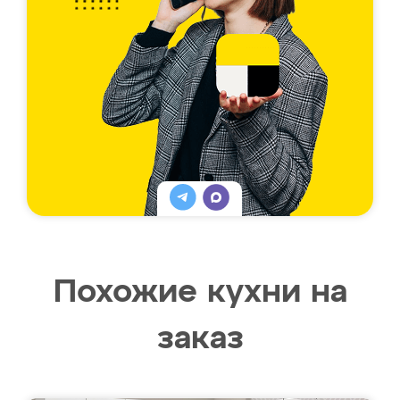
Похожие кухни на
заказ