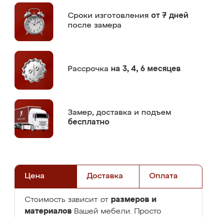
Сроки изготовления
от 7 дней
после замера
Рассрочка
на 3, 4, 6 месяцев
Замер,
доставка и подъем
бесплатно
Цена
Доставка
Оплата
размеров и
Стоимость зависит от
материалов
Вашей мебели. Просто