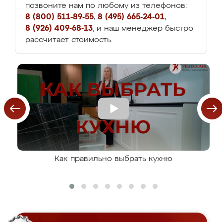
позвоните нам по любому из телефонов:
8 (800) 511-89-55
,
8 (495) 665-24-01
,
8 (926) 409-68-13
, и наш менеджер быстро
рассчитает стоимость.
Как правильно выбрать кухню