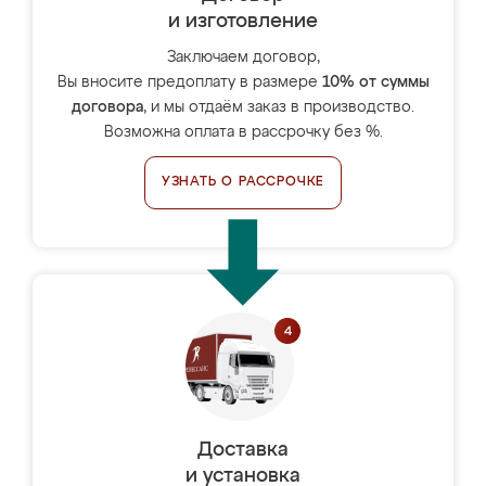
и изготовление
Заключаем договор,
Вы вносите предоплату в размере
10% от суммы
договора
, и мы отдаём заказ в производство.
Возможна оплата в рассрочку без %.
УЗНАТЬ О РАССРОЧКЕ
Доставка
и установка