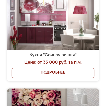
Кухня "Сочная вишня"
Цена: от 35 000 руб. за п.м.
ПОДРОБНЕЕ