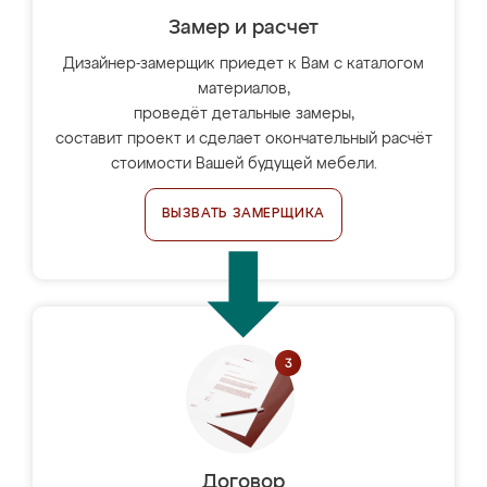
Замер и расчет
Дизайнер-замерщик приедет к Вам с каталогом
материалов,
проведёт детальные замеры,
составит проект и сделает окончательный расчёт
стоимости Вашей будущей мебели.
ВЫЗВАТЬ ЗАМЕРЩИКА
Договор