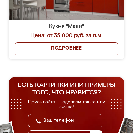
Кухня "Маки"
Цена: от 35 000 руб. за п.м.
ПОДРОБНЕЕ
ЕСТЬ КАРТИНКИ ИЛИ ПРИМЕРЫ
ТОГО, ЧТО НРАВИТСЯ?
Присылайте — сделаем также или
лучше!