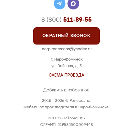
8 (800)
511-89-55
ОБРАТНЫЙ ЗВОНОК
corp-renessans@yandex.ru
г. Наро-Фоминск
ул. Войкова, д. 3
СХЕМА ПРОЕЗДА
Добавить в избранное
2015 - 2026 © Ренессанс.
Мебель от производителя в Наро-Фоминске.
ИНН: 580313642057
ОГРНИП: 317583500009448