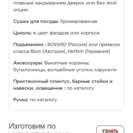
плавным закрыванием дверок или без этой
опции
Сушка для посуды:
Хромированная
Цоколь:
в цвет фасадов или корпуса
Подъемники :
BOYARD (Россия) или премиум
класса Blum (Австрия), Hettich (Германия)
Аксессуары:
Выкатные корзины,
бутылочницы, волшебные уголки, карусели
Пристеночный плинтус, барные стойки и
навески, освещение :
по каталогу
Ручки:
по каталогу
Изготовим по
УЗНАТЬ