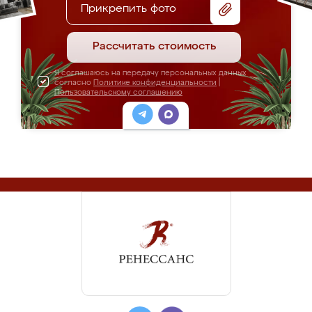
Прикрепить фото
Рассчитать стоимость
Я соглашаюсь на передачу персональных данных
согласно
Политике конфиденциальности
|
Пользовательскому соглашению