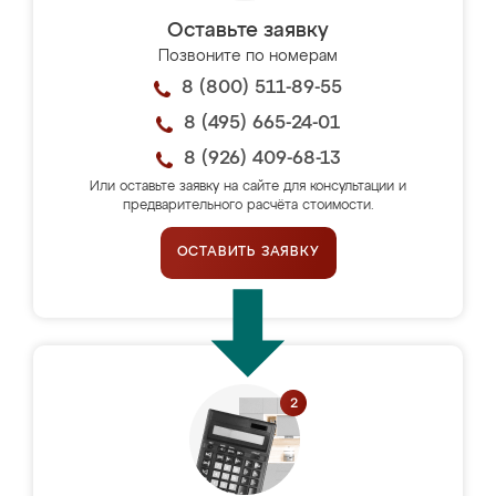
Оставьте заявку
Позвоните по номерам
8 (800) 511-89-55
8 (495) 665-24-01
8 (926) 409-68-13
Или оставьте заявку на сайте для консультации и
предварительного расчёта стоимости.
ОСТАВИТЬ ЗАЯВКУ