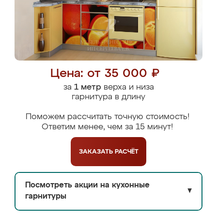
Цена: от 35 000 ₽
за
1 метр
верха и низа
гарнитура в длину
Поможем рассчитать точную стоимость!
Ответим менее, чем за 15 минут!
ЗАКАЗАТЬ
РАСЧЁТ
Посмотреть акции на кухонные
▼
гарнитуры