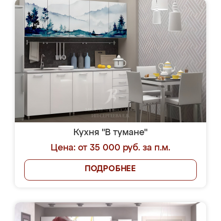
Кухня "В тумане"
Цена: от 35 000 руб. за п.м.
ПОДРОБНЕЕ