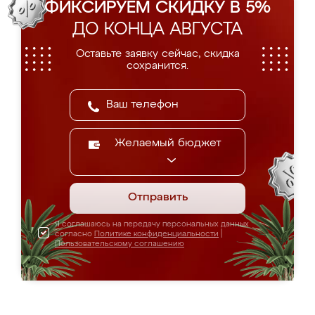
ФИКСИРУЕМ СКИДКУ В 5%
ДО КОНЦА АВГУСТА
Оставьте заявку сейчас, скидка
сохранится.
Желаемый бюджет
Отправить
Я соглашаюсь на передачу персональных данных
согласно
Политике конфиденциальности
|
Пользовательскому соглашению