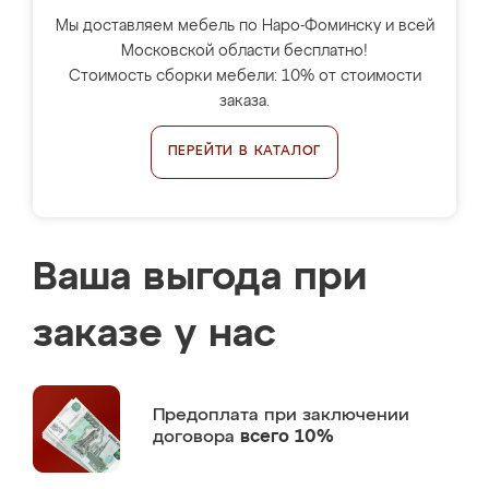
Мы доставляем мебель по Наро-Фоминску и всей
Московской области бесплатно!
Стоимость сборки мебели: 10% от стоимости
заказа.
ПЕРЕЙТИ В КАТАЛОГ
Ваша выгода при
заказе у нас
Предоплата
при заключении
договора
всего 10%