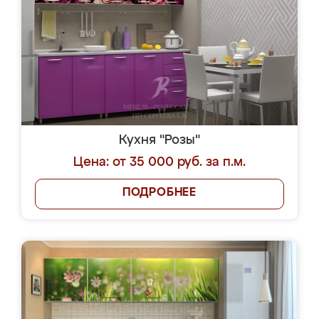
Кухня "Розы"
Цена: от 35 000 руб. за п.м.
ПОДРОБНЕЕ