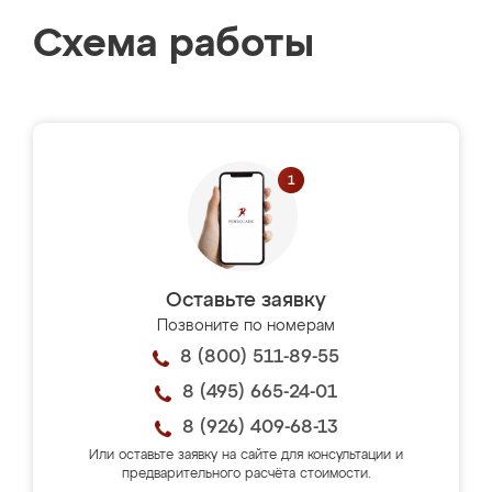
Схема работы
Оставьте заявку
Позвоните по номерам
8 (800) 511-89-55
8 (495) 665-24-01
8 (926) 409-68-13
Или оставьте заявку на сайте для консультации и
предварительного расчёта стоимости.