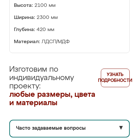
Высота:
2100 мм
Ширина:
2300 мм
Глубина:
420 мм
Материал:
ЛДСП/МДФ
Изготовим по
УЗНАТЬ
индивидуальному
ПОДРОБНОСТИ
проекту:
любые размеры, цвета
и материалы
Часто задаваемые вопросы
▼