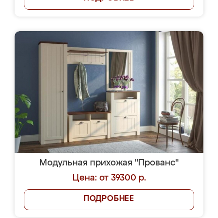
Модульная прихожая "Прованс"
Цена: от 39300 р.
ПОДРОБНЕЕ