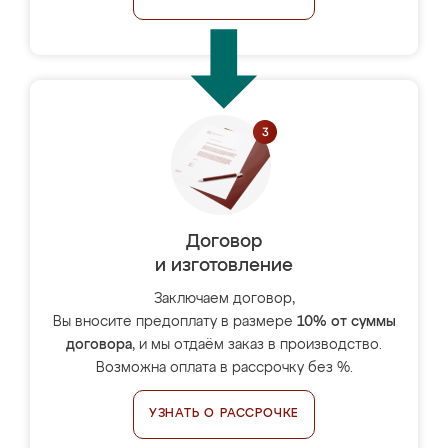
Договор
и изготовление
Заключаем договор,
Вы вносите предоплату в размере
10% от суммы
договора
, и мы отдаём заказ в производство.
Возможна оплата в рассрочку без %.
УЗНАТЬ О РАССРОЧКЕ