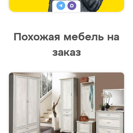
Похожая мебель на
заказ