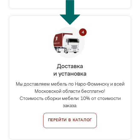
Доставка
и установка
Мы доставляем мебель по Наро-Фоминску и всей
Московской области бесплатно!
Стоимость сборки мебели: 10% от стоимости
заказа.
ПЕРЕЙТИ В КАТАЛОГ