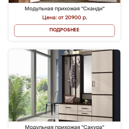
Модульная прихожая "Сканди"
Цена: от 20900 р.
ПОДРОБНЕЕ
Модульная прихожая "Сакура"