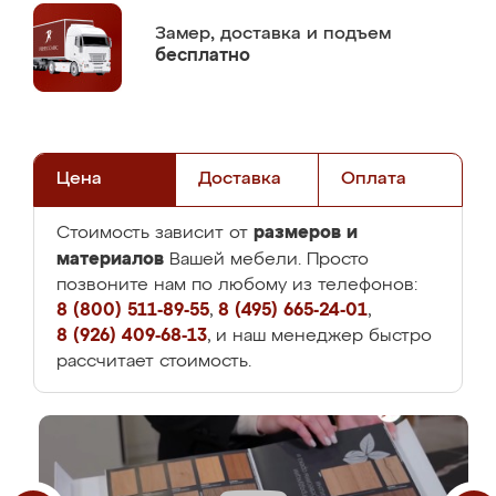
Замер,
доставка и подъем
бесплатно
Цена
Доставка
Оплата
размеров и
Стоимость зависит от
материалов
Вашей мебели. Просто
позвоните нам по любому из телефонов:
8 (800) 511-89-55
,
8 (495) 665-24-01
,
8 (926) 409-68-13
, и наш менеджер быстро
рассчитает стоимость.