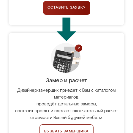
ОСТАВИТЬ ЗАЯВКУ
Замер и расчет
Дизайнер-замерщик приедет к Вам с каталогом
материалов,
проведёт детальные замеры,
составит проект и сделает окончательный расчёт
стоимости Вашей будущей мебели.
ВЫЗВАТЬ ЗАМЕРЩИКА