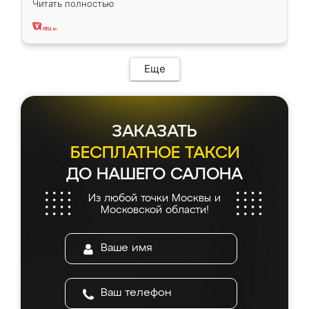
Читать полностью
два года, нареканий нет.
Еще
ЗАКАЗАТЬ
БЕСПЛАТНОЕ ТАКСИ
ДО НАШЕГО САЛОНА
Из любой точки Москвы и
Московской области!