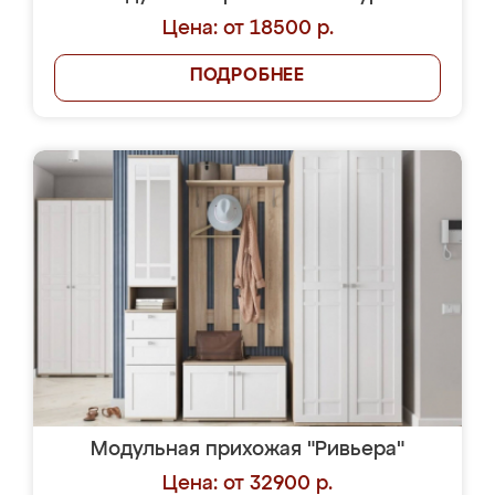
Цена: от 18500 р.
ПОДРОБНЕЕ
Модульная прихожая "Ривьера"
Цена: от 32900 р.