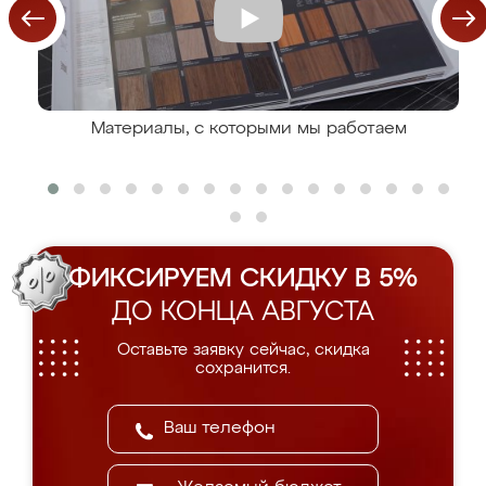
Материалы, с которыми мы работаем
ФИКСИРУЕМ СКИДКУ В 5%
ДО КОНЦА АВГУСТА
Оставьте заявку сейчас, скидка
сохранится.