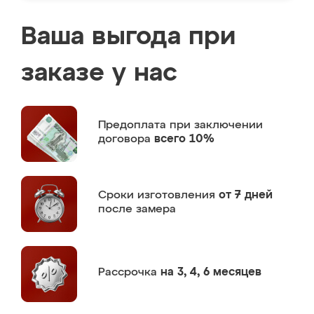
Ваша выгода при
заказе у нас
Предоплата
при заключении
договора
всего 10%
Сроки изготовления
от 7 дней
после замера
Рассрочка
на 3, 4, 6 месяцев