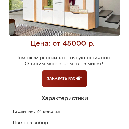
Цена: от 45000 р.
Поможем рассчитать точную стоимость!
Ответим менее, чем за 15 минут!
ЗАКАЗАТЬ
РАСЧЁТ
Характеристики
Гарантия:
24 месяца
Цвет:
на выбор