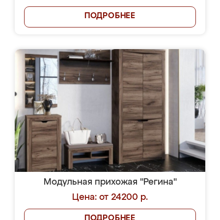
ПОДРОБНЕЕ
Модульная прихожая "Регина"
Цена: от 24200 р.
ПОДРОБНЕЕ