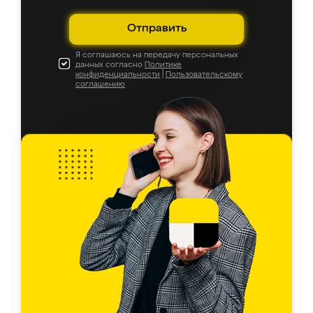
Отправить
Я соглашаюсь на передачу персональных
данных согласно
Политике
конфиденциальности
|
Пользовательскому
соглашению