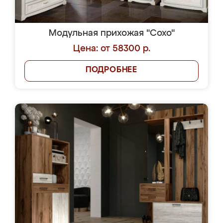
Модульная прихожая "Сохо"
Цена: от 58300 р.
ПОДРОБНЕЕ