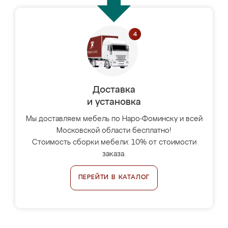
Доставка
и установка
Мы доставляем мебель по Наро-Фоминску и всей
Московской области бесплатно!
Стоимость сборки мебели: 10% от стоимости
заказа.
ПЕРЕЙТИ В КАТАЛОГ