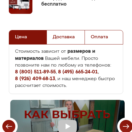
бесплатно
Цена
Доставка
Оплата
размеров и
Стоимость зависит от
материалов
Вашей мебели. Просто
позвоните нам по любому из телефонов:
8 (800) 511-89-55
,
8 (495) 665-24-01
,
8 (926) 409-68-13
, и наш менеджер быстро
рассчитает стоимость.