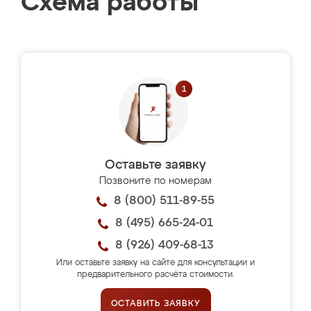
Схема работы
Оставьте заявку
Позвоните по номерам
8 (800) 511-89-55
8 (495) 665-24-01
8 (926) 409-68-13
Или оставьте заявку на сайте для консультации и
предварительного расчёта стоимости.
ОСТАВИТЬ ЗАЯВКУ