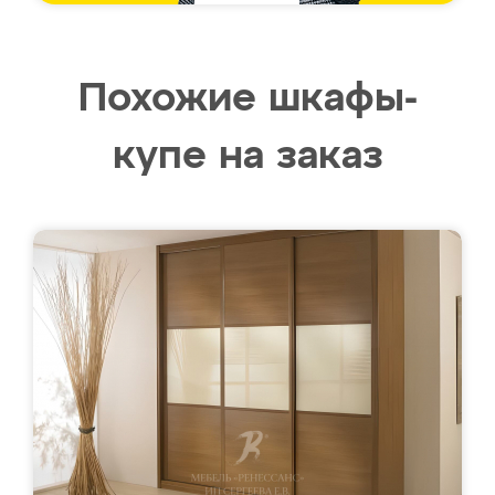
Похожие шкафы-
купе на заказ