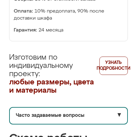
Оплата:
10% предоплата, 90% после
доставки шкафа
Гарантия:
24 месяца
Изготовим по
УЗНАТЬ
индивидуальному
ПОДРОБНОСТИ
проекту:
любые размеры, цвета
и материалы
Часто задаваемые вопросы
▼