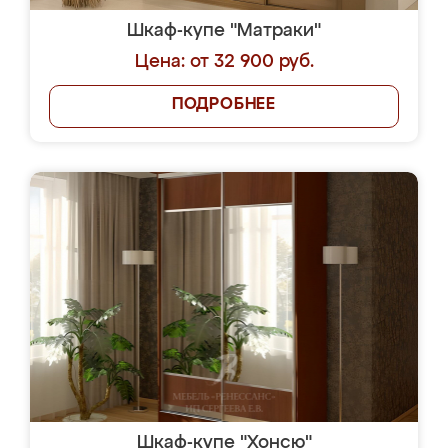
Шкаф-купе "Матраки"
Цена: от 32 900 руб.
ПОДРОБНЕЕ
Шкаф-купе "Хонсю"