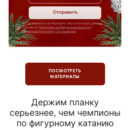
Отправить
Я соглашаюсь на передачу персональных данных
согласно
Политике конфиденциальности
|
Пользовательскому соглашению
ПОСМОТРЕТЬ
МАТЕРИАЛЫ
Держим планку
серьезнее, чем чемпионы
по фигурному катанию