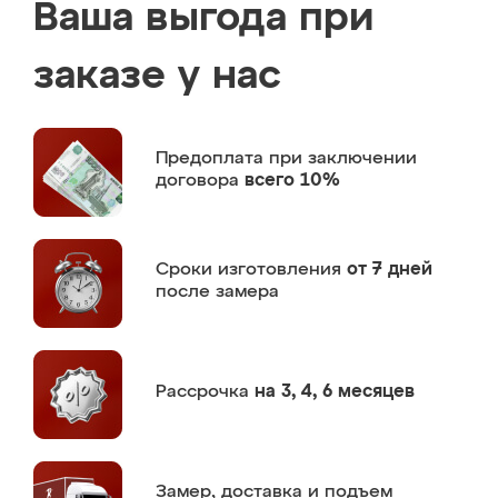
Ваша выгода при
заказе у нас
Предоплата
при заключении
договора
всего 10%
Сроки изготовления
от 7 дней
после замера
Рассрочка
на 3, 4, 6 месяцев
Замер,
доставка и подъем