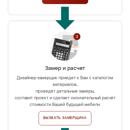
Замер и расчет
Дизайнер-замерщик приедет к Вам с каталогом
материалов,
проведёт детальные замеры,
составит проект и сделает окончательный расчёт
стоимости Вашей будущей мебели.
ВЫЗВАТЬ ЗАМЕРЩИКА