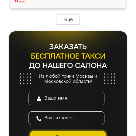
Еще
ЗАКАЗАТЬ
БЕСПЛАТНОЕ ТАКСИ
ДО НАШЕГО САЛОНА
Из любой точки Москвы и
Московской области!