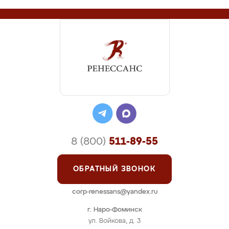
8 (800)
511-89-55
ОБРАТНЫЙ ЗВОНОК
corp-renessans@yandex.ru
г. Наро-Фоминск
ул. Войкова, д. 3