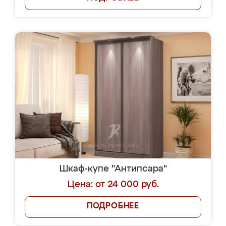
Шкаф-купе "Антипсара"
Цена: от 24 000 руб.
ПОДРОБНЕЕ