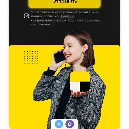
Отправить
Я соглашаюсь на передачу персональных
данных согласно
Политике
конфиденциальности
|
Пользовательскому
соглашению