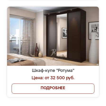
Шкаф-купе "Ротума"
Цена: от 32 500 руб.
ПОДРОБНЕЕ