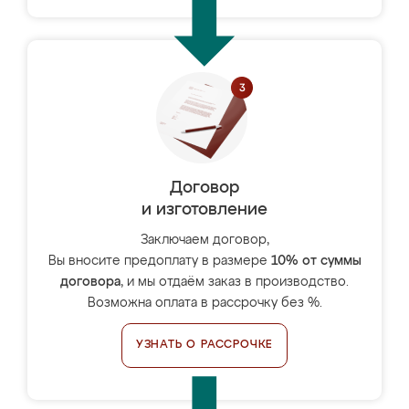
Договор
и изготовление
Заключаем договор,
Вы вносите предоплату в размере
10% от суммы
договора
, и мы отдаём заказ в производство.
Возможна оплата в рассрочку без %.
УЗНАТЬ О РАССРОЧКЕ