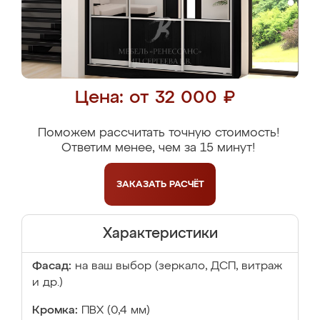
Цена: от 32 000 ₽
Поможем рассчитать точную стоимость!
Ответим менее, чем за 15 минут!
ЗАКАЗАТЬ
РАСЧЁТ
Характеристики
Фасад:
на ваш выбор (зеркало, ДСП, витраж
и др.)
Кромка:
ПВХ (0,4 мм)