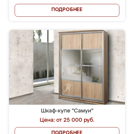
ПОДРОБНЕЕ
Шкаф-купе "Самуи"
Цена: от 25 000 руб.
ПОДРОБНЕЕ