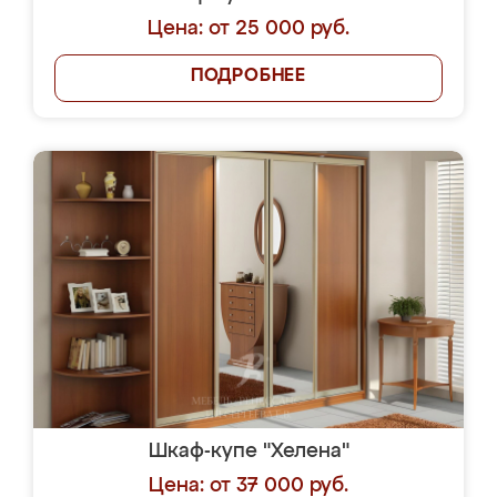
Цена: от 25 000 руб.
ПОДРОБНЕЕ
Шкаф-купе "Хелена"
Цена: от 37 000 руб.