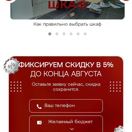
Как правильно выбрать шкаф
ФИКСИРУЕМ СКИДКУ В 5%
ДО КОНЦА АВГУСТА
Оставьте заявку сейчас, скидка
сохранится.
Желаемый бюджет