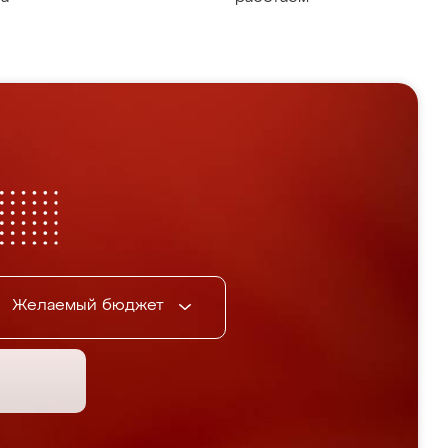
Желаемый бюджет