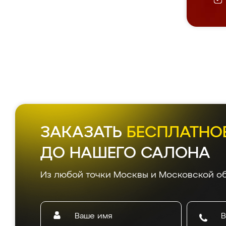
ЗАКАЗАТЬ
БЕСПЛАТНО
ДО НАШЕГО САЛОНА
Из любой точки Москвы и Московской об