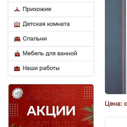
Прихожие
Детская комната
Спальни
Мебель для ванной
Наши работы
Цена: 