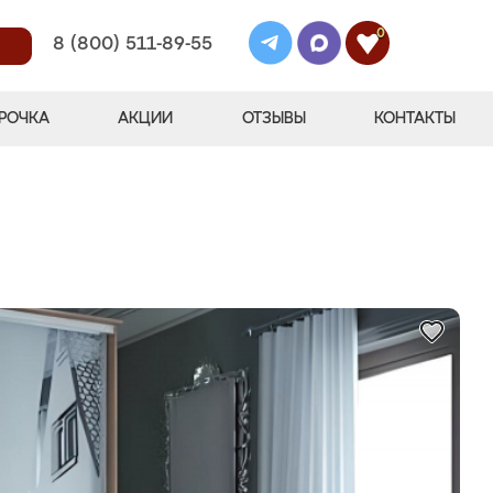
0
8 (800) 511-89-55
РОЧКА
АКЦИИ
ОТЗЫВЫ
КОНТАКТЫ