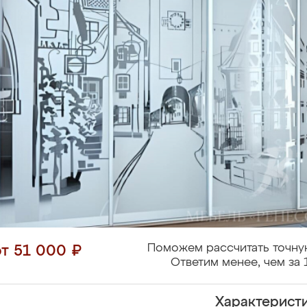
Поможем рассчитать точну
от 51 000 ₽
Ответим менее, чем за 
Характерист