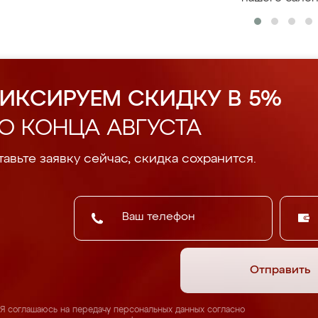
ИКСИРУЕМ СКИДКУ В 5%
О КОНЦА АВГУСТА
авьте заявку сейчас, скидка сохранится.
Отправить
Я соглашаюсь на передачу персональных данных согласно