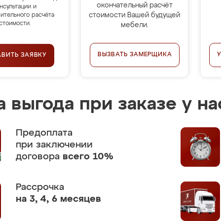
окончательный расчёт
нсультации и
стоимости Вашей будущей
ительного расчёта
стоимости.
мебели.
ВЫЗВАТЬ ЗАМЕРЩИКА
АВИТЬ ЗАЯВКУ
 выгода при заказе у на
Предоплата
при заключении
договора
всего 10%
Рассрочка
на 3, 4, 6 месяцев