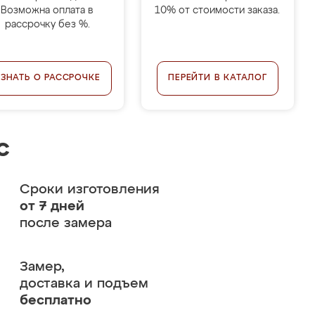
Возможна оплата в
10% от стоимости заказа.
рассрочку без %.
УЗНАТЬ О РАССРОЧКЕ
ПЕРЕЙТИ В КАТАЛОГ
с
Сроки изготовления
от 7 дней
после замера
Замер,
доставка и подъем
бесплатно