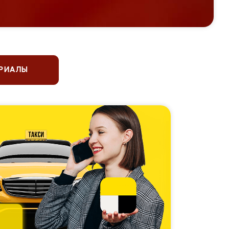
ЕРИАЛЫ