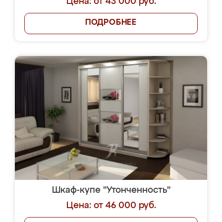
Цена: от 43 000 руб.
ПОДРОБНЕЕ
Шкаф-купе "Утонченность"
Цена: от 46 000 руб.