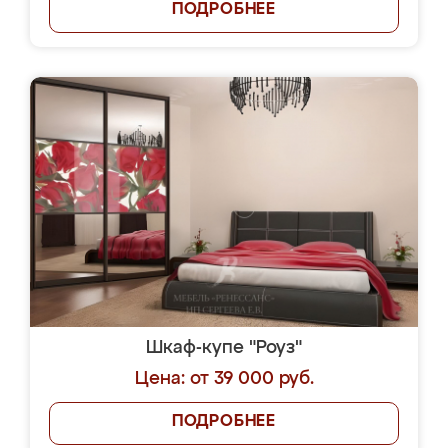
ПОДРОБНЕЕ
Шкаф-купе "Роуз"
Цена: от 39 000 руб.
ПОДРОБНЕЕ