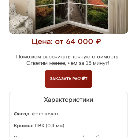
Цена: от 64 000 ₽
Поможем рассчитать точную стоимость!
Ответим менее, чем за 15 минут!
ЗАКАЗАТЬ
РАСЧЁТ
Характеристики
Фасад:
фотопечать
Кромка:
ПВХ (0,4 мм)