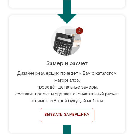
Замер и расчет
Дизайнер-замерщик приедет к Вам с каталогом
материалов,
проведёт детальные замеры,
составит проект и сделает окончательный расчёт
стоимости Вашей будущей мебели.
ВЫЗВАТЬ ЗАМЕРЩИКА