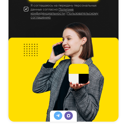
Я соглашаюсь на передачу персональных
данных согласно
Политике
конфиденциальности
|
Пользовательскому
соглашению