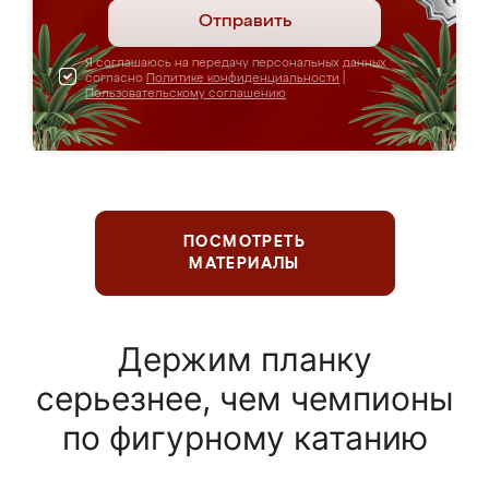
Отправить
Я соглашаюсь на передачу персональных данных
согласно
Политике конфиденциальности
|
Пользовательскому соглашению
ПОСМОТРЕТЬ
МАТЕРИАЛЫ
Держим планку
серьезнее, чем чемпионы
по фигурному катанию