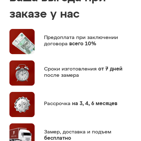
заказе у нас
Предоплата
при заключении
договора
всего 10%
Сроки изготовления
от 7 дней
после замера
Рассрочка
на 3, 4, 6 месяцев
Замер,
доставка и подъем
бесплатно