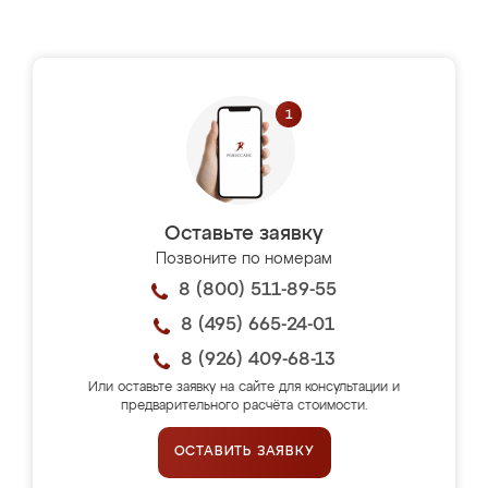
Оставьте заявку
Позвоните по номерам
8 (800) 511-89-55
8 (495) 665-24-01
8 (926) 409-68-13
Или оставьте заявку на сайте для консультации и
предварительного расчёта стоимости.
ОСТАВИТЬ ЗАЯВКУ