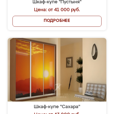
Шкаф-купе "Пустыня"
Цена: от 41 000 руб.
ПОДРОБНЕЕ
Шкаф-купе "Сахара"