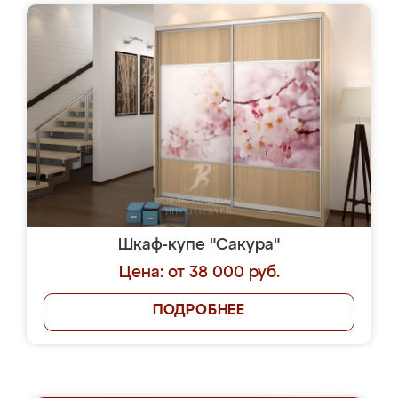
Шкаф-купе "Сакура"
Цена: от 38 000 руб.
ПОДРОБНЕЕ