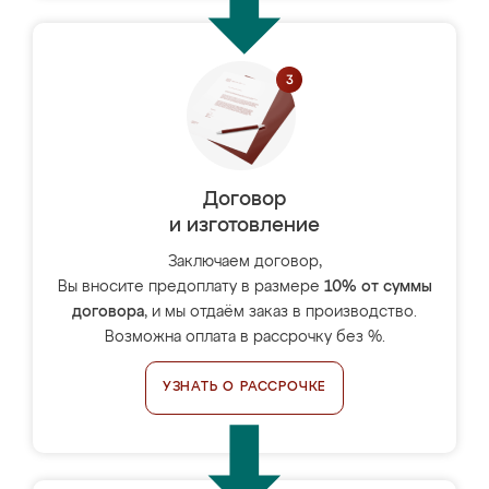
Договор
и изготовление
Заключаем договор,
Вы вносите предоплату в размере
10% от суммы
договора
, и мы отдаём заказ в производство.
Возможна оплата в рассрочку без %.
УЗНАТЬ О РАССРОЧКЕ