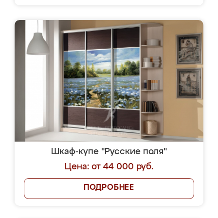
Шкаф-купе "Русские поля"
Цена: от 44 000 руб.
ПОДРОБНЕЕ