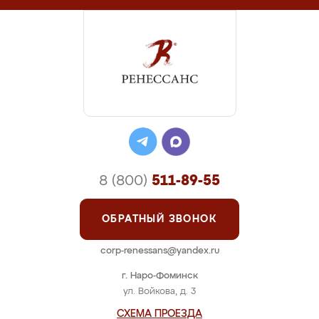
8 (800)
511-89-55
ОБРАТНЫЙ ЗВОНОК
corp-renessans@yandex.ru
г. Наро-Фоминск
ул. Войкова, д. 3
СХЕМА ПРОЕЗДА