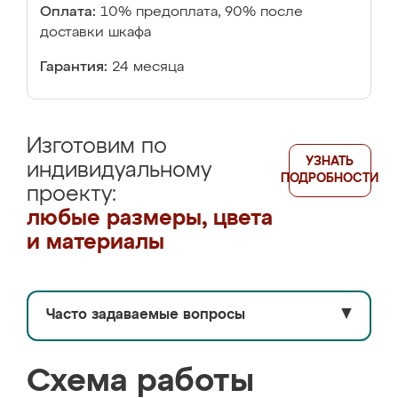
Оплата:
10% предоплата, 90% после
доставки шкафа
Гарантия:
24 месяца
Изготовим по
УЗНАТЬ
индивидуальному
ПОДРОБНОСТИ
проекту:
любые размеры, цвета
и материалы
Часто задаваемые вопросы
▼
Схема работы