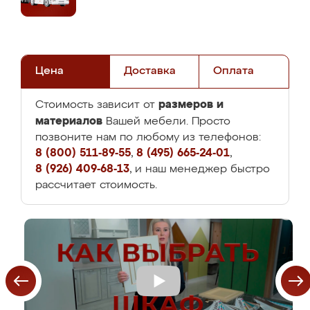
Цена
Доставка
Оплата
размеров и
Стоимость зависит от
материалов
Вашей мебели. Просто
позвоните нам по любому из телефонов:
8 (800) 511-89-55
,
8 (495) 665-24-01
,
8 (926) 409-68-13
, и наш менеджер быстро
рассчитает стоимость.