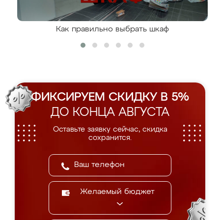
Как правильно выбрать шкаф
ФИКСИРУЕМ СКИДКУ В 5%
ДО КОНЦА АВГУСТА
Оставьте заявку сейчас, скидка
сохранится.
Желаемый бюджет