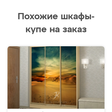
Похожие шкафы-
купе на заказ