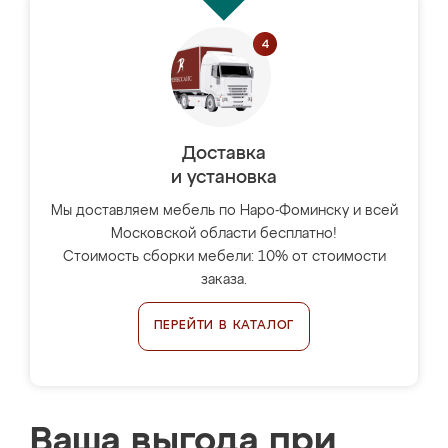
Доставка
и установка
Мы доставляем мебель по Наро-Фоминску и всей
Московской области бесплатно!
Стоимость сборки мебели: 10% от стоимости
заказа.
ПЕРЕЙТИ В КАТАЛОГ
Ваша выгода при