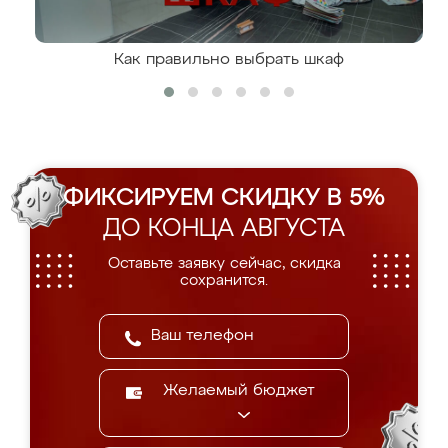
Как правильно выбрать шкаф
ФИКСИРУЕМ СКИДКУ В 5%
ДО КОНЦА АВГУСТА
Оставьте заявку сейчас, скидка
сохранится.
Желаемый бюджет