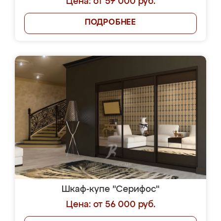
Цена: от 57 000 руб.
ПОДРОБНЕЕ
Шкаф-купе "Серифос"
Цена: от 56 000 руб.