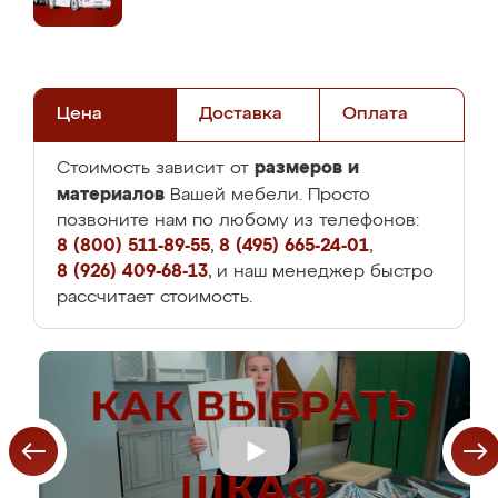
Цена
Доставка
Оплата
размеров и
Стоимость зависит от
материалов
Вашей мебели. Просто
позвоните нам по любому из телефонов:
8 (800) 511-89-55
,
8 (495) 665-24-01
,
8 (926) 409-68-13
, и наш менеджер быстро
рассчитает стоимость.