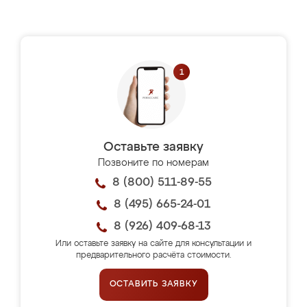
Оставьте заявку
Позвоните по номерам
8 (800) 511-89-55
8 (495) 665-24-01
8 (926) 409-68-13
Или оставьте заявку на сайте для консультации и
предварительного расчёта стоимости.
ОСТАВИТЬ ЗАЯВКУ