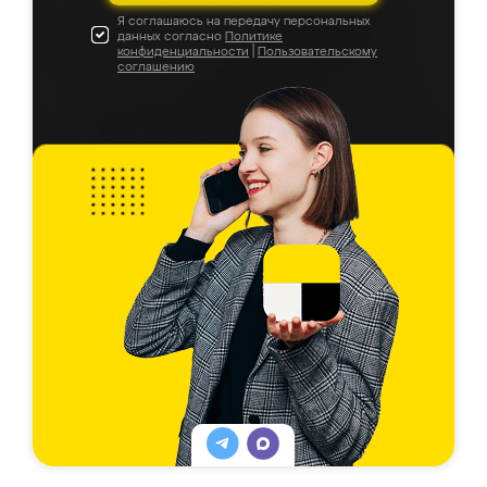
Я соглашаюсь на передачу персональных
данных согласно
Политике
конфиденциальности
|
Пользовательскому
соглашению