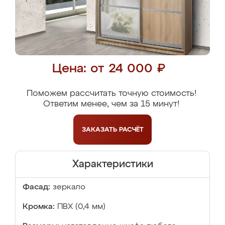
Цена: от 24 000 ₽
Поможем рассчитать точную стоимость!
Ответим менее, чем за 15 минут!
ЗАКАЗАТЬ
РАСЧЁТ
Характеристики
Фасад:
зеркало
Кромка:
ПВХ (0,4 мм)