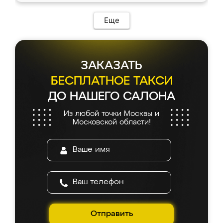
Еще
ЗАКАЗАТЬ
БЕСПЛАТНОЕ ТАКСИ
ДО НАШЕГО САЛОНА
Из любой точки Москвы и
Московской области!
Отправить