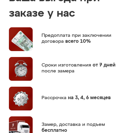
заказе у нас
Предоплата
при заключении
договора
всего 10%
Сроки изготовления
от 7 дней
после замера
Рассрочка
на 3, 4, 6 месяцев
Замер,
доставка и подъем
бесплатно