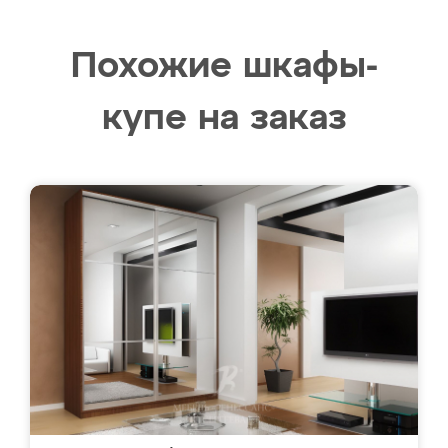
Похожие шкафы-
купе на заказ