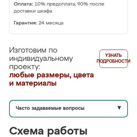
Оплата:
10% предоплата, 90% после
доставки шкафа
Гарантия:
24 месяца
Изготовим по
УЗНАТЬ
индивидуальному
ПОДРОБНОСТИ
проекту:
любые размеры, цвета
и материалы
Часто задаваемые вопросы
▼
Схема работы