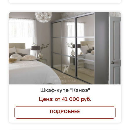
Шкаф-купе "Каноэ"
Цена: от 41 000 руб.
ПОДРОБНЕЕ