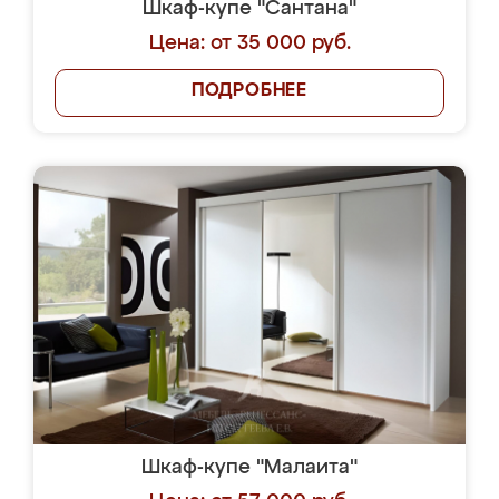
Шкаф-купе "Сантана"
Цена: от 35 000 руб.
ПОДРОБНЕЕ
Шкаф-купе "Малаита"