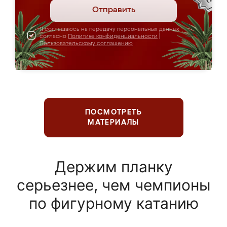
Отправить
Я соглашаюсь на передачу персональных данных
согласно
Политике конфиденциальности
|
Пользовательскому соглашению
ПОСМОТРЕТЬ
МАТЕРИАЛЫ
Держим планку
серьезнее, чем чемпионы
по фигурному катанию