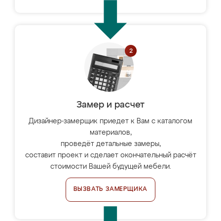
Замер и расчет
Дизайнер-замерщик приедет к Вам с каталогом
материалов,
проведёт детальные замеры,
составит проект и сделает окончательный расчёт
стоимости Вашей будущей мебели.
ВЫЗВАТЬ ЗАМЕРЩИКА