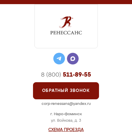
8 (800)
511-89-55
ОБРАТНЫЙ ЗВОНОК
corp-renessans@yandex.ru
г. Наро-Фоминск
ул. Войкова, д. 3
СХЕМА ПРОЕЗДА