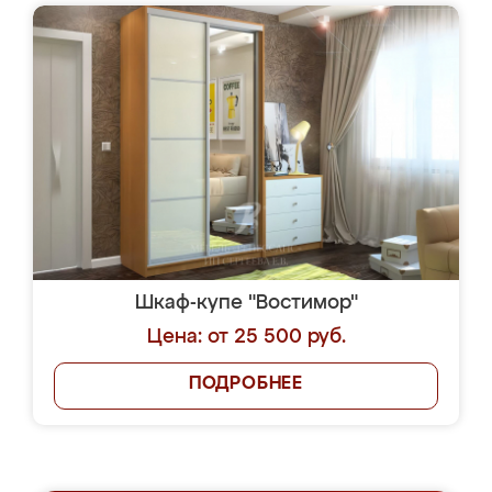
Шкаф-купе "Востимор"
Цена: от 25 500 руб.
ПОДРОБНЕЕ