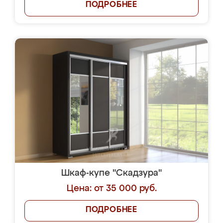
ПОДРОБНЕЕ
Шкаф-купе "Скадзура"
Цена: от 35 000 руб.
ПОДРОБНЕЕ