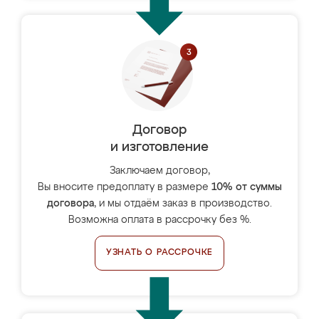
Договор
и изготовление
Заключаем договор,
Вы вносите предоплату в размере
10% от суммы
договора
, и мы отдаём заказ в производство.
Возможна оплата в рассрочку без %.
УЗНАТЬ О РАССРОЧКЕ