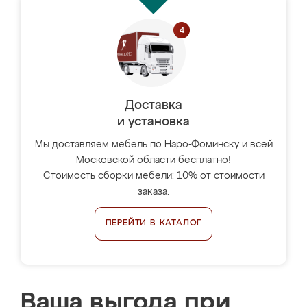
Доставка
и установка
Мы доставляем мебель по Наро-Фоминску и всей
Московской области бесплатно!
Стоимость сборки мебели: 10% от стоимости
заказа.
ПЕРЕЙТИ В КАТАЛОГ
Ваша выгода при