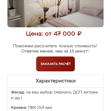
Цена: от 47 000 ₽
Поможем рассчитать точную стоимость!
Ответим менее, чем за 15 минут!
ЗАКАЗАТЬ
РАСЧЁТ
Характеристики
Фасад:
на ваш выбор (зеркало, ДСП, витраж
и др.)
Кромка:
ПВХ (0,4 мм)