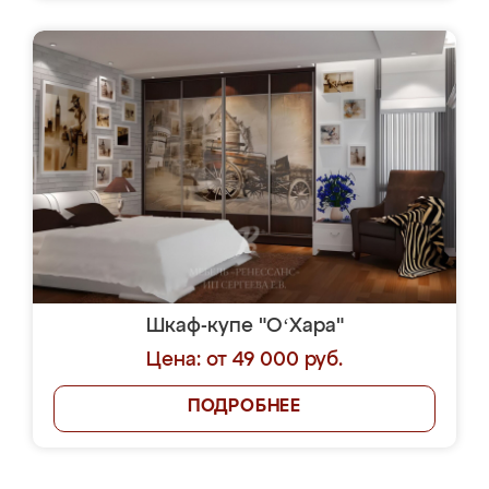
Шкаф-купе "OʻХара"
Цена: от 49 000 руб.
ПОДРОБНЕЕ