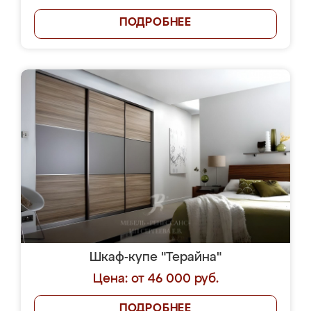
ПОДРОБНЕЕ
Шкаф-купе "Терайна"
Цена: от 46 000 руб.
ПОДРОБНЕЕ