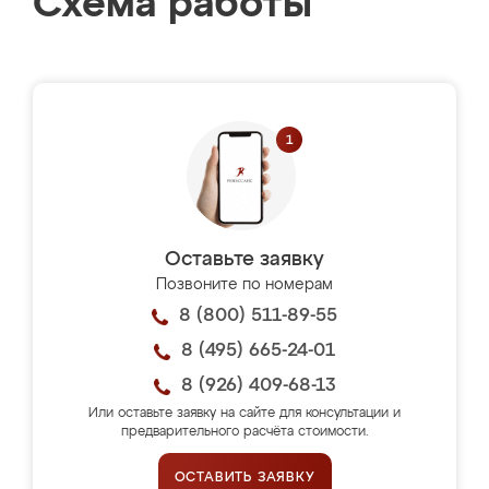
Схема работы
Оставьте заявку
Позвоните по номерам
8 (800) 511-89-55
8 (495) 665-24-01
8 (926) 409-68-13
Или оставьте заявку на сайте для консультации и
предварительного расчёта стоимости.
ОСТАВИТЬ ЗАЯВКУ