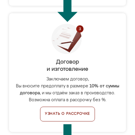
Договор
и изготовление
Заключаем договор,
Вы вносите предоплату в размере
10% от суммы
договора
, и мы отдаём заказ в производство.
Возможна оплата в рассрочку без %.
УЗНАТЬ О РАССРОЧКЕ