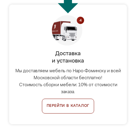
Доставка
и установка
Мы доставляем мебель по Наро-Фоминску и всей
Московской области бесплатно!
Стоимость сборки мебели: 10% от стоимости
заказа.
ПЕРЕЙТИ В КАТАЛОГ