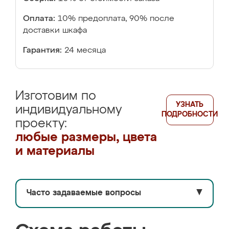
Оплата:
10% предоплата, 90% после
доставки шкафа
Гарантия:
24 месяца
Изготовим по
УЗНАТЬ
индивидуальному
ПОДРОБНОСТИ
проекту:
любые размеры, цвета
и материалы
Часто задаваемые вопросы
▼