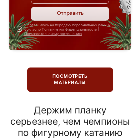
Отправить
Я соглашаюсь на передачу персональных данных
согласно
Политике конфиденциальности
|
Пользовательскому соглашению
ПОСМОТРЕТЬ
МАТЕРИАЛЫ
Держим планку
серьезнее, чем чемпионы
по фигурному катанию