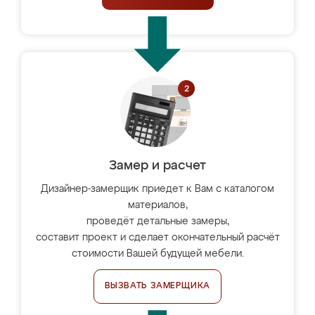
Замер и расчет
Дизайнер-замерщик приедет к Вам с каталогом
материалов,
проведёт детальные замеры,
составит проект и сделает окончательный расчёт
стоимости Вашей будущей мебели.
ВЫЗВАТЬ ЗАМЕРЩИКА