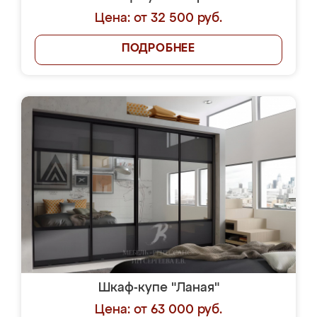
Цена: от 32 500 руб.
ПОДРОБНЕЕ
Шкаф-купе "Ланая"
Цена: от 63 000 руб.