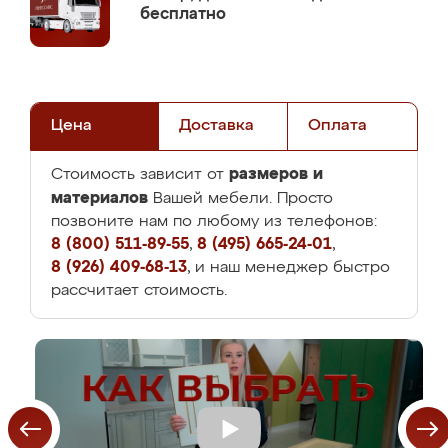
бесплатно
Цена
Доставка
Оплата
размеров и
Стоимость зависит от
материалов
Вашей мебели. Просто
позвоните нам по любому из телефонов:
8 (800) 511-89-55
,
8 (495) 665-24-01
,
8 (926) 409-68-13
, и наш менеджер быстро
рассчитает стоимость.