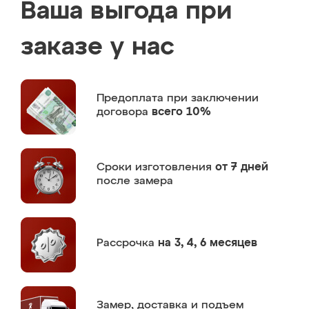
Ваша выгода при
заказе у нас
Предоплата
при заключении
договора
всего 10%
Сроки изготовления
от 7 дней
после замера
Рассрочка
на 3, 4, 6 месяцев
Замер,
доставка и подъем