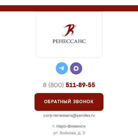
8 (800)
511-89-55
ОБРАТНЫЙ ЗВОНОК
corp-renessans@yandex.ru
г. Наро-Фоминск
ул. Войкова, д. 3