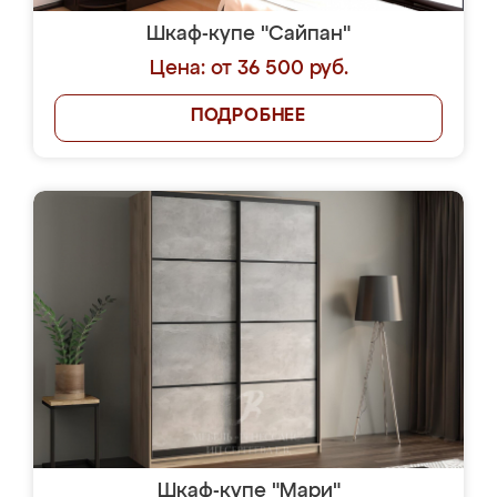
Шкаф-купе "Сайпан"
Цена: от 36 500 руб.
ПОДРОБНЕЕ
Шкаф-купе "Мари"