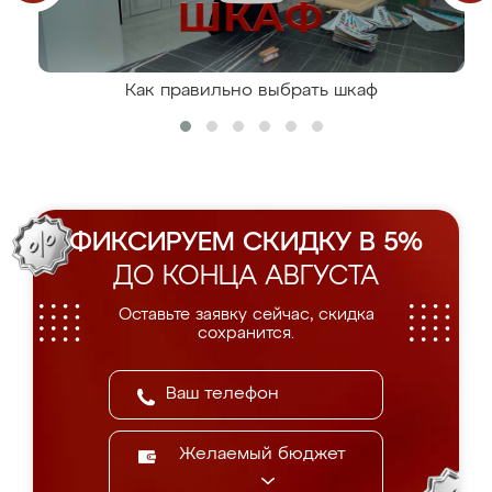
Как правильно выбрать шкаф
ФИКСИРУЕМ СКИДКУ В 5%
ДО КОНЦА АВГУСТА
Оставьте заявку сейчас, скидка
сохранится.
Желаемый бюджет