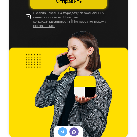
Отправить
Я соглашаюсь на передачу персональных
данных согласно
Политике
конфиденциальности
|
Пользовательскому
соглашению