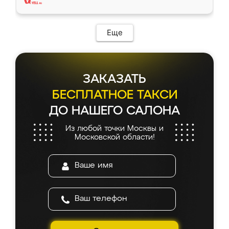
Еще
ЗАКАЗАТЬ
БЕСПЛАТНОЕ ТАКСИ
ДО НАШЕГО САЛОНА
Из любой точки Москвы и
Московской области!