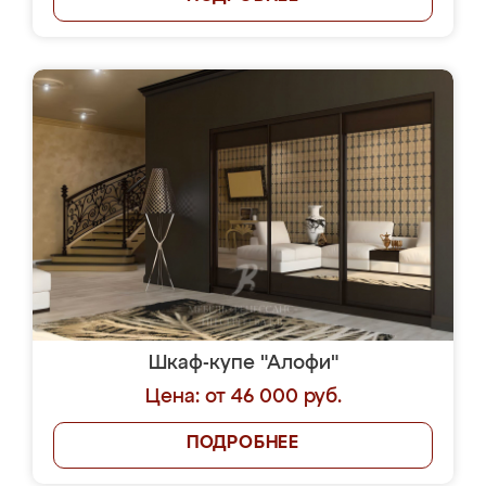
Шкаф-купе "Алофи"
Цена: от 46 000 руб.
ПОДРОБНЕЕ