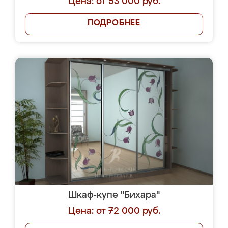
Цена: от 53 000 руб.
ПОДРОБНЕЕ
Шкаф-купе "Бихара"
Цена: от 72 000 руб.