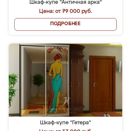
Шкаф-купе "Античная арка"
Цена: от 79 000 руб.
ПОДРОБНЕЕ
Шкаф-купе "Гетера"