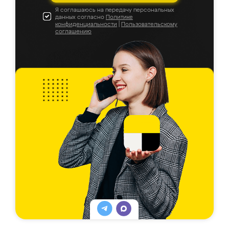
Я соглашаюсь на передачу персональных
данных согласно
Политике
конфиденциальности
|
Пользовательскому
соглашению