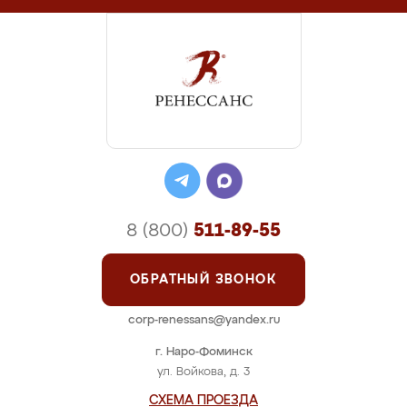
8 (800)
511-89-55
ОБРАТНЫЙ ЗВОНОК
corp-renessans@yandex.ru
г. Наро-Фоминск
ул. Войкова, д. 3
СХЕМА ПРОЕЗДА