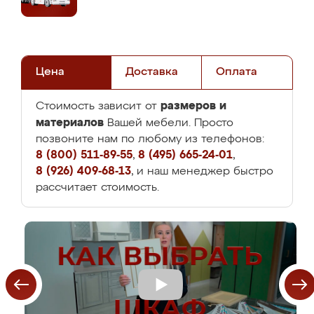
Цена
Доставка
Оплата
размеров и
Стоимость зависит от
материалов
Вашей мебели. Просто
позвоните нам по любому из телефонов:
8 (800) 511-89-55
,
8 (495) 665-24-01
,
8 (926) 409-68-13
, и наш менеджер быстро
рассчитает стоимость.