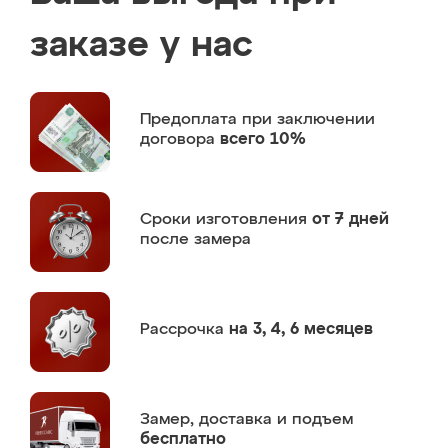
заказе у нас
Предоплата
при заключении
договора
всего 10%
Сроки изготовления
от 7 дней
после замера
Рассрочка
на 3, 4, 6 месяцев
Замер,
доставка и подъем
бесплатно