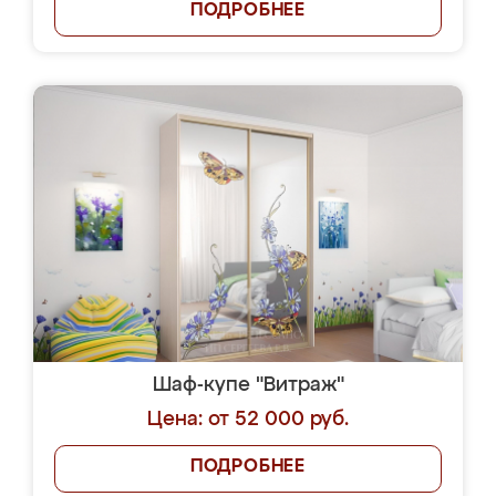
ПОДРОБНЕЕ
Шаф-купе "Витраж"
Цена: от 52 000 руб.
ПОДРОБНЕЕ