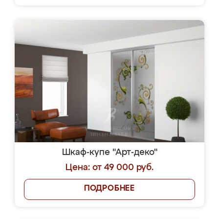
Шкаф-купе "Арт-деко"
Цена: от 49 000 руб.
ПОДРОБНЕЕ