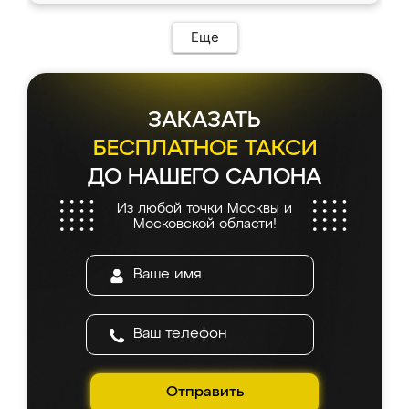
Еще
ЗАКАЗАТЬ
БЕСПЛАТНОЕ ТАКСИ
ДО НАШЕГО САЛОНА
Из любой точки Москвы и
Московской области!
Отправить