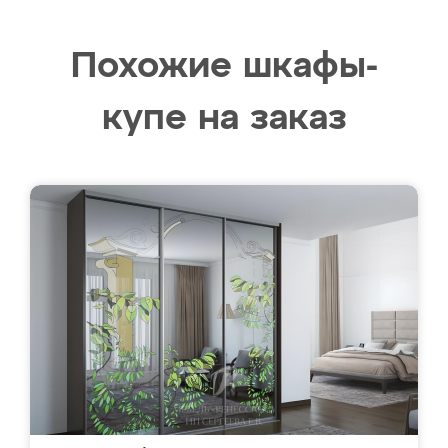
Похожие шкафы-
купе на заказ