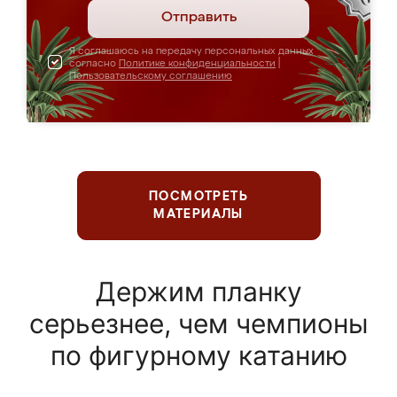
Отправить
Я соглашаюсь на передачу персональных данных
согласно
Политике конфиденциальности
|
Пользовательскому соглашению
ПОСМОТРЕТЬ
МАТЕРИАЛЫ
Держим планку
серьезнее, чем чемпионы
по фигурному катанию