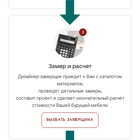
Замер и расчет
Дизайнер-замерщик приедет к Вам с каталогом
материалов,
проведёт детальные замеры,
составит проект и сделает окончательный расчёт
стоимости Вашей будущей мебели.
ВЫЗВАТЬ ЗАМЕРЩИКА