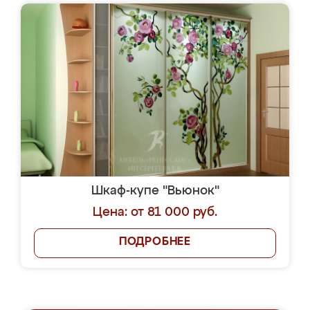
Шкаф-купе "Вьюнок"
Цена: от 81 000 руб.
ПОДРОБНЕЕ