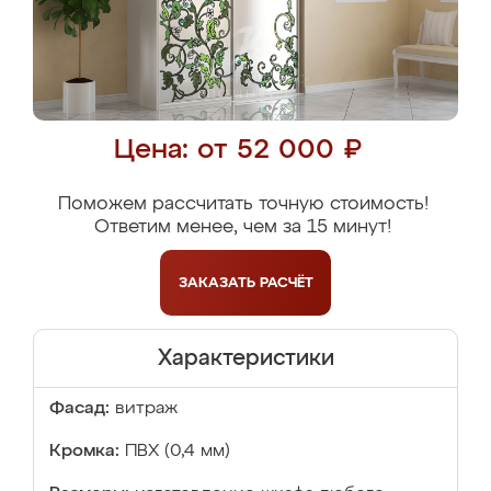
Цена: от 52 000 ₽
Поможем рассчитать точную стоимость!
Ответим менее, чем за 15 минут!
ЗАКАЗАТЬ
РАСЧЁТ
Характеристики
Фасад:
витраж
Кромка:
ПВХ (0,4 мм)