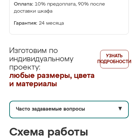
Оплата:
10% предоплата, 90% после
доставки шкафа
Гарантия:
24 месяца
Изготовим по
УЗНАТЬ
индивидуальному
ПОДРОБНОСТИ
проекту:
любые размеры, цвета
и материалы
Часто задаваемые вопросы
▼
Схема работы