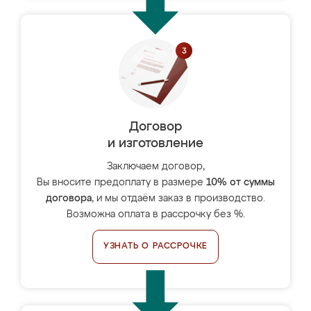
Договор
и изготовление
Заключаем договор,
Вы вносите предоплату в размере
10% от суммы
договора
, и мы отдаём заказ в производство.
Возможна оплата в рассрочку без %.
УЗНАТЬ О РАССРОЧКЕ