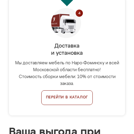
Доставка
и установка
Мы доставляем мебель по Наро-Фоминску и всей
Московской области бесплатно!
Стоимость сборки мебели: 10% от стоимости
заказа.
ПЕРЕЙТИ В КАТАЛОГ
Ваша выгода при