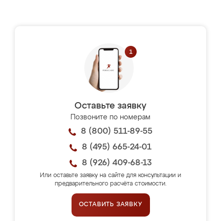
Оставьте заявку
Позвоните по номерам
8 (800) 511-89-55
8 (495) 665-24-01
8 (926) 409-68-13
Или оставьте заявку на сайте для консультации и
предварительного расчёта стоимости.
ОСТАВИТЬ ЗАЯВКУ