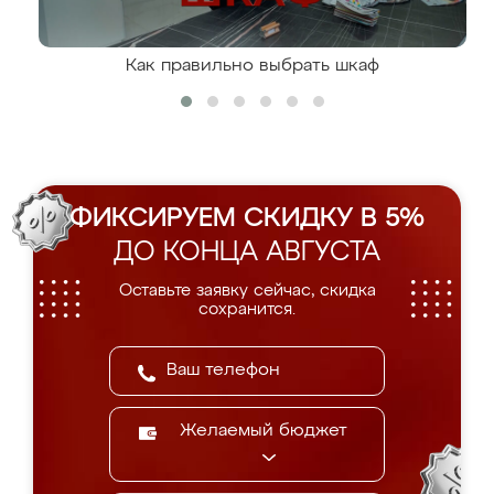
Как правильно выбрать шкаф
ФИКСИРУЕМ СКИДКУ В 5%
ДО КОНЦА АВГУСТА
Оставьте заявку сейчас, скидка
сохранится.
Желаемый бюджет