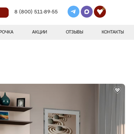
0
8 (800) 511-89-55
РОЧКА
АКЦИИ
ОТЗЫВЫ
КОНТАКТЫ