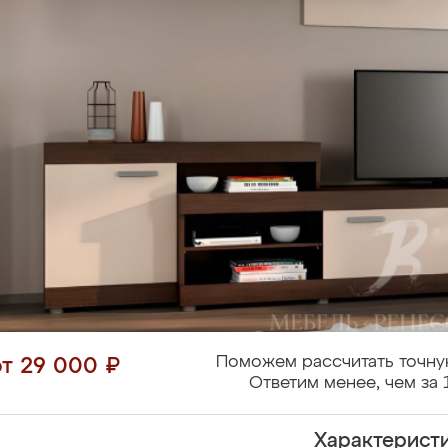
Поможем рассчитать точну
от 29 000 ₽
Ответим менее, чем за 
Характерист