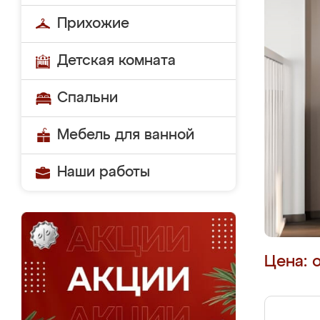
Прихожие
Детская комната
Спальни
Мебель для ванной
Наши работы
Цена: 