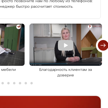
Просто позвоните нам по любому из телефонов:
енеджер быстро рассчитает стоимость.
я мебели
Благодарность клиентам за
доверие