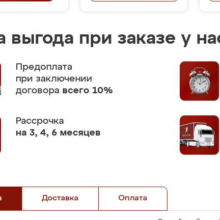
 выгода при заказе у на
Предоплата
при заключении
договора
всего 10%
Рассрочка
на 3, 4, 6 месяцев
а
Доставка
Оплата