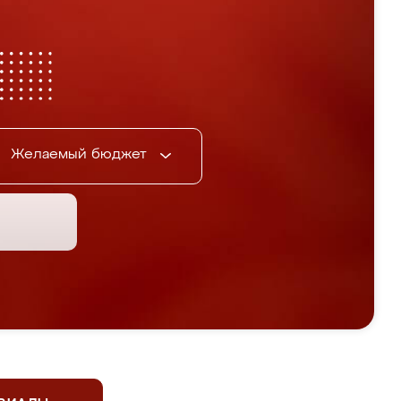
Желаемый бюджет