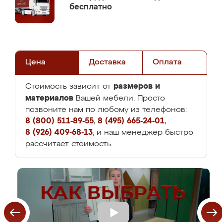
бесплатно
Цена
Доставка
Оплата
размеров и
Стоимость зависит от
материалов
Вашей мебели. Просто
позвоните нам по любому из телефонов:
8 (800) 511-89-55
,
8 (495) 665-24-01
,
8 (926) 409-68-13
, и наш менеджер быстро
рассчитает стоимость.