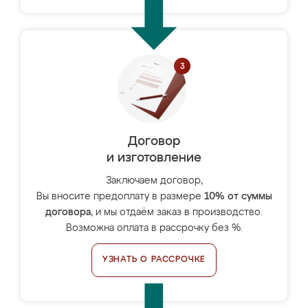
Договор
и изготовление
Заключаем договор,
Вы вносите предоплату в размере
10% от суммы
договора
, и мы отдаём заказ в производство.
Возможна оплата в рассрочку без %.
УЗНАТЬ О РАССРОЧКЕ