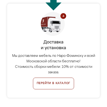
Доставка
и установка
Мы доставляем мебель по Наро-Фоминску и всей
Московской области бесплатно!
Стоимость сборки мебели: 10% от стоимости
заказа.
ПЕРЕЙТИ В КАТАЛОГ