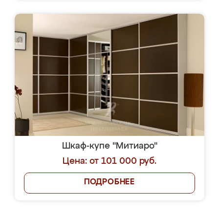
Шкаф-купе "Митиаро"
Цена: от 101 000 руб.
ПОДРОБНЕЕ