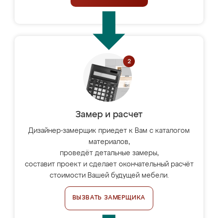
Замер и расчет
Дизайнер-замерщик приедет к Вам с каталогом
материалов,
проведёт детальные замеры,
составит проект и сделает окончательный расчёт
стоимости Вашей будущей мебели.
ВЫЗВАТЬ ЗАМЕРЩИКА