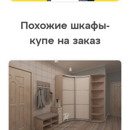
Похожие шкафы-
купе на заказ