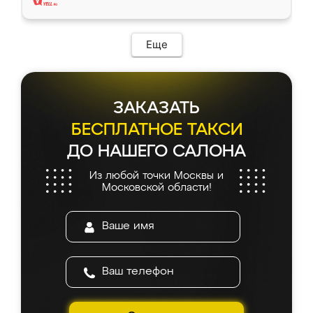
Еще
ЗАКАЗАТЬ
БЕСПЛАТНОЕ ТАКСИ
ДО НАШЕГО САЛОНА
Из любой точки Москвы и
Московской области!