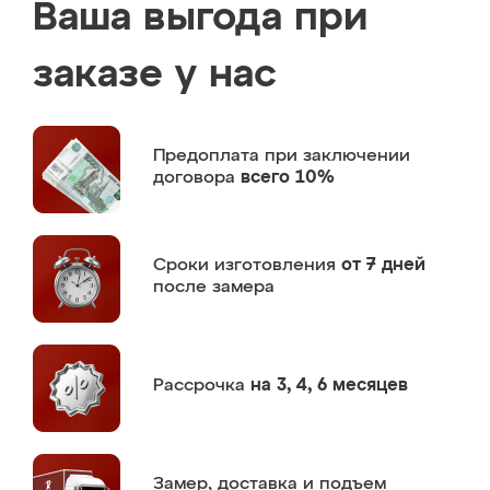
Ваша выгода при
заказе у нас
Предоплата
при заключении
договора
всего 10%
Сроки изготовления
от 7 дней
после замера
Рассрочка
на 3, 4, 6 месяцев
Замер,
доставка и подъем