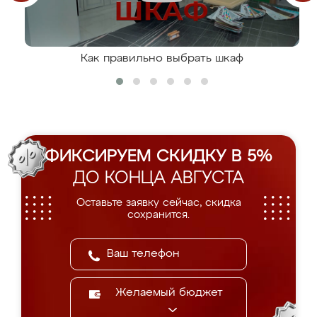
Как правильно выбрать шкаф
ФИКСИРУЕМ СКИДКУ В 5%
ДО КОНЦА АВГУСТА
Оставьте заявку сейчас, скидка
сохранится.
Желаемый бюджет