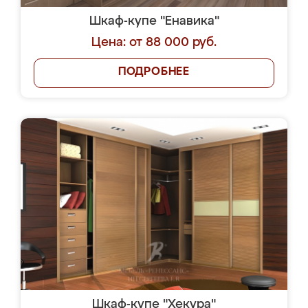
Шкаф-купе "Енавика"
Цена: от 88 000 руб.
ПОДРОБНЕЕ
Шкаф-купе "Хекура"