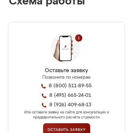
Схема работы
Оставьте заявку
Позвоните по номерам
8 (800) 511-89-55
8 (495) 665-24-01
8 (926) 409-68-13
Или оставьте заявку на сайте для консультации и
предварительного расчёта стоимости.
ОСТАВИТЬ ЗАЯВКУ