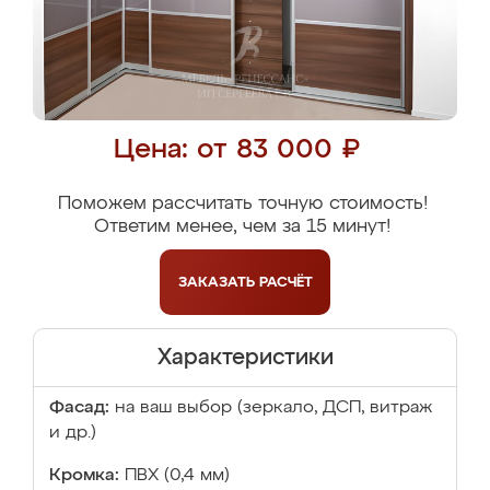
Цена: от 83 000 ₽
Поможем рассчитать точную стоимость!
Ответим менее, чем за 15 минут!
ЗАКАЗАТЬ
РАСЧЁТ
Характеристики
Фасад:
на ваш выбор (зеркало, ДСП, витраж
и др.)
Кромка:
ПВХ (0,4 мм)