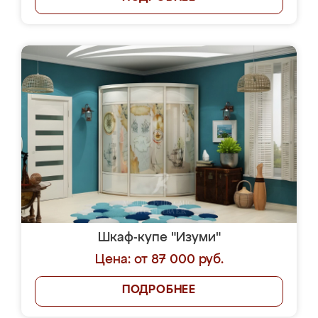
Шкаф-купе "Изуми"
Цена: от 87 000 руб.
ПОДРОБНЕЕ