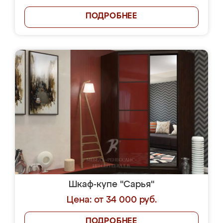
ПОДРОБНЕЕ
Шкаф-купе "Сарья"
Цена: от 34 000 руб.
ПОДРОБНЕЕ