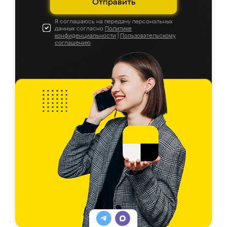
Отправить
Я соглашаюсь на передачу персональных
данных согласно
Политике
конфиденциальности
|
Пользовательскому
соглашению