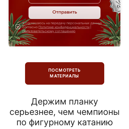
Отправить
Я соглашаюсь на передачу персональных данных
согласно
Политике конфиденциальности
|
Пользовательскому соглашению
ПОСМОТРЕТЬ
МАТЕРИАЛЫ
Держим планку
серьезнее, чем чемпионы
по фигурному катанию