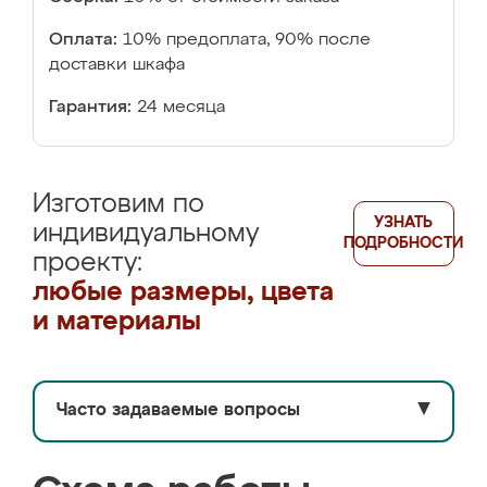
Оплата:
10% предоплата, 90% после
доставки шкафа
Гарантия:
24 месяца
Изготовим по
УЗНАТЬ
индивидуальному
ПОДРОБНОСТИ
проекту:
любые размеры, цвета
и материалы
Часто задаваемые вопросы
▼