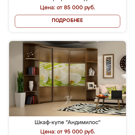
Цена: от 85 000 руб.
ПОДРОБНЕЕ
Шкаф-купе "Андимилос"
Цена: от 95 000 руб.