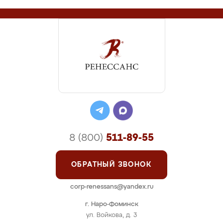
8 (800)
511-89-55
ОБРАТНЫЙ ЗВОНОК
corp-renessans@yandex.ru
г. Наро-Фоминск
ул. Войкова, д. 3