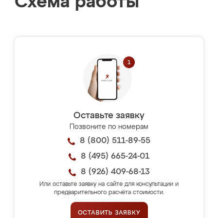
Схема работы
Оставьте заявку
Позвоните по номерам
8 (800) 511-89-55
8 (495) 665-24-01
8 (926) 409-68-13
Или оставьте заявку на сайте для консультации и
предварительного расчёта стоимости.
ОСТАВИТЬ ЗАЯВКУ