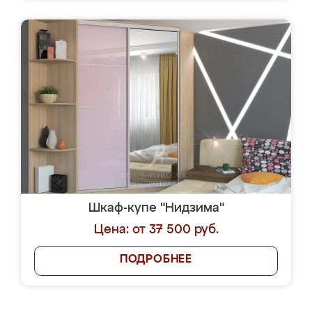
Шкаф-купе "Нидзима"
Цена: от 37 500 руб.
ПОДРОБНЕЕ