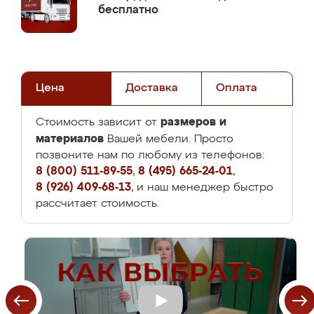
бесплатно
Цена
Доставка
Оплата
размеров и
Стоимость зависит от
материалов
Вашей мебели. Просто
позвоните нам по любому из телефонов:
8 (800) 511-89-55
,
8 (495) 665-24-01
,
8 (926) 409-68-13
, и наш менеджер быстро
рассчитает стоимость.