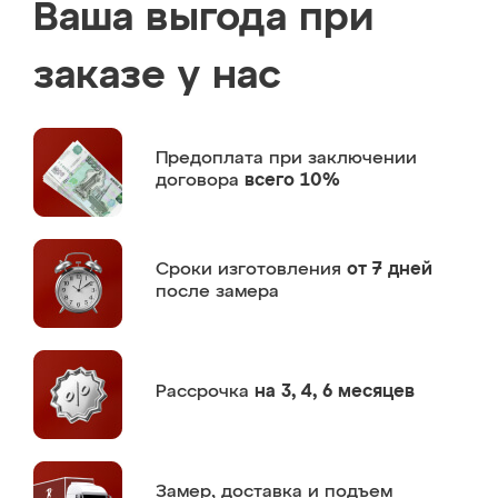
Ваша выгода при
заказе у нас
Предоплата
при заключении
договора
всего 10%
Сроки изготовления
от 7 дней
после замера
Рассрочка
на 3, 4, 6 месяцев
Замер,
доставка и подъем