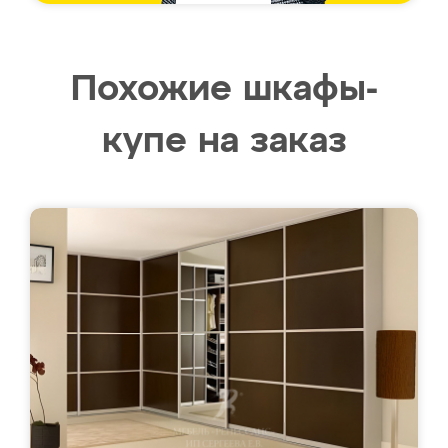
Похожие шкафы-
купе на заказ