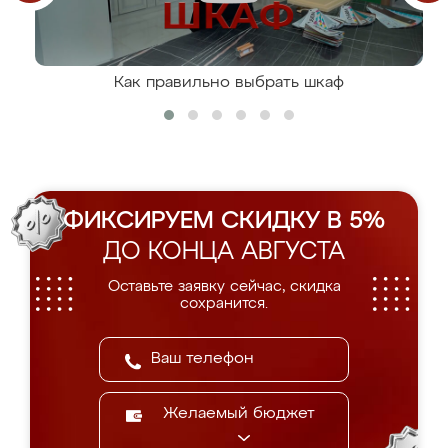
Как правильно выбрать шкаф
ФИКСИРУЕМ СКИДКУ В 5%
ДО КОНЦА АВГУСТА
Оставьте заявку сейчас, скидка
сохранится.
Желаемый бюджет