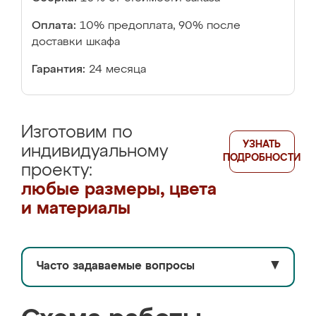
Оплата:
10% предоплата, 90% после
доставки шкафа
Гарантия:
24 месяца
Изготовим по
УЗНАТЬ
индивидуальному
ПОДРОБНОСТИ
проекту:
любые размеры, цвета
и материалы
Часто задаваемые вопросы
▼