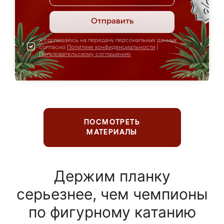
Отправить
Я соглашаюсь на передачу персональных данных
согласно
Политике конфиденциальности
|
Пользовательскому соглашению
ПОСМОТРЕТЬ
МАТЕРИАЛЫ
Держим планку
серьезнее, чем чемпионы
по фигурному катанию