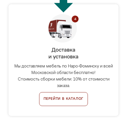
Доставка
и установка
Мы доставляем мебель по Наро-Фоминску и всей
Московской области бесплатно!
Стоимость сборки мебели: 10% от стоимости
заказа.
ПЕРЕЙТИ В КАТАЛОГ