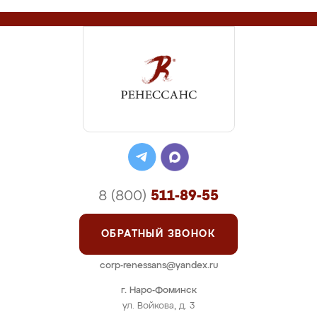
8 (800)
511-89-55
ОБРАТНЫЙ ЗВОНОК
corp-renessans@yandex.ru
г. Наро-Фоминск
ул. Войкова, д. 3