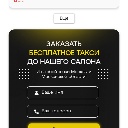
Еще
ЗАКАЗАТЬ
БЕСПЛАТНОЕ ТАКСИ
ДО НАШЕГО САЛОНА
Из любой точки Москвы и
Московской области!