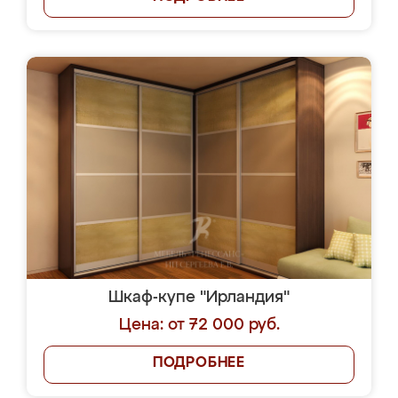
Шкаф-купе "Ирландия"
Цена: от 72 000 руб.
ПОДРОБНЕЕ