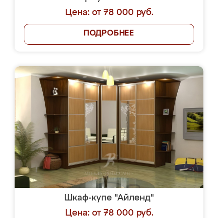
Цена: от 78 000 руб.
ПОДРОБНЕЕ
Шкаф-купе "Айленд"
Цена: от 78 000 руб.