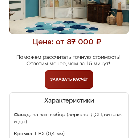
Цена: от 87 000 ₽
Поможем рассчитать точную стоимость!
Ответим менее, чем за 15 минут!
ЗАКАЗАТЬ
РАСЧЁТ
Характеристики
Фасад:
на ваш выбор (зеркало, ДСП, витраж
и др.)
Кромка:
ПВХ (0,4 мм)