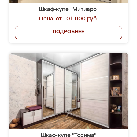
Шкаф-купе "Митиаро"
Цена: от 101 000 руб.
ПОДРОБНЕЕ
Шкаф-купе "Тосима"