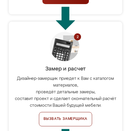
Замер и расчет
Дизайнер-замерщик приедет к Вам с каталогом
материалов,
проведёт детальные замеры,
составит проект и сделает окончательный расчёт
стоимости Вашей будущей мебели.
ВЫЗВАТЬ ЗАМЕРЩИКА