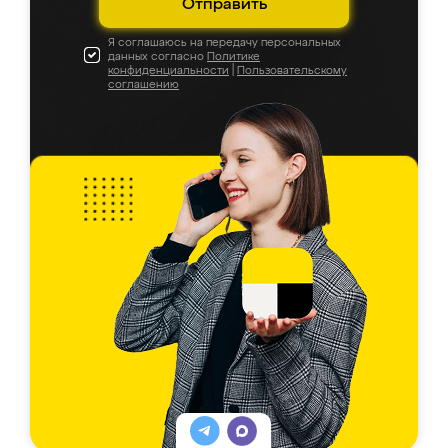
Отправить
Я соглашаюсь на передачу персональных
данных согласно
Политике
конфиденциальности
|
Пользовательскому
соглашению