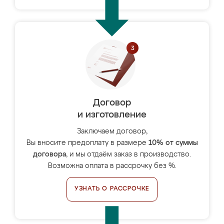
Договор
и изготовление
Заключаем договор,
Вы вносите предоплату в размере
10% от суммы
договора
, и мы отдаём заказ в производство.
Возможна оплата в рассрочку без %.
УЗНАТЬ О РАССРОЧКЕ