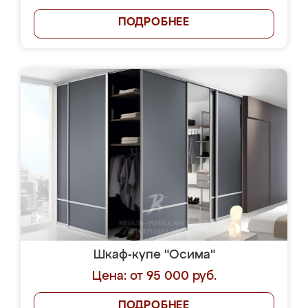
ПОДРОБНЕЕ
Шкаф-купе "Осима"
Цена: от 95 000 руб.
ПОДРОБНЕЕ