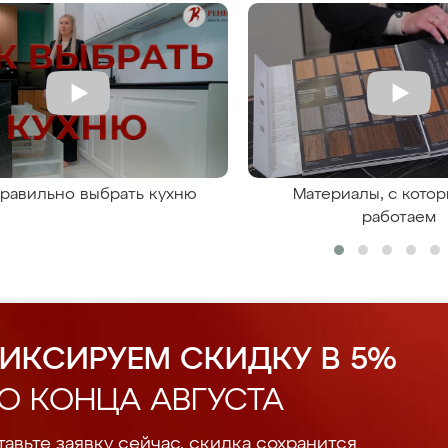
правильно выбрать кухню
Материалы, с кото
работаем
ИКСИРУЕМ СКИДКУ В 5%
О КОНЦА АВГУСТА
авьте заявку сейчас, скидка сохранится.