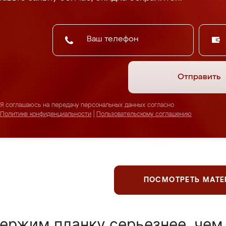
Отправить
Я соглашаюсь на передачу персональных данных согласно
Политике конфиденциальности
|
Пользовательскому соглашению
ПОСМОТРЕТЬ МАТ
ержим планку серьезнее, чем