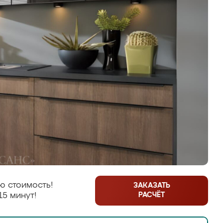
ю стоимость!
ЗАКАЗАТЬ
РАСЧЁТ
15 минут!