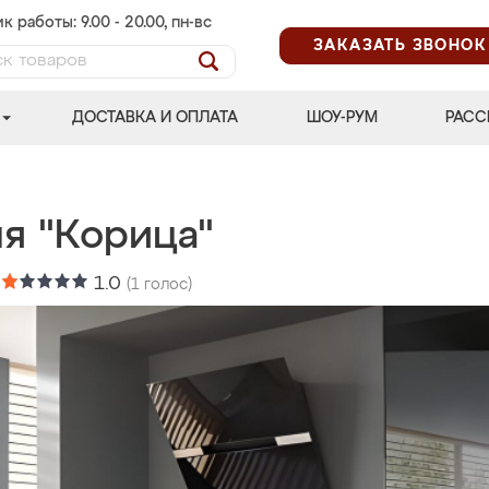
к работы: 9.00 - 20.00, пн-вс
ЗАКАЗАТЬ ЗВОНОК
ДОСТАВКА И ОПЛАТА
ШОУ-РУМ
РАСС
ня "Корица"
:
1.0
(
1
голос)