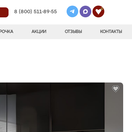
0
8 (800) 511-89-55
РОЧКА
АКЦИИ
ОТЗЫВЫ
КОНТАКТЫ