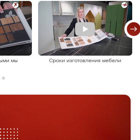
рыми мы
Сроки изготовления мебели