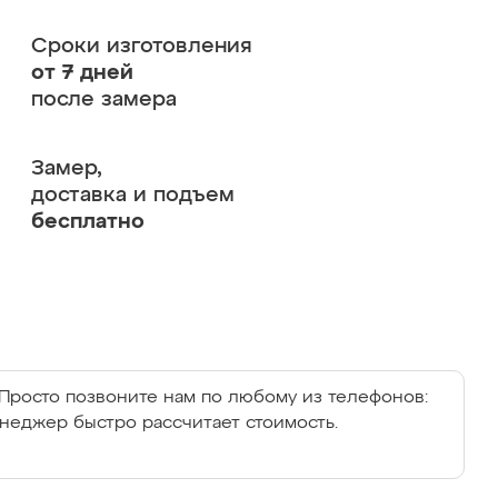
Сроки изготовления
от 7 дней
после замера
Замер,
доставка и подъем
бесплатно
Просто позвоните нам по любому из телефонов:
енеджер быстро рассчитает стоимость.