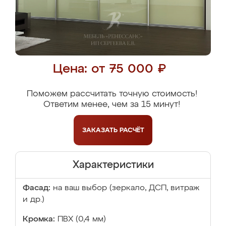
Цена: от 75 000 ₽
Поможем рассчитать точную стоимость!
Ответим менее, чем за 15 минут!
ЗАКАЗАТЬ
РАСЧЁТ
Характеристики
Фасад:
на ваш выбор (зеркало, ДСП, витраж
и др.)
Кромка:
ПВХ (0,4 мм)