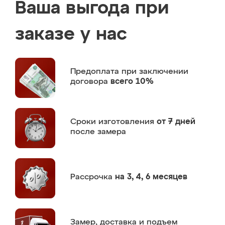
Ваша выгода при
заказе у нас
Предоплата
при заключении
договора
всего 10%
Сроки изготовления
от 7 дней
после замера
Рассрочка
на 3, 4, 6 месяцев
Замер,
доставка и подъем