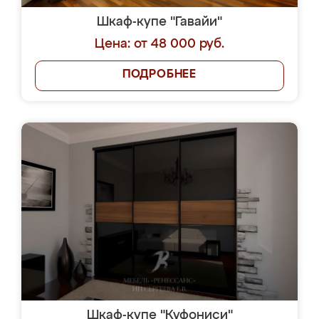
Шкаф-купе "Гавайи"
Цена: от 48 000 руб.
ПОДРОБНЕЕ
Шкаф-купе "Куфониси"