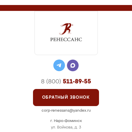
8 (800)
511-89-55
ОБРАТНЫЙ ЗВОНОК
corp-renessans@yandex.ru
г. Наро-Фоминск
ул. Войкова, д. 3