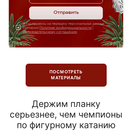
Отправить
Я соглашаюсь на передачу персональных данных
согласно
Политике конфиденциальности
|
Пользовательскому соглашению
ПОСМОТРЕТЬ
МАТЕРИАЛЫ
Держим планку
серьезнее, чем чемпионы
по фигурному катанию