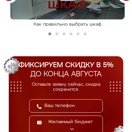
Как правильно выбрать шкаф
ФИКСИРУЕМ СКИДКУ В 5%
ДО КОНЦА АВГУСТА
Оставьте заявку сейчас, скидка
сохранится.
Желаемый бюджет