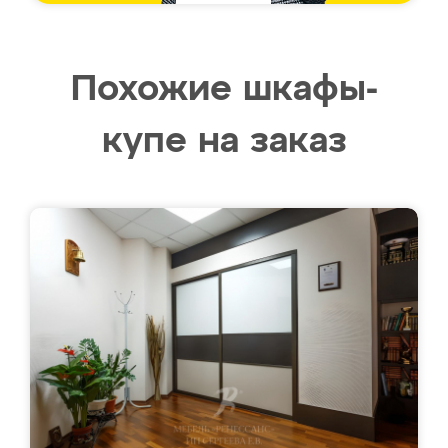
Похожие шкафы-
купе на заказ