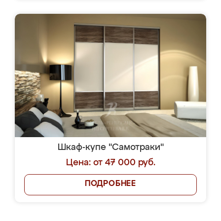
Шкаф-купе "Самотраки"
Цена: от 47 000 руб.
ПОДРОБНЕЕ