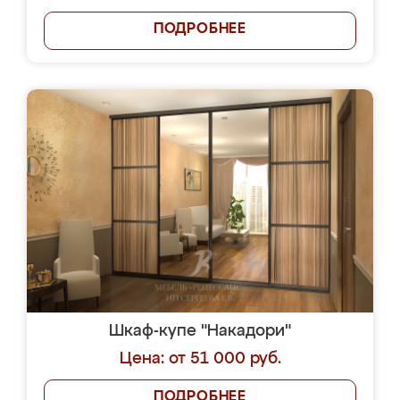
ПОДРОБНЕЕ
Шкаф-купе "Накадори"
Цена: от 51 000 руб.
ПОДРОБНЕЕ