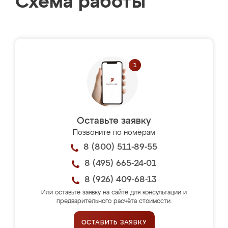
Схема работы
Оставьте заявку
Позвоните по номерам
8 (800) 511-89-55
8 (495) 665-24-01
8 (926) 409-68-13
Или оставьте заявку на сайте для консультации и
предварительного расчёта стоимости.
ОСТАВИТЬ ЗАЯВКУ