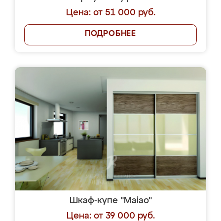
Цена: от 51 000 руб.
ПОДРОБНЕЕ
Шкаф-купе "Maiao"
Цена: от 39 000 руб.