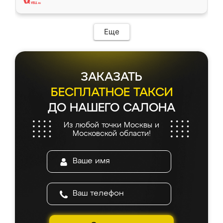
Еще
ЗАКАЗАТЬ
БЕСПЛАТНОЕ ТАКСИ
ДО НАШЕГО САЛОНА
Из любой точки Москвы и
Московской области!