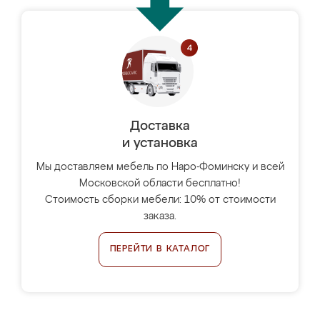
Доставка
и установка
Мы доставляем мебель по Наро-Фоминску и всей
Московской области бесплатно!
Стоимость сборки мебели: 10% от стоимости
заказа.
ПЕРЕЙТИ В КАТАЛОГ