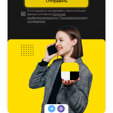
Отправить
Я соглашаюсь на передачу персональных
данных согласно
Политике
конфиденциальности
|
Пользовательскому
соглашению