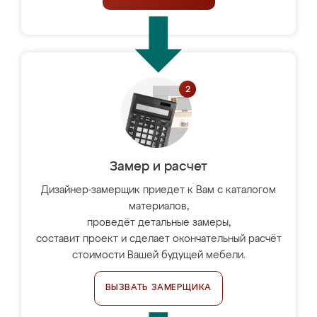
Замер и расчет
Дизайнер-замерщик приедет к Вам с каталогом
материалов,
проведёт детальные замеры,
составит проект и сделает окончательный расчёт
стоимости Вашей будущей мебели.
ВЫЗВАТЬ ЗАМЕРЩИКА