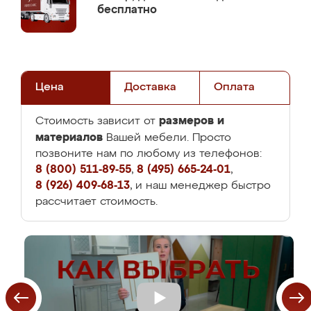
бесплатно
Цена
Доставка
Оплата
размеров и
Стоимость зависит от
материалов
Вашей мебели. Просто
позвоните нам по любому из телефонов:
8 (800) 511-89-55
,
8 (495) 665-24-01
,
8 (926) 409-68-13
, и наш менеджер быстро
рассчитает стоимость.