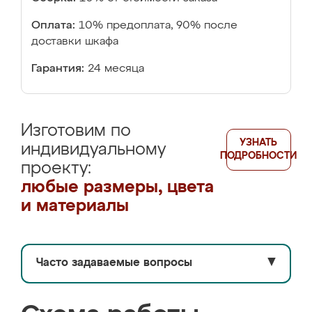
Оплата:
10% предоплата, 90% после
доставки шкафа
Гарантия:
24 месяца
Изготовим по
УЗНАТЬ
индивидуальному
ПОДРОБНОСТИ
проекту:
любые размеры, цвета
и материалы
Часто задаваемые вопросы
▼