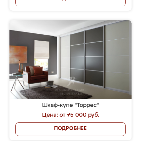
Шкаф-купе "Торрес"
Цена: от 75 000 руб.
ПОДРОБНЕЕ