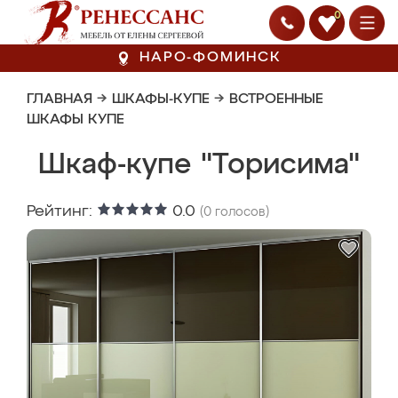
0
НАРО-ФОМИНСК
ГЛАВНАЯ
→
ШКАФЫ-КУПЕ
→
ВСТРОЕННЫЕ
ШКАФЫ КУПЕ
Шкаф-купе "Торисима"
Рейтинг:
0.0
(
0
голосов)