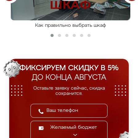
Как правильно выбрать шкаф
ФИКСИРУЕМ СКИДКУ В 5%
ДО КОНЦА АВГУСТА
Оставьте заявку сейчас, скидка
сохранится.
Желаемый бюджет