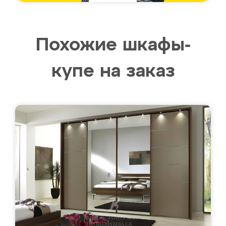
Похожие шкафы-
купе на заказ