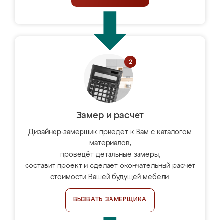
Замер и расчет
Дизайнер-замерщик приедет к Вам с каталогом
материалов,
проведёт детальные замеры,
составит проект и сделает окончательный расчёт
стоимости Вашей будущей мебели.
ВЫЗВАТЬ ЗАМЕРЩИКА