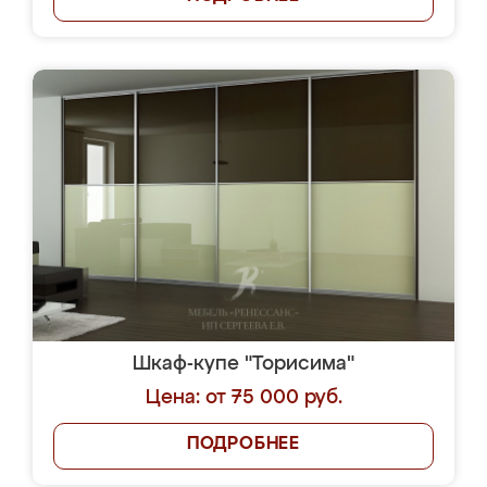
Шкаф-купе "Торисима"
Цена: от 75 000 руб.
ПОДРОБНЕЕ