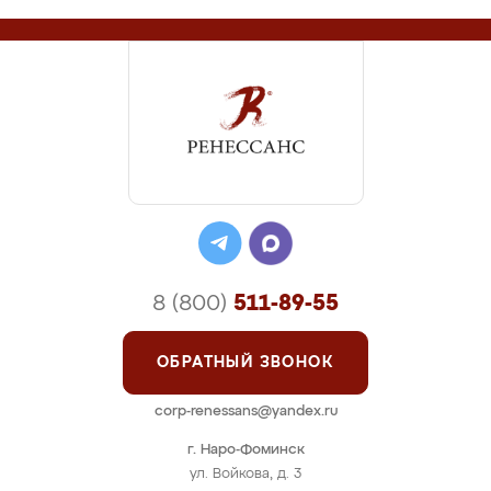
8 (800)
511-89-55
ОБРАТНЫЙ ЗВОНОК
corp-renessans@yandex.ru
г. Наро-Фоминск
ул. Войкова, д. 3