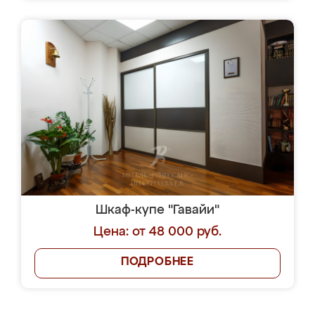
Шкаф-купе "Гавайи"
Цена: от 48 000 руб.
ПОДРОБНЕЕ