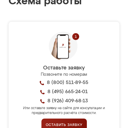
Схема работы
Оставьте заявку
Позвоните по номерам
8 (800) 511-89-55
8 (495) 665-24-01
8 (926) 409-68-13
Или оставьте заявку на сайте для консультации и
предварительного расчёта стоимости.
ОСТАВИТЬ ЗАЯВКУ