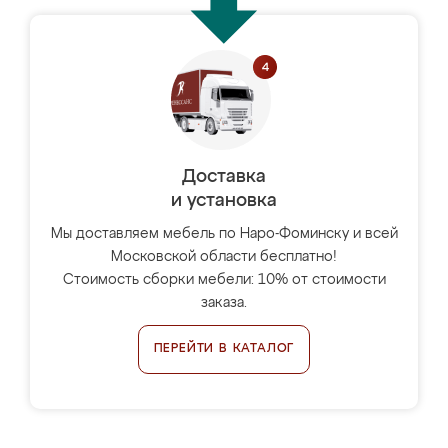
Доставка
и установка
Мы доставляем мебель по Наро-Фоминску и всей
Московской области бесплатно!
Стоимость сборки мебели: 10% от стоимости
заказа.
ПЕРЕЙТИ В КАТАЛОГ