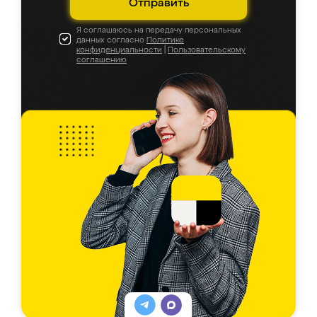
Отправить
Я соглашаюсь на передачу персональных
данных согласно
Политике
конфиденциальности
|
Пользовательскому
соглашению