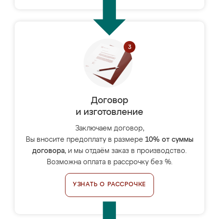
Договор
и изготовление
Заключаем договор,
Вы вносите предоплату в размере
10% от суммы
договора
, и мы отдаём заказ в производство.
Возможна оплата в рассрочку без %.
УЗНАТЬ О РАССРОЧКЕ