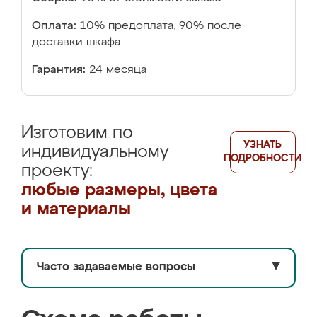
Оплата:
10% предоплата, 90% после
доставки шкафа
Гарантия:
24 месяца
Изготовим по
УЗНАТЬ
индивидуальному
ПОДРОБНОСТИ
проекту:
любые размеры, цвета
и материалы
Часто задаваемые вопросы
▼