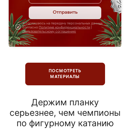
Отправить
Я соглашаюсь на передачу персональных данных
согласно
Политике конфиденциальности
|
Пользовательскому соглашению
ПОСМОТРЕТЬ
МАТЕРИАЛЫ
Держим планку
серьезнее, чем чемпионы
по фигурному катанию