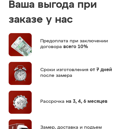
Ваша выгода при
заказе у нас
Предоплата
при заключении
договора
всего 10%
Сроки изготовления
от 7 дней
после замера
Рассрочка
на 3, 4, 6 месяцев
Замер,
доставка и подъем