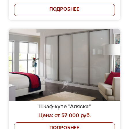
ПОДРОБНЕЕ
Шкаф-купе "Аляска"
Цена: от 57 000 руб.
ПОДРОБНЕЕ