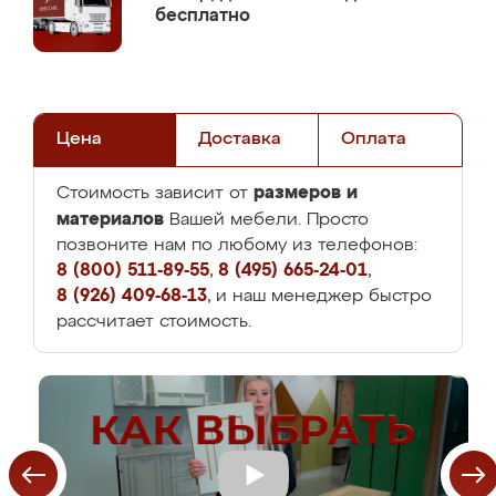
бесплатно
Цена
Доставка
Оплата
размеров и
Стоимость зависит от
материалов
Вашей мебели. Просто
позвоните нам по любому из телефонов:
8 (800) 511-89-55
,
8 (495) 665-24-01
,
8 (926) 409-68-13
, и наш менеджер быстро
рассчитает стоимость.