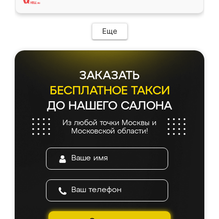
Еще
ЗАКАЗАТЬ
БЕСПЛАТНОЕ ТАКСИ
ДО НАШЕГО САЛОНА
Из любой точки Москвы и
Московской области!