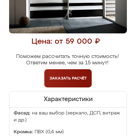
Цена: от 59 000 ₽
Поможем рассчитать точную стоимость!
Ответим менее, чем за 15 минут!
ЗАКАЗАТЬ
РАСЧЁТ
Характеристики
Фасад:
на ваш выбор (зеркало, ДСП, витраж
и др.)
Кромка:
ПВХ (0,4 мм)