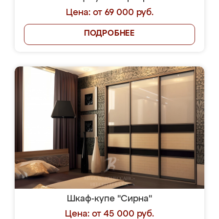
Цена: от 69 000 руб.
ПОДРОБНЕЕ
Шкаф-купе "Сирна"
Цена: от 45 000 руб.