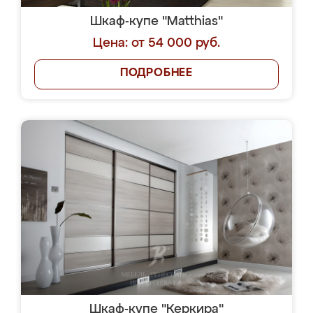
Шкаф-купе "Matthias"
Цена: от 54 000 руб.
ПОДРОБНЕЕ
Шкаф-купе "Керкира"